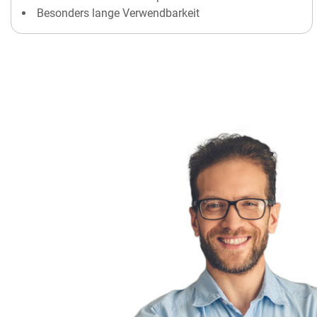
Besonders lange Verwendbarkeit