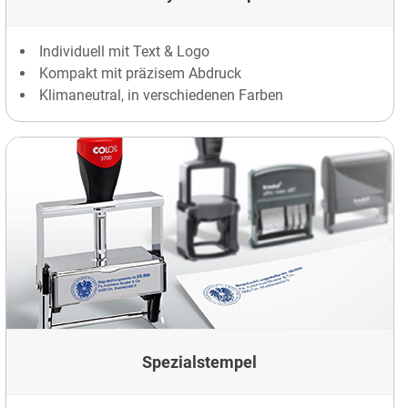
Individuell mit Text & Logo
Kompakt mit präzisem Abdruck
Klimaneutral, in verschiedenen Farben
Spezialstempel