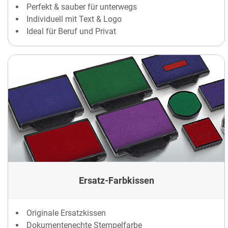
Perfekt & sauber für unterwegs
Individuell mit Text & Logo
Ideal für Beruf und Privat
Ersatz-Farbkissen
Originale Ersatzkissen
Dokumentenechte Stempelfarbe