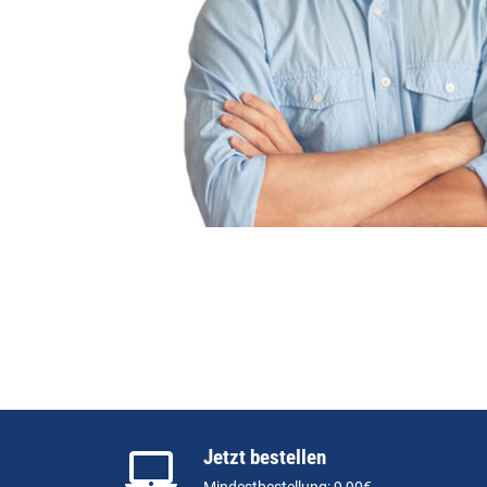
Jetzt bestellen