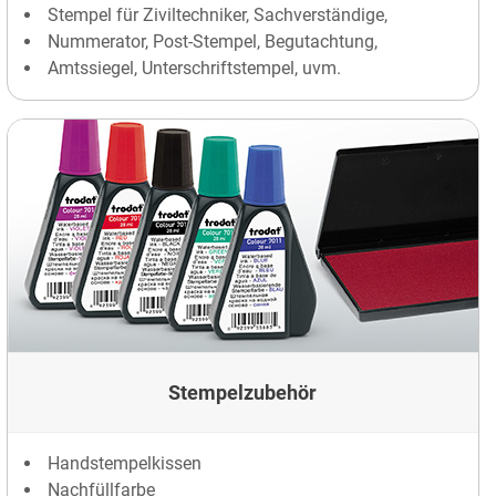
Stempel für Ziviltechniker, Sachverständige,
Nummerator, Post-Stempel, Begutachtung,
Amtssiegel, Unterschriftstempel, uvm.
Stempelzubehör
Handstempelkissen
Nachfüllfarbe