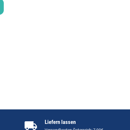
Liefern lassen