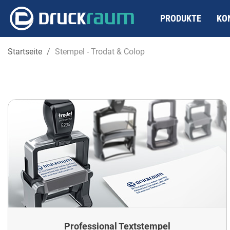
PRODUKTE
KO
Startseite
Stempel - Trodat & Colop
Professional Textstempel