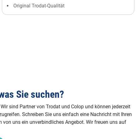
Original Trodat-Qualität
was Sie suchen?
 Wir sind Partner von Trodat und Colop und können jederzeit
ugreifen. Schreiben Sie uns einfach eine Nachricht mit Ihren
on uns ein unverbindliches Angebot. Wir freuen uns auf