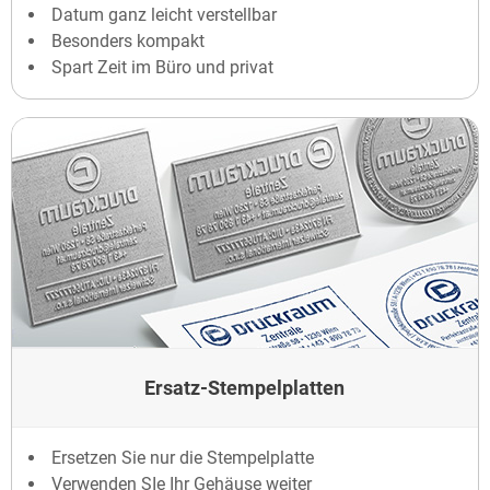
Datum ganz leicht verstellbar
Besonders kompakt
Spart Zeit im Büro und privat
Ersatz-Stempelplatten
Ersetzen Sie nur die Stempelplatte
Verwenden SIe Ihr Gehäuse weiter