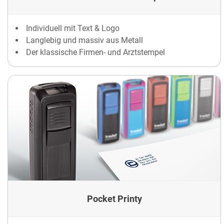
Individuell mit Text & Logo
Langlebig und massiv aus Metall
Der klassische Firmen- und Arztstempel
Pocket Printy