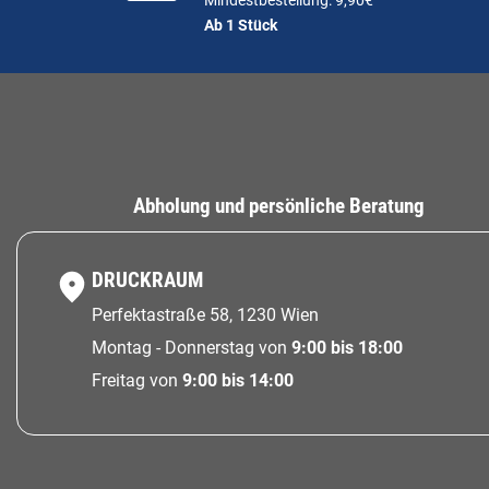
Mindestbestellung: 9,90€
Ab 1 Stück
Abholung und persönliche Beratung
DRUCKRAUM
Perfektastraße 58, 1230 Wien
Montag - Donnerstag von
9:00 bis 18:00
Freitag von
9:00 bis 14:00