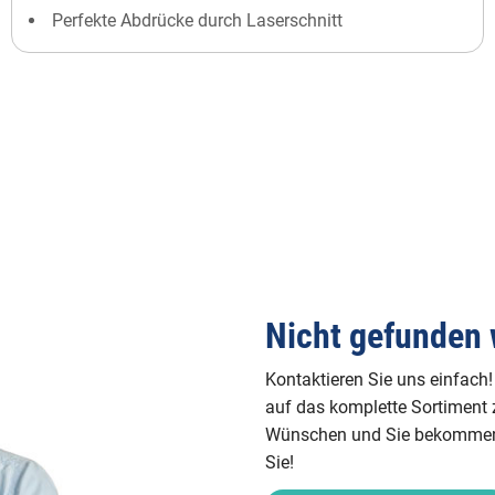
Perfekte Abdrücke durch Laserschnitt
Nicht gefunden 
Kontaktieren Sie uns einfach!
auf das komplette Sortiment z
Wünschen und Sie bekommen v
Sie!