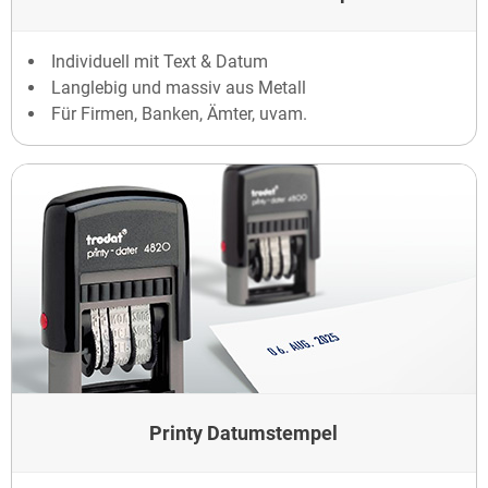
Individuell mit Text & Datum
Langlebig und massiv aus Metall
Für Firmen, Banken, Ämter, uvam.
Printy Datumstempel