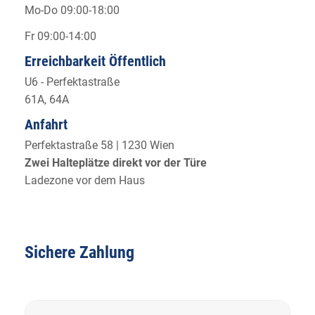
Mo-Do 09:00-18:00
Fr 09:00-14:00
Erreichbarkeit Öffentlich
U6 - Perfektastraße
61A, 64A
Anfahrt
Perfektastraße 58 | 1230 Wien
Zwei Halteplätze direkt vor der Türe
Ladezone vor dem Haus
Sichere Zahlung