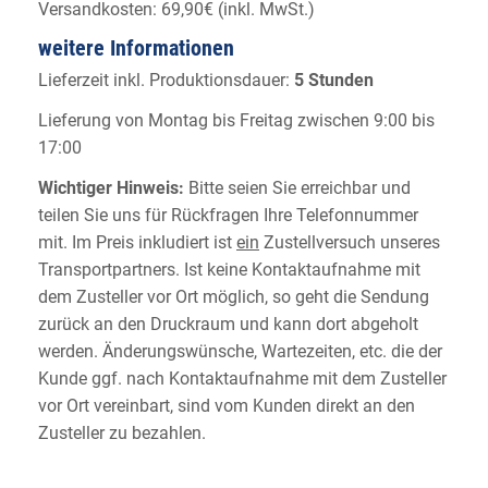
Versandkosten: 69,90€ (inkl. MwSt.)
weitere Informationen
Lieferzeit inkl. Produktionsdauer:
5 Stunden
Lieferung von Montag bis Freitag zwischen 9:00 bis
17:00
Wichtiger Hinweis:
Bitte seien Sie erreichbar und
teilen Sie uns für Rückfragen Ihre Telefonnummer
mit. Im Preis inkludiert ist
ein
Zustellversuch unseres
Transportpartners. Ist keine Kontaktaufnahme mit
dem Zusteller vor Ort möglich, so geht die Sendung
zurück an den Druckraum und kann dort abgeholt
werden. Änderungswünsche, Wartezeiten, etc. die der
Kunde ggf. nach Kontaktaufnahme mit dem Zusteller
vor Ort vereinbart, sind vom Kunden direkt an den
Zusteller zu bezahlen.