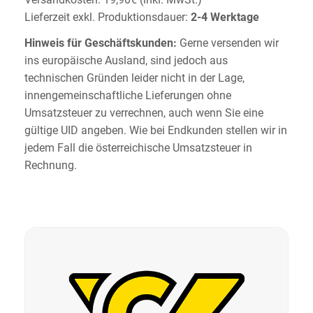
Lieferzeit exkl. Produktionsdauer:
2-4 Werktage
Hinweis für Geschäftskunden:
Gerne versenden wir
ins europäische Ausland, sind jedoch aus
technischen Gründen leider nicht in der Lage,
innengemeinschaftliche Lieferungen ohne
Umsatzsteuer zu verrechnen, auch wenn Sie eine
gültige UID angeben. Wie bei Endkunden stellen wir in
jedem Fall die österreichische Umsatzsteuer in
Rechnung.