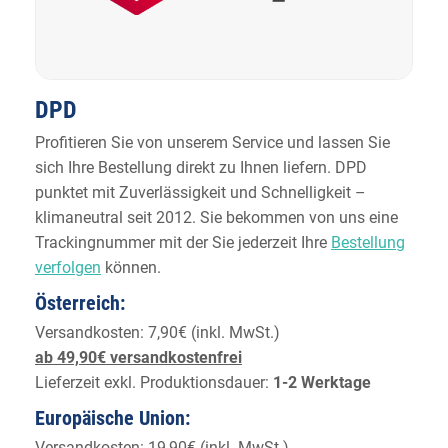
DPD
Profitieren Sie von unserem Service und lassen Sie
sich Ihre Bestellung direkt zu Ihnen liefern. DPD
punktet mit Zuverlässigkeit und Schnelligkeit –
klimaneutral seit 2012. Sie bekommen von uns eine
Trackingnummer mit der Sie jederzeit Ihre
Bestellung
verfolgen
können.
Österreich:
Versandkosten: 7,90€ (inkl. MwSt.)
ab 49,90€ versandkostenfrei
Lieferzeit exkl. Produktionsdauer:
1-2 Werktage
Europäische Union:
Versandkosten: 19,90€ (inkl. MwSt.)