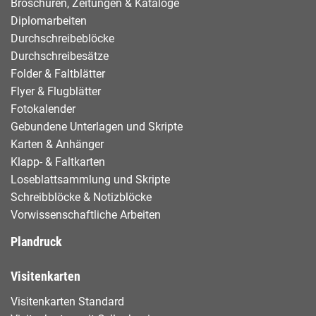
Broschüren, Zeitungen & Kataloge
Diplomarbeiten
Durchschreibeblöcke
Durchschreibesätze
Folder & Faltblätter
Flyer & Flugblätter
Fotokalender
Gebundene Unterlagen und Skripte
Karten & Anhänger
Klapp- & Faltkarten
Loseblattsammlung und Skripte
Schreibblöcke & Notizblöcke
Vorwissenschaftliche Arbeiten
Plandruck
Visitenkarten
Visitenkarten Standard