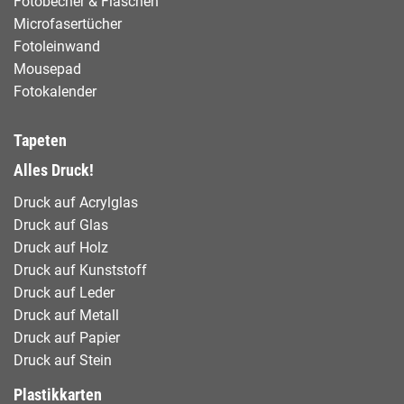
Fotobecher & Flaschen
Microfasertücher
Fotoleinwand
Mousepad
Fotokalender
Tapeten
Alles Druck!
Druck auf Acrylglas
Druck auf Glas
Druck auf Holz
Druck auf Kunststoff
Druck auf Leder
Druck auf Metall
Druck auf Papier
Druck auf Stein
Plastikkarten