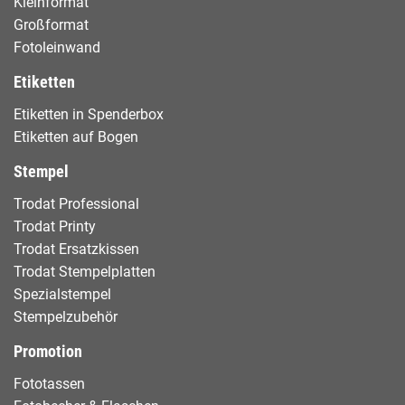
Kleinformat
Großformat
Fotoleinwand
Etiketten
Etiketten in Spenderbox
Etiketten auf Bogen
Stempel
Trodat Professional
Trodat Printy
Trodat Ersatzkissen
Trodat Stempelplatten
Spezialstempel
Stempelzubehör
Promotion
Fototassen