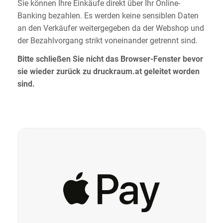
Sie können Ihre Einkäufe direkt über Ihr Online-
Banking bezahlen. Es werden keine sensiblen Daten
an den Verkäufer weitergegeben da der Webshop und
der Bezahlvorgang strikt voneinander getrennt sind.
Bitte schließen Sie nicht das Browser-Fenster bevor
sie wieder zurück zu druckraum.at geleitet worden
sind.