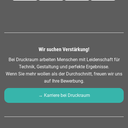
Wir suchen Verstärkung!
Bei Druckraum arbeiten Menschen mit Leidenschaft für
Technik, Gestaltung und perfekte Ergebnisse.
Wenn Sie mehr wollen als der Durchschnitt, freuen wir uns
auf Ihre Bewerbung.
→ Karriere bei Druckraum