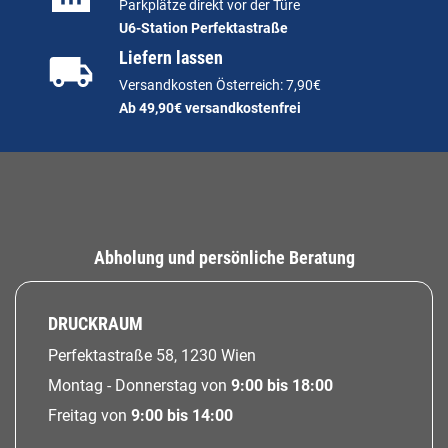
Parkplätze direkt vor der Türe
U6-Station Perfektastraße
Liefern lassen
Versandkosten Österreich: 7,90€
Ab 49,90€ versandkostenfrei
Abholung und persönliche Beratung
DRUCKRAUM
Perfektastraße 58, 1230 Wien
Montag - Donnerstag von
9:00 bis 18:00
Freitag von
9:00 bis 14:00