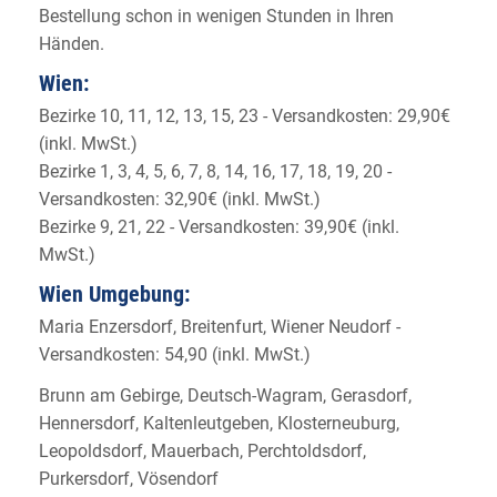
Bestellung schon in wenigen Stunden in Ihren
Händen.
Wien:
Bezirke 10, 11, 12, 13, 15, 23 - Versandkosten: 29,90€
(inkl. MwSt.)
Bezirke 1, 3, 4, 5, 6, 7, 8, 14, 16, 17, 18, 19, 20 -
Versandkosten: 32,90€ (inkl. MwSt.)
Bezirke 9, 21, 22 - Versandkosten: 39,90€ (inkl.
MwSt.)
Wien Umgebung:
Maria Enzersdorf, Breitenfurt, Wiener Neudorf -
Versandkosten: 54,90 (inkl. MwSt.)
Brunn am Gebirge, Deutsch-Wagram, Gerasdorf,
Hennersdorf, Kaltenleutgeben, Klosterneuburg,
Leopoldsdorf, Mauerbach, Perchtoldsdorf,
Purkersdorf, Vösendorf