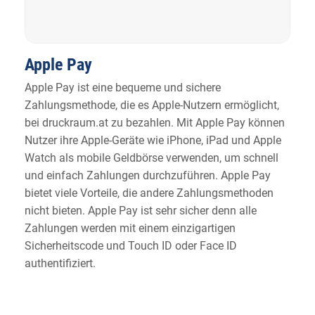
Apple Pay
Apple Pay ist eine bequeme und sichere
Zahlungsmethode, die es Apple-Nutzern ermöglicht,
bei druckraum.at zu bezahlen. Mit Apple Pay können
Nutzer ihre Apple-Geräte wie iPhone, iPad und Apple
Watch als mobile Geldbörse verwenden, um schnell
und einfach Zahlungen durchzuführen. Apple Pay
bietet viele Vorteile, die andere Zahlungsmethoden
nicht bieten. Apple Pay ist sehr sicher denn alle
Zahlungen werden mit einem einzigartigen
Sicherheitscode und Touch ID oder Face ID
authentifiziert.