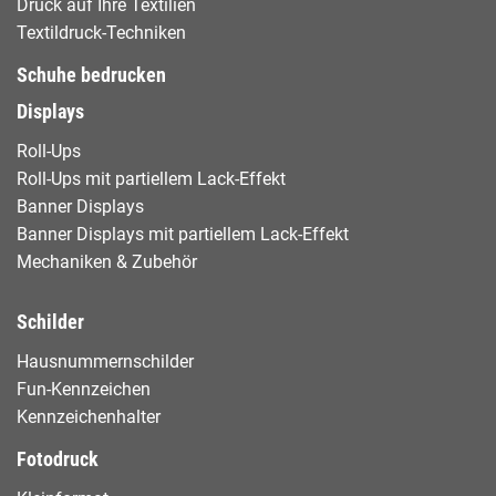
Druck auf Ihre Textilien
Textildruck-Techniken
Schuhe bedrucken
Displays
Roll-Ups
Roll-Ups mit partiellem Lack-Effekt
Banner Displays
Banner Displays mit partiellem Lack-Effekt
Mechaniken & Zubehör
Schilder
Hausnummernschilder
Fun-Kennzeichen
Kennzeichenhalter
Fotodruck