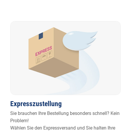
Expresszustellung
Sie brauchen Ihre Bestellung besonders schnell? Kein
Problem!
Wählen Sie den Expressversand und Sie halten Ihre