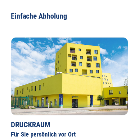
Einfache Abholung
DRUCKRAUM
Für Sie persönlich vor Ort