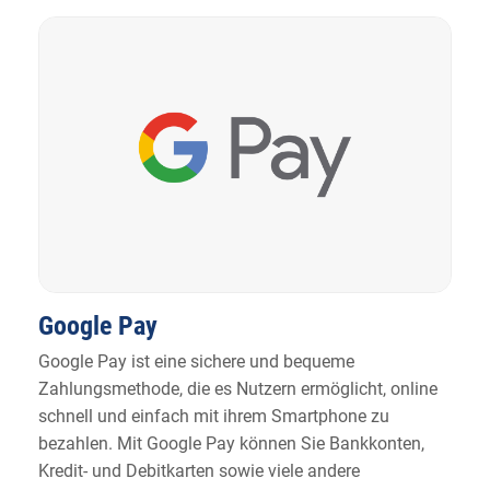
Google Pay
Google Pay ist eine sichere und bequeme
Zahlungsmethode, die es Nutzern ermöglicht, online
schnell und einfach mit ihrem Smartphone zu
bezahlen. Mit Google Pay können Sie Bankkonten,
Kredit- und Debitkarten sowie viele andere