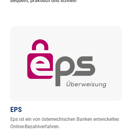
Bequem, praktisch und schnell!
EPS
Eps ist ein von österreichischen Banken entwickeltes
Online-Bezahlverfahren.