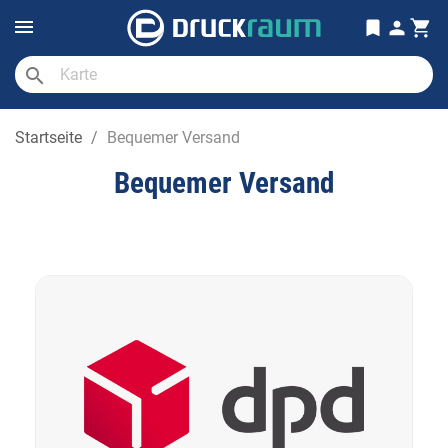
search
Startseite
Bequemer Versand
Bequemer Versand