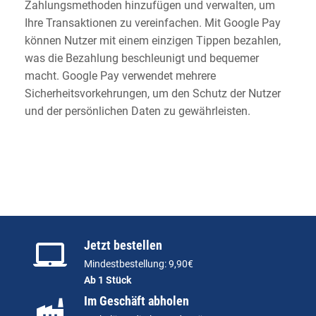
Zahlungsmethoden hinzufügen und verwalten, um
Ihre Transaktionen zu vereinfachen. Mit Google Pay
können Nutzer mit einem einzigen Tippen bezahlen,
was die Bezahlung beschleunigt und bequemer
macht. Google Pay verwendet mehrere
Sicherheitsvorkehrungen, um den Schutz der Nutzer
und der persönlichen Daten zu gewährleisten.
Jetzt bestellen
Mindestbestellung: 9,90€
Ab 1 Stück
Im Geschäft abholen