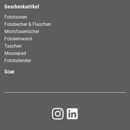
Geschenkartikel
Fototassen
Fotobecher & Flaschen
Microfasertücher
Fotoleinwand
Taschen
Mousepad
Fotokalender
Scan