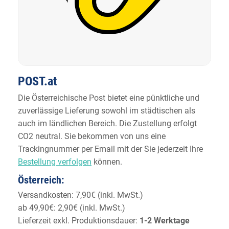
POST.at
Die Österreichische Post bietet eine pünktliche und
zuverlässige Lieferung sowohl im städtischen als
auch im ländlichen Bereich. Die Zustellung erfolgt
CO2 neutral. Sie bekommen von uns eine
Trackingnummer per Email mit der Sie jederzeit Ihre
Bestellung verfolgen
können.
Österreich:
Versandkosten: 7,90€ (inkl. MwSt.)
ab 49,90€: 2,90€ (inkl. MwSt.)
Lieferzeit exkl. Produktionsdauer:
1-2 Werktage