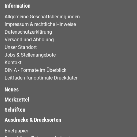
Information
Allgemeine Geschäftsbedingungen
Impressum & rechtliche Hinweise
Datenschutzerklärung
Versand und Abholung
Unser Standort
Jobs & Stellenangebote
Kontakt
DIN A - Formate im Überblick
Leitfaden für optimale Druckdaten
Neues
Merkzettel
Schriften
Ausdrucke & Drucksorten
Briefpapier