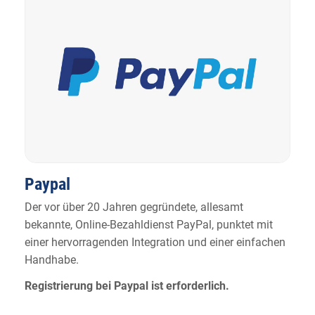
Paypal
Der vor über 20 Jahren gegründete, allesamt
bekannte, Online-Bezahldienst PayPal, punktet mit
einer hervorragenden Integration und einer einfachen
Handhabe.
Registrierung bei Paypal ist erforderlich.