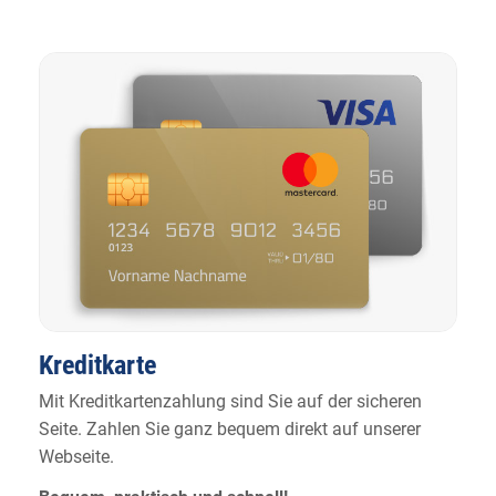
Kreditkarte
Mit Kreditkartenzahlung sind Sie auf der sicheren
Seite. Zahlen Sie ganz bequem direkt auf unserer
Webseite.