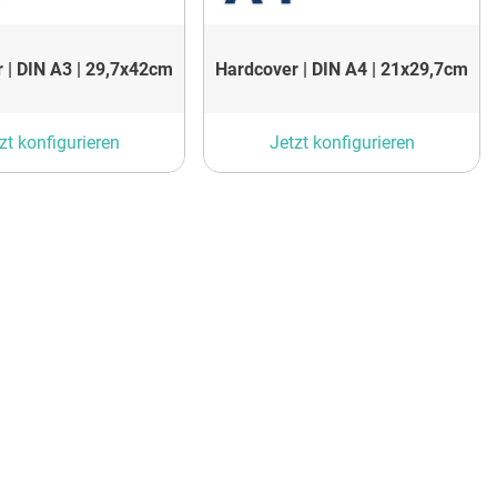
 | DIN A3 | 29,7x42cm
Hardcover | DIN A4 | 21x29,7cm
zt konfigurieren
Jetzt konfigurieren