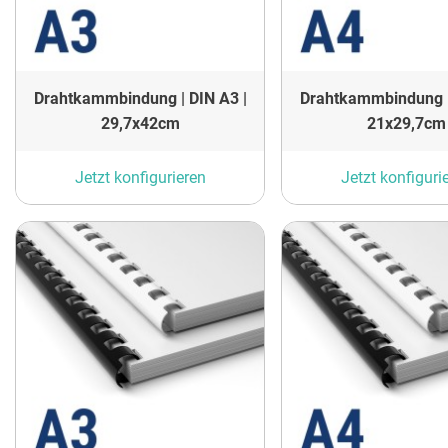
Drahtkammbindung | DIN A3 |
Drahtkammbindung |
29,7x42cm
21x29,7cm
Jetzt konfigurieren
Jetzt konfiguri