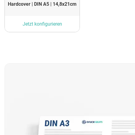
Hardcover | DIN A5 | 14,8x21cm
Jetzt konfigurieren