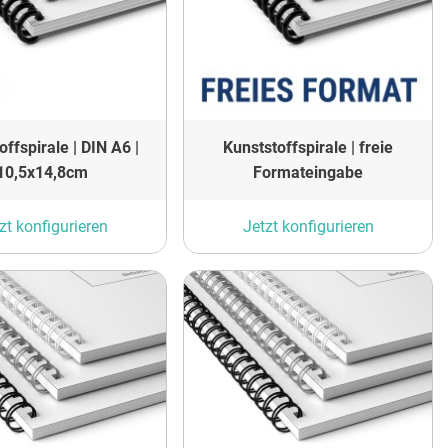
offspirale | DIN A6 |
Kunststoffspirale | freie
10,5x14,8cm
Formateingabe
zt konfigurieren
Jetzt konfigurieren