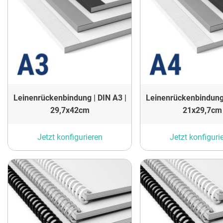
Leinenrückenbindung | DIN A3 |
Leinenrückenbindung 
29,7x42cm
21x29,7cm
Jetzt konfigurieren
Jetzt konfiguri