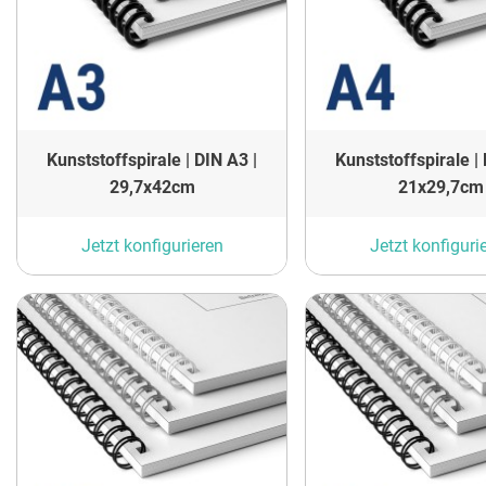
Kunststoffspirale | DIN A3 |
Kunststoffspirale | 
29,7x42cm
21x29,7cm
Jetzt konfigurieren
Jetzt konfiguri