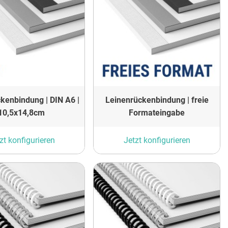
kenbindung | DIN A6 |
Leinenrückenbindung | freie
10,5x14,8cm
Formateingabe
zt konfigurieren
Jetzt konfigurieren