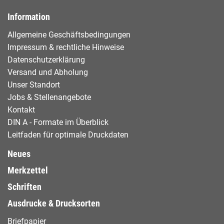
Information
Allgemeine Geschäftsbedingungen
Impressum & rechtliche Hinweise
Datenschutzerklärung
Versand und Abholung
Unser Standort
Jobs & Stellenangebote
Kontakt
DIN A - Formate im Überblick
Leitfaden für optimale Druckdaten
Neues
Merkzettel
Schriften
Ausdrucke & Drucksorten
Briefpapier