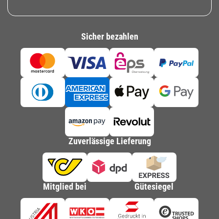
Sicher bezahlen
Zuverlässige Lieferung
Mitglied bei
Gütesiegel