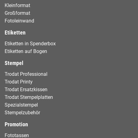
Kleinformat
Großformat
Fotoleinwand
Etiketten
Etiketten in Spenderbox
Etiketten auf Bogen
Stempel
Trodat Professional
Trodat Printy
Trodat Ersatzkissen
Trodat Stempelplatten
Spezialstempel
Stempelzubehör
Promotion
Fototassen