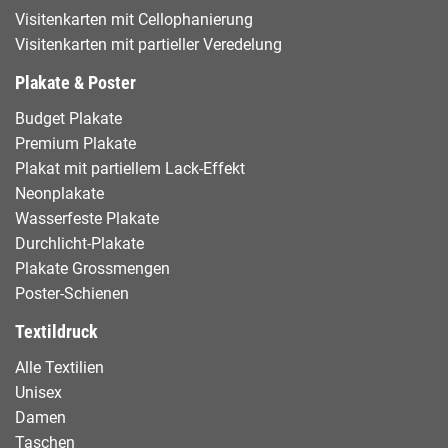
Visitenkarten mit Cellophanierung
Visitenkarten mit partieller Veredelung
Plakate & Poster
Budget Plakate
Premium Plakate
Plakat mit partiellem Lack-Effekt
Neonplakate
Wasserfeste Plakate
Durchlicht-Plakate
Plakate Grossmengen
Poster-Schienen
Textildruck
Alle Textilien
Unisex
Damen
Taschen