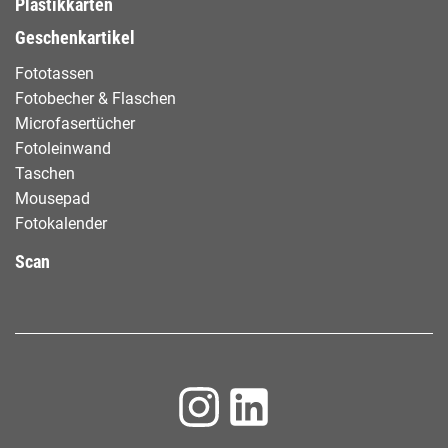
Plastikkarten
Geschenkartikel
Fototassen
Fotobecher & Flaschen
Microfasertücher
Fotoleinwand
Taschen
Mousepad
Fotokalender
Scan