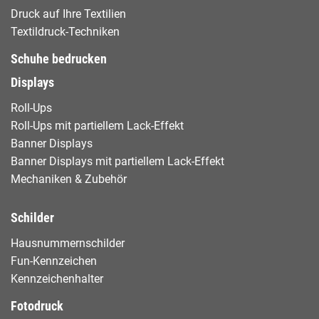
Druck auf Ihre Textilien
Textildruck-Techniken
Schuhe bedrucken
Displays
Roll-Ups
Roll-Ups mit partiellem Lack-Effekt
Banner Displays
Banner Displays mit partiellem Lack-Effekt
Mechaniken & Zubehör
Schilder
Hausnummernschilder
Fun-Kennzeichen
Kennzeichenhalter
Fotodruck