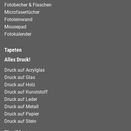
Fotobecher & Flaschen
Microfasertücher
Fotoleinwand
Mousepad
Fotokalender
Tapeten
Alles Druck!
Druck auf Acrylglas
Druck auf Glas
Druck auf Holz
Druck auf Kunststoff
Druck auf Leder
Druck auf Metall
Druck auf Papier
Druck auf Stein