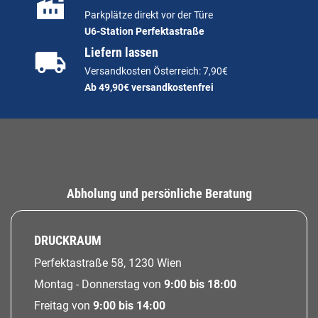
Parkplätze direkt vor der Türe
U6-Station Perfektastraße
Liefern lassen
Versandkosten Österreich: 7,90€
Ab 49,90€ versandkostenfrei
Abholung und persönliche Beratung
DRUCKRAUM
Perfektastraße 58, 1230 Wien
Montag - Donnerstag von
9:00 bis 18:00
Freitag von
9:00 bis 14:00