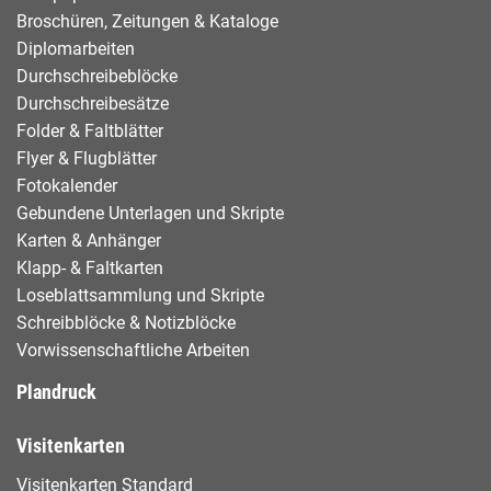
Broschüren, Zeitungen & Kataloge
Diplomarbeiten
Durchschreibeblöcke
Durchschreibesätze
Folder & Faltblätter
Flyer & Flugblätter
Fotokalender
Gebundene Unterlagen und Skripte
Karten & Anhänger
Klapp- & Faltkarten
Loseblattsammlung und Skripte
Schreibblöcke & Notizblöcke
Vorwissenschaftliche Arbeiten
Plandruck
Visitenkarten
Visitenkarten Standard