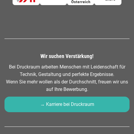
Wir suchen Verstärkung!
Bei Druckraum arbeiten Menschen mit Leidenschaft für
Technik, Gestaltung und perfekte Ergebnisse.
Wenn Sie mehr wollen als der Durchschnitt, freuen wir uns
auf Ihre Bewerbung.
→ Karriere bei Druckraum