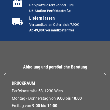
Parkplätze direkt vor der Türe
U6-Station Perfektastraße
Liefern lassen
Versandkosten Österreich: 7,90€
Ab 49,90€ versandkostenfrei
Abholung und persönliche Beratung
DRUCKRAUM
Perfektastraße 58, 1230 Wien
Montag - Donnerstag von
9:00 bis 18:00
Freitag von
9:00 bis 14:00