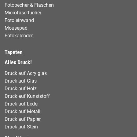
Fotobecher & Flaschen
Microfasertücher
Fotoleinwand
Mousepad
Fotokalender
Tapeten
Alles Druck!
Druck auf Acrylglas
Druck auf Glas
Druck auf Holz
Druck auf Kunststoff
Druck auf Leder
Druck auf Metall
Druck auf Papier
Druck auf Stein