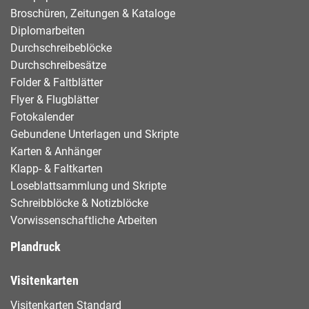
Broschüren, Zeitungen & Kataloge
Diplomarbeiten
Durchschreibeblöcke
Durchschreibesätze
Folder & Faltblätter
Flyer & Flugblätter
Fotokalender
Gebundene Unterlagen und Skripte
Karten & Anhänger
Klapp- & Faltkarten
Loseblattsammlung und Skripte
Schreibblöcke & Notizblöcke
Vorwissenschaftliche Arbeiten
Plandruck
Visitenkarten
Visitenkarten Standard