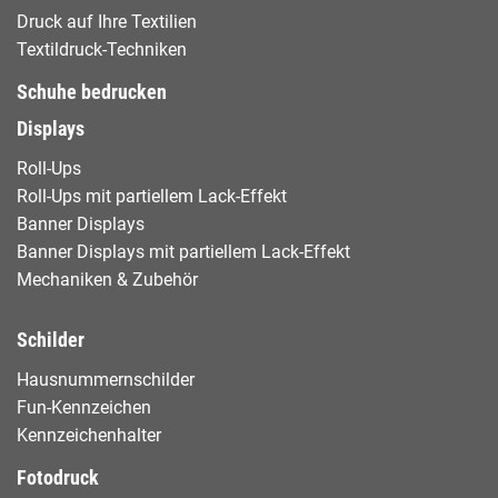
Druck auf Ihre Textilien
Textildruck-Techniken
Schuhe bedrucken
Displays
Roll-Ups
Roll-Ups mit partiellem Lack-Effekt
Banner Displays
Banner Displays mit partiellem Lack-Effekt
Mechaniken & Zubehör
Schilder
Hausnummernschilder
Fun-Kennzeichen
Kennzeichenhalter
Fotodruck