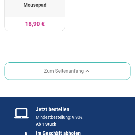
Mousepad
18,90 €

Zum Seitenanfang
Jetzt bestellen
Mindestbestellung: 9,90€
Ab 1 Stück
Im Geschäft abholen