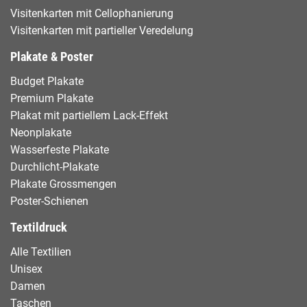
Visitenkarten mit Cellophanierung
Visitenkarten mit partieller Veredelung
Plakate & Poster
Budget Plakate
Premium Plakate
Plakat mit partiellem Lack-Effekt
Neonplakate
Wasserfeste Plakate
Durchlicht-Plakate
Plakate Grossmengen
Poster-Schienen
Textildruck
Alle Textilien
Unisex
Damen
Taschen