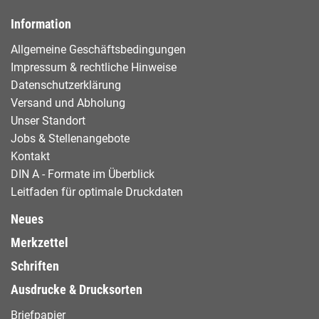
Information
Allgemeine Geschäftsbedingungen
Impressum & rechtliche Hinweise
Datenschutzerklärung
Versand und Abholung
Unser Standort
Jobs & Stellenangebote
Kontakt
DIN A - Formate im Überblick
Leitfaden für optimale Druckdaten
Neues
Merkzettel
Schriften
Ausdrucke & Drucksorten
Briefpapier