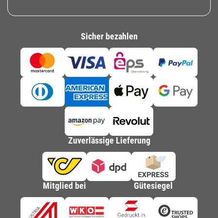
Sicher bezahlen
Zuverlässige Lieferung
Mitglied bei
Gütesiegel