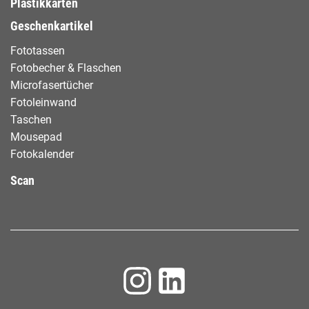
Plastikkarten
Geschenkartikel
Fototassen
Fotobecher & Flaschen
Microfasertücher
Fotoleinwand
Taschen
Mousepad
Fotokalender
Scan