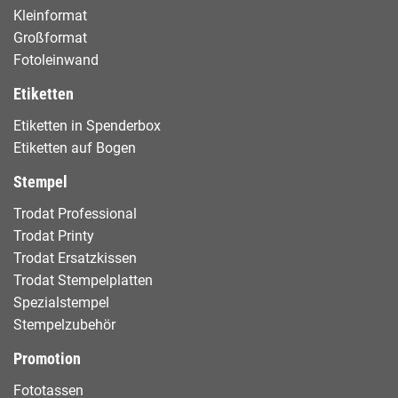
Kleinformat
Großformat
Fotoleinwand
Etiketten
Etiketten in Spenderbox
Etiketten auf Bogen
Stempel
Trodat Professional
Trodat Printy
Trodat Ersatzkissen
Trodat Stempelplatten
Spezialstempel
Stempelzubehör
Promotion
Fototassen