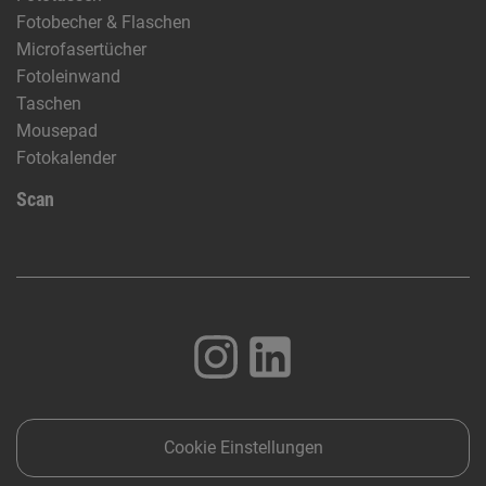
Fotobecher & Flaschen
Microfasertücher
Fotoleinwand
Taschen
Mousepad
Fotokalender
Scan
Cookie Einstellungen