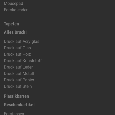
Mousepad
Fotokalender
Tapeten
Alles Druck!
Druck auf Acrylglas
Druck auf Glas
Druck auf Holz
Druck auf Kunststoff
Druck auf Leder
Druck auf Metall
Druck auf Papier
Druck auf Stein
Plastikkarten
Geschenkartikel
Fototassen