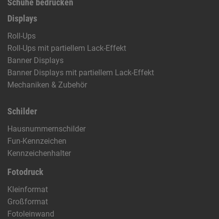
Schuhe bedrucken
Displays
Roll-Ups
Roll-Ups mit partiellem Lack-Effekt
Banner Displays
Banner Displays mit partiellem Lack-Effekt
Mechaniken & Zubehör
Schilder
Hausnummernschilder
Fun-Kennzeichen
Kennzeichenhalter
Fotodruck
Kleinformat
Großformat
Fotoleinwand