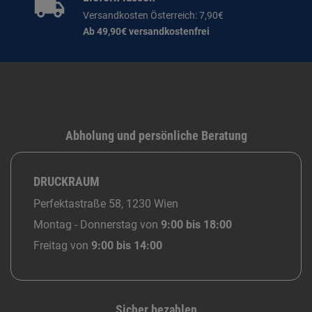
Versandkosten Österreich: 7,90€
Ab 49,90€ versandkostenfrei
Abholung und persönliche Beratung
DRUCKRAUM
Perfektastraße 58, 1230 Wien
Montag - Donnerstag von
9:00 bis 18:00
Freitag von
9:00 bis 14:00
Sicher bezahlen