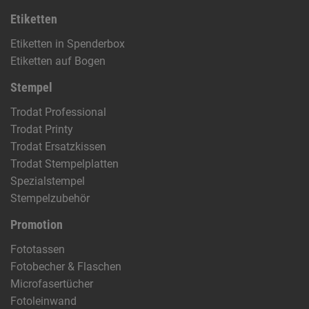
Etiketten
Etiketten in Spenderbox
Etiketten auf Bogen
Stempel
Trodat Professional
Trodat Printy
Trodat Ersatzkissen
Trodat Stempelplatten
Spezialstempel
Stempelzubehör
Promotion
Fototassen
Fotobecher & Flaschen
Microfasertücher
Fotoleinwand