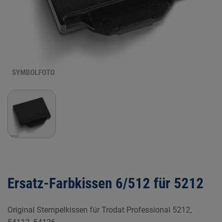
Ersatz-Farbkissen 6/512 für 5212
Original Stempelkissen für Trodat Professional 5212,