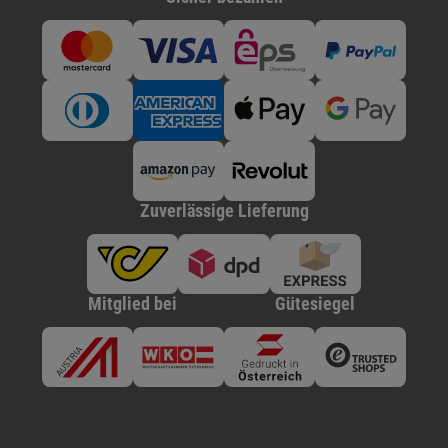
Zuverlässige Lieferung
Mitglied bei
Gütesiegel