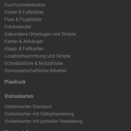
Durchschreibesätze
Folder & Faltblätter
Flyer & Flugblätter
Fotokalender
Gebundene Unterlagen und Skripte
Karten & Anhänger
Klapp- & Faltkarten
Loseblattsammlung und Skripte
Schreibblöcke & Notizblöcke
Vorwissenschaftliche Arbeiten
Plandruck
Visitenkarten
Visitenkarten Standard
Visitenkarten mit Cellophanierung
Visitenkarten mit partieller Veredelung