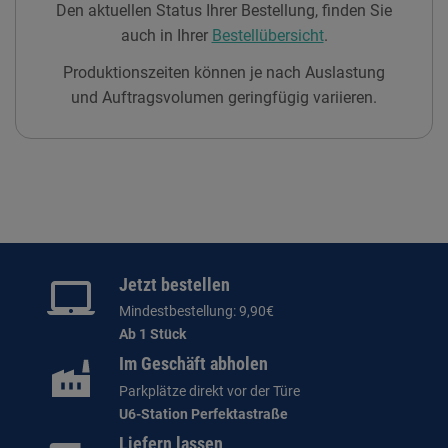
Den aktuellen Status Ihrer Bestellung, finden Sie
auch in Ihrer
Bestellübersicht
.
Produktionszeiten können je nach Auslastung
und Auftragsvolumen geringfügig variieren.
Jetzt bestellen
Mindestbestellung: 9,90€
Ab 1 Stück
Im Geschäft abholen
Parkplätze direkt vor der Türe
U6-Station Perfektastraße
Liefern lassen