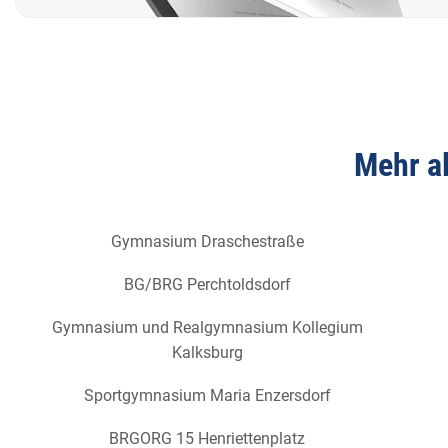
Mehr al
Gymnasium Draschestraße
BG/BRG Perchtoldsdorf
Gymnasium und Realgymnasium Kollegium
Kalksburg
Sportgymnasium Maria Enzersdorf
BRGORG 15 Henriettenplatz