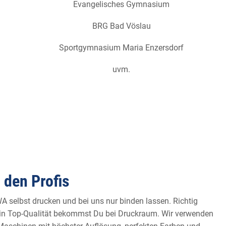
Evangelisches Gymnasium
BRG Bad Vöslau
Sportgymnasium Maria Enzersdorf
uvm.
 den Profis
A selbst drucken und bei uns nur binden lassen. Richtig
 in Top-Qualität bekommst Du bei Druckraum. Wir verwenden