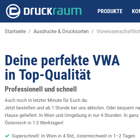
PRODUKTE
KO
Startseite
Ausdrucke & Drucksorten
Vorwissenschaftlic
Deine
perfekte
VWA
in
Top-Qualität
Professionell und schnell
Auch noch in letzter Minute für Euch da:
Jetzt bestellen und ab 1 Stunde bei uns abholen. Oder bequem n
Hause geliefert. In Wien und Umgebung in nur 4 Stunden. In ganz
Österreich in 1-2 Werktagen!
Superschnell: In Wien in 4 Std., österreichweit in 1–2 Tagen