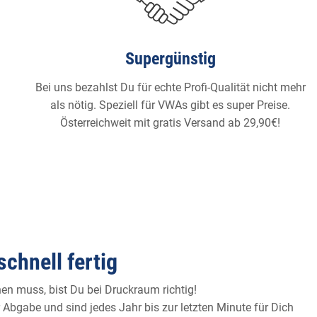
Supergünstig
Bei uns bezahlst Du für echte Profi-Qualität nicht mehr
als nötig. Speziell für VWAs gibt es super Preise.
Österreichweit mit gratis Versand ab 29,90€!
chnell fertig
n muss, bist Du bei Druckraum richtig!
 Abgabe und sind jedes Jahr bis zur letzten Minute für Dich