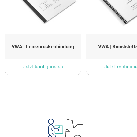
VWA | Leinenrückenbindung
VWA | Kunststoffs
Jetzt konfigurieren
Jetzt konfiguri