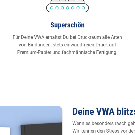
Superschön
Für Deine VWA erhältst Du bei Druckraum alle Arten
von Bindungen, stets einwandfreien Druck auf
Premium-Papier und fachmännische Fertigung.
Deine VWA blitzs
Wenn es besonders rasch gehe
Wir kennen den Stress vor der