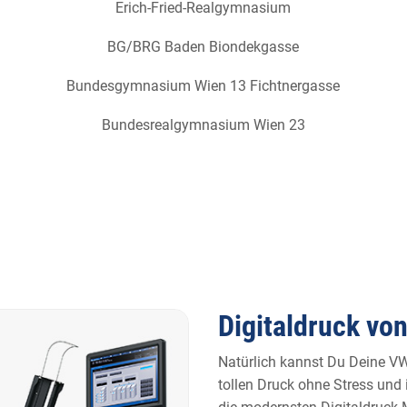
Erich-Fried-Realgymnasium
BG/BRG Baden Biondekgasse
Bundesgymnasium Wien 13 Fichtnergasse
Bundesrealgymnasium Wien 23
Digitaldruck von
Natürlich kannst Du Deine VW
tollen Druck ohne Stress und