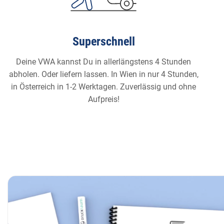
Superschnell
Deine VWA kannst Du in allerlängstens 4 Stunden
abholen. Oder liefern lassen. In Wien in nur 4 Stunden,
in Österreich in 1-2 Werktagen. Zuverlässig und ohne
Aufpreis!