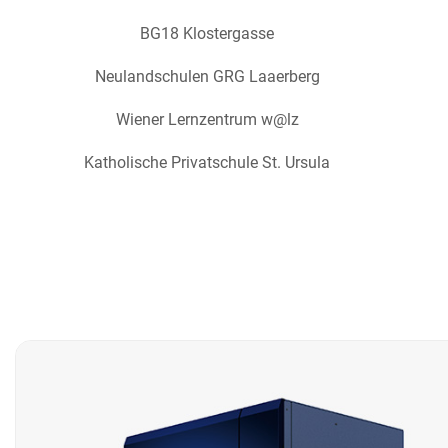
BG18 Klostergasse
Neulandschulen GRG Laaerberg
Wiener Lernzentrum w@lz
Katholische Privatschule St. Ursula