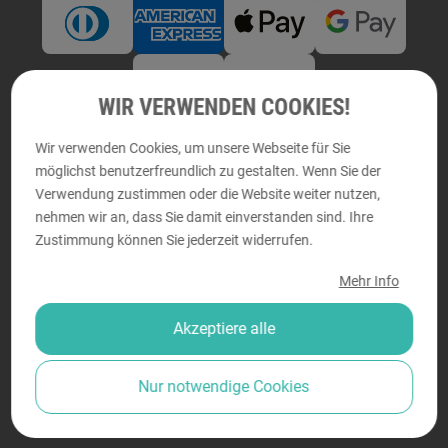
WIR VERWENDEN COOKIES!
Zuverlässige Lieferung
Wir verwenden Cookies, um unsere Webseite für Sie
möglichst benutzerfreundlich zu gestalten. Wenn Sie der
Verwendung zustimmen oder die Website weiter nutzen,
Mitglied bei
Gütesiegel
nehmen wir an, dass Sie damit einverstanden sind. Ihre
Zustimmung können Sie jederzeit widerrufen.
Mehr Info
Akzeptiere alle
Nur notwendige Cookies