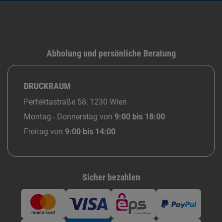
Abholung und persönliche Beratung
DRUCKRAUM
Perfektastraße 58, 1230 Wien
Montag - Donnerstag von
9:00 bis 18:00
Freitag von
9:00 bis 14:00
Sicher bezahlen