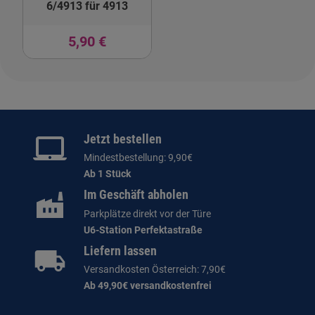
6/4913 für 4913
5,90 €
Jetzt bestellen
Mindestbestellung: 9,90€
Ab 1 Stück
Im Geschäft abholen
Parkplätze direkt vor der Türe
U6-Station Perfektastraße
Liefern lassen
Versandkosten Österreich: 7,90€
Ab 49,90€ versandkostenfrei