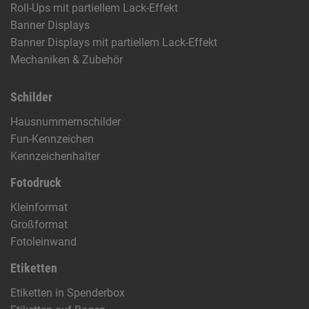
Roll-Ups mit partiellem Lack-Effekt
Banner Displays
Banner Displays mit partiellem Lack-Effekt
Mechaniken & Zubehör
Schilder
Hausnummernschilder
Fun-Kennzeichen
Kennzeichenhalter
Fotodruck
Kleinformat
Großformat
Fotoleinwand
Etiketten
Etiketten in Spenderbox