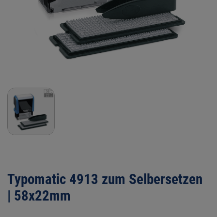
Typomatic 4913 zum Selbersetzen
| 58x22mm