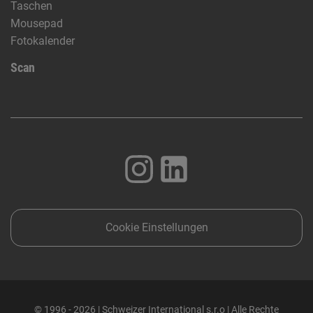
Taschen
Mousepad
Fotokalender
Scan
Cookie Einstellungen
© 1996 - 2026 | Schweizer International s.r.o | Alle Rechte