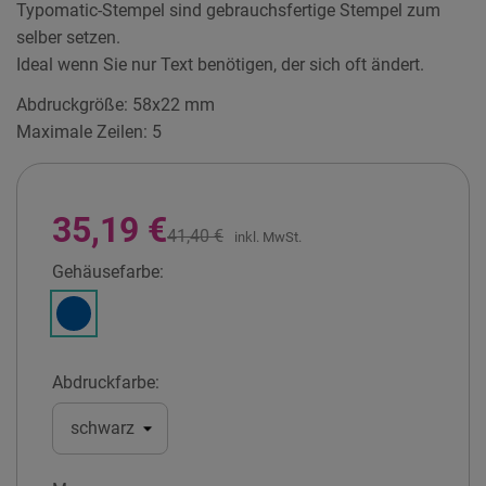
Typomatic-Stempel sind gebrauchsfertige Stempel zum
selber setzen.
Ideal wenn Sie nur Text benötigen, der sich oft ändert.
Abdruckgröße: 58x22 mm
Maximale Zeilen: 5
35,19 €
41,40 €
inkl. MwSt.
Gehäusefarbe:
Himmelblau
Abdruckfarbe: