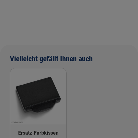
Vielleicht gefällt Ihnen auch
Ersatz-Farbkissen