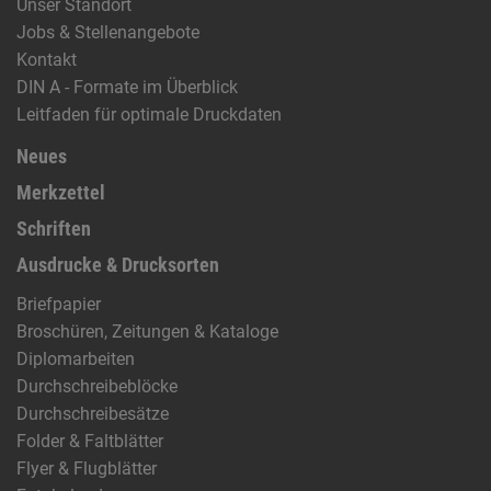
Unser Standort
Jobs & Stellenangebote
Kontakt
DIN A - Formate im Überblick
Leitfaden für optimale Druckdaten
Neues
Merkzettel
Schriften
Ausdrucke & Drucksorten
Briefpapier
Broschüren, Zeitungen & Kataloge
Diplomarbeiten
Durchschreibeblöcke
Durchschreibesätze
Folder & Faltblätter
Flyer & Flugblätter