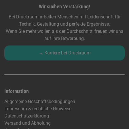
Wir suchen Verstärkung!
Bei Druckraum arbeiten Menschen mit Leidenschaft für
Technik, Gestaltung und perfekte Ergebnisse.
Wenn Sie mehr wollen als der Durchschnitt, freuen wir uns
auf Ihre Bewerbung.
→ Karriere bei Druckraum
Information
Allgemeine Geschäftsbedingungen
Impressum & rechtliche Hinweise
Datenschutzerklärung
Versand und Abholung