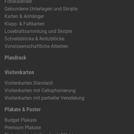
Fotokalender
Gebundene Unterlagen und Skripte
Karten & Anhänger
Klapp- & Faltkarten
Loseblattsammlung und Skripte
Schreibblöcke & Notizblöcke
Vorwissenschaftliche Arbeiten
Plandruck
Visitenkarten
Visitenkarten Standard
Visitenkarten mit Cellophanierung
Visitenkarten mit partieller Veredelung
Plakate & Poster
Budget Plakate
Premium Plakate