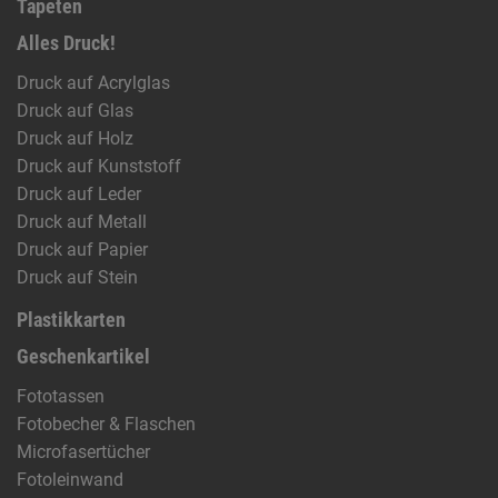
Tapeten
Alles Druck!
Druck auf Acrylglas
Druck auf Glas
Druck auf Holz
Druck auf Kunststoff
Druck auf Leder
Druck auf Metall
Druck auf Papier
Druck auf Stein
Plastikkarten
Geschenkartikel
Fototassen
Fotobecher & Flaschen
Microfasertücher
Fotoleinwand