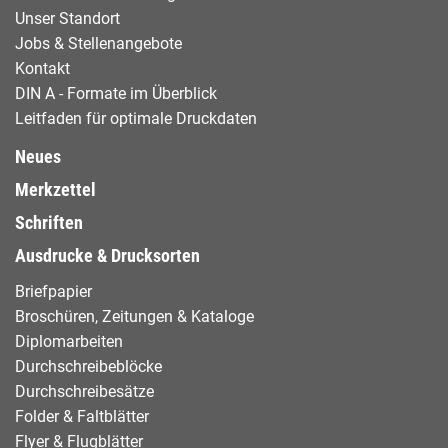
Unser Standort
Jobs & Stellenangebote
Kontakt
DIN A - Formate im Überblick
Leitfaden für optimale Druckdaten
Neues
Merkzettel
Schriften
Ausdrucke & Drucksorten
Briefpapier
Broschüren, Zeitungen & Kataloge
Diplomarbeiten
Durchschreibeblöcke
Durchschreibesätze
Folder & Faltblätter
Flyer & Flugblätter