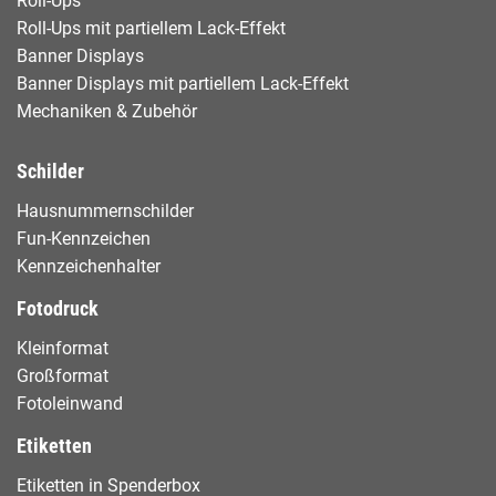
Roll-Ups
Roll-Ups mit partiellem Lack-Effekt
Banner Displays
Banner Displays mit partiellem Lack-Effekt
Mechaniken & Zubehör
Schilder
Hausnummernschilder
Fun-Kennzeichen
Kennzeichenhalter
Fotodruck
Kleinformat
Großformat
Fotoleinwand
Etiketten
Etiketten in Spenderbox