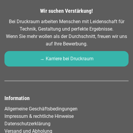
Wir suchen Verstärkung!
Bei Druckraum arbeiten Menschen mit Leidenschaft für
Technik, Gestaltung und perfekte Ergebnisse.
Wenn Sie mehr wollen als der Durchschnitt, freuen wir uns
auf Ihre Bewerbung.
→ Karriere bei Druckraum
Information
Allgemeine Geschäftsbedingungen
Impressum & rechtliche Hinweise
Datenschutzerklärung
Versand und Abholung