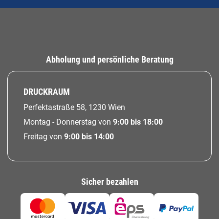
Abholung und persönliche Beratung
DRUCKRAUM
Perfektastraße 58, 1230 Wien
Montag - Donnerstag von
9:00 bis 18:00
Freitag von
9:00 bis 14:00
Sicher bezahlen