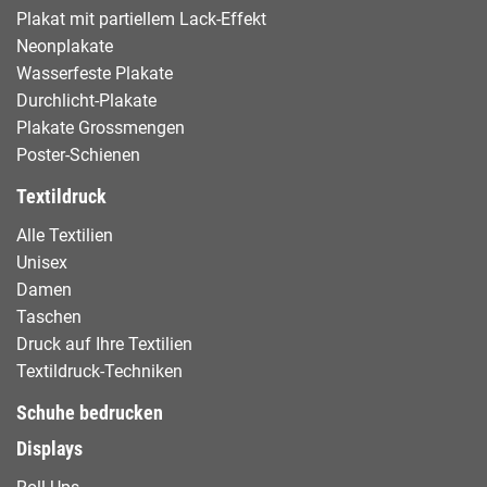
Plakat mit partiellem Lack-Effekt
Neonplakate
Wasserfeste Plakate
Durchlicht-Plakate
Plakate Grossmengen
Poster-Schienen
Textildruck
Alle Textilien
Unisex
Damen
Taschen
Druck auf Ihre Textilien
Textildruck-Techniken
Schuhe bedrucken
Displays