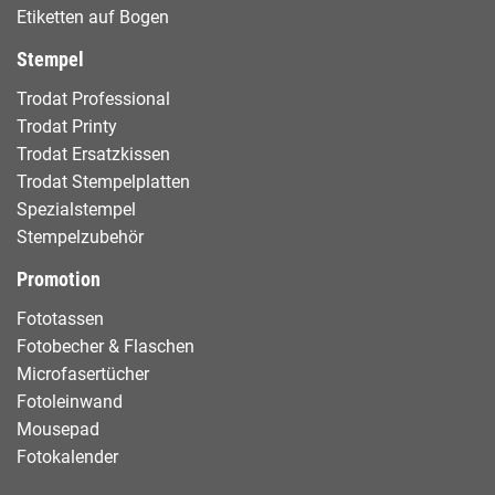
Etiketten auf Bogen
Stempel
Trodat Professional
Trodat Printy
Trodat Ersatzkissen
Trodat Stempelplatten
Spezialstempel
Stempelzubehör
Promotion
Fototassen
Fotobecher & Flaschen
Microfasertücher
Fotoleinwand
Mousepad
Fotokalender