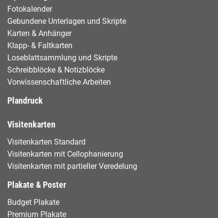
Fotokalender
Gebundene Unterlagen und Skripte
Karten & Anhänger
Klapp- & Faltkarten
Loseblattsammlung und Skripte
Schreibblöcke & Notizblöcke
Vorwissenschaftliche Arbeiten
Plandruck
Visitenkarten
Visitenkarten Standard
Visitenkarten mit Cellophanierung
Visitenkarten mit partieller Veredelung
Plakate & Poster
Budget Plakate
Premium Plakate