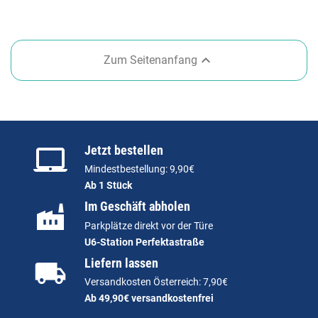

Zum Seitenanfang
Jetzt bestellen
Mindestbestellung: 9,90€
Ab 1 Stück
Im Geschäft abholen
Parkplätze direkt vor der Türe
U6-Station Perfektastraße
Liefern lassen
Versandkosten Österreich: 7,90€
Ab 49,90€ versandkostenfrei