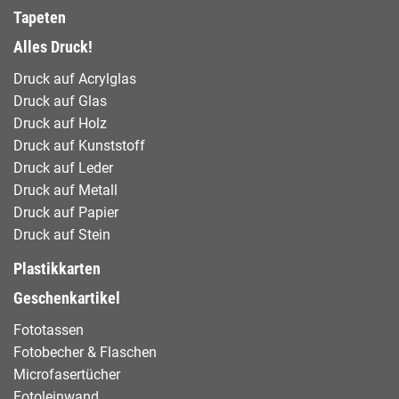
Tapeten
Alles Druck!
Druck auf Acrylglas
Druck auf Glas
Druck auf Holz
Druck auf Kunststoff
Druck auf Leder
Druck auf Metall
Druck auf Papier
Druck auf Stein
Plastikkarten
Geschenkartikel
Fototassen
Fotobecher & Flaschen
Microfasertücher
Fotoleinwand