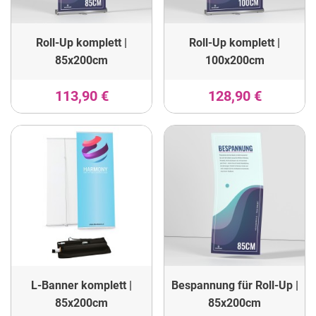
Roll-Up komplett |
Roll-Up komplett |
85x200cm
100x200cm
113,90 €
128,90 €
L-Banner komplett |
Bespannung für Roll-Up |
85x200cm
85x200cm