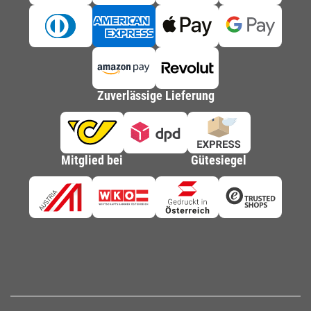
Zuverlässige Lieferung
Mitglied bei
Gütesiegel