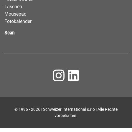
Taschen
Mousepad
Fotokalender
Scan
© 1996 - 2026 | Schweizer International s.r.o | Alle Rechte
vorbehalten.