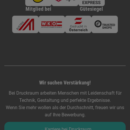
Mitglied bei
Gütesiegel
Wir suchen Verstärkung!
Bei Druckraum arbeiten Menschen mit Leidenschaft für
Technik, Gestaltung und perfekte Ergebnisse.
Wenn Sie mehr wollen als der Durchschnitt, freuen wir uns
auf Ihre Bewerbung.
→ Karriere bei Druckraum