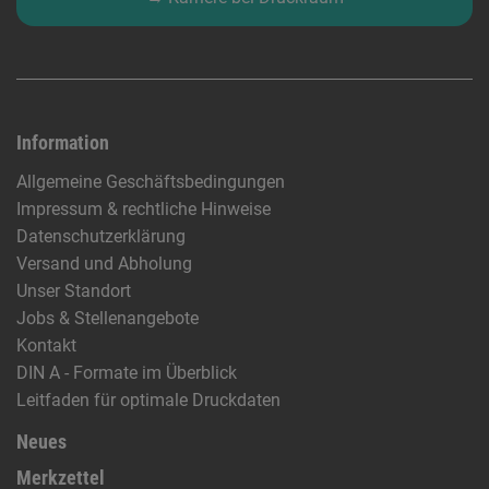
Information
Allgemeine Geschäftsbedingungen
Impressum & rechtliche Hinweise
Datenschutzerklärung
Versand und Abholung
Unser Standort
Jobs & Stellenangebote
Kontakt
DIN A - Formate im Überblick
Leitfaden für optimale Druckdaten
Neues
Merkzettel