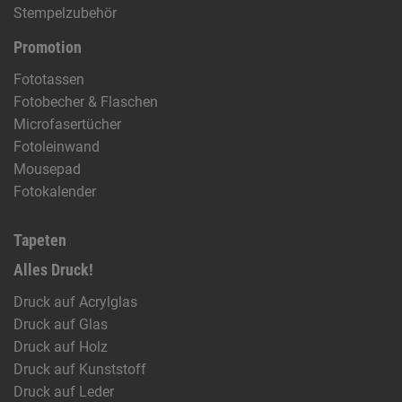
Stempelzubehör
Promotion
Fototassen
Fotobecher & Flaschen
Microfasertücher
Fotoleinwand
Mousepad
Fotokalender
Tapeten
Alles Druck!
Druck auf Acrylglas
Druck auf Glas
Druck auf Holz
Druck auf Kunststoff
Druck auf Leder