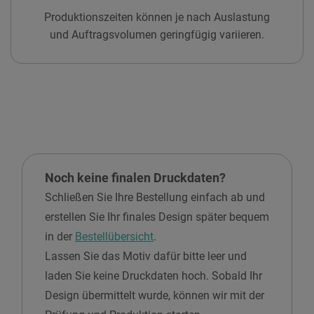
Produktionszeiten können je nach Auslastung
und Auftragsvolumen geringfügig variieren.
Noch keine finalen Druckdaten?
Schließen Sie Ihre Bestellung einfach ab und
erstellen Sie Ihr finales Design später bequem
in der
Bestellübersicht
.
Lassen Sie das Motiv dafür bitte leer und
laden Sie keine Druckdaten hoch. Sobald Ihr
Design übermittelt wurde, können wir mit der