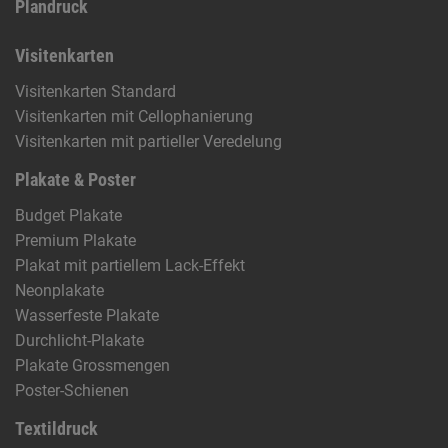
Plandruck
Visitenkarten
Visitenkarten Standard
Visitenkarten mit Cellophanierung
Visitenkarten mit partieller Veredelung
Plakate & Poster
Budget Plakate
Premium Plakate
Plakat mit partiellem Lack-Effekt
Neonplakate
Wasserfeste Plakate
Durchlicht-Plakate
Plakate Grossmengen
Poster-Schienen
Textildruck