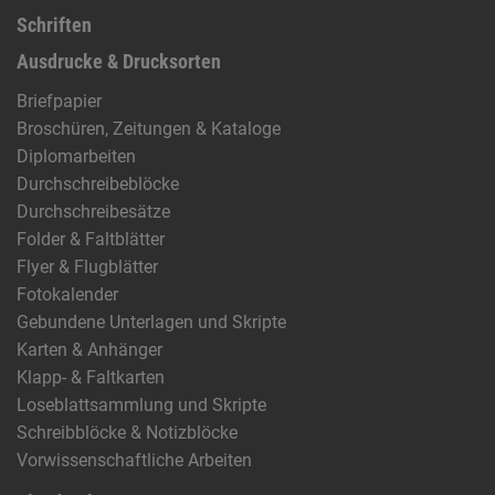
Schriften
Ausdrucke & Drucksorten
Briefpapier
Broschüren, Zeitungen & Kataloge
Diplomarbeiten
Durchschreibeblöcke
Durchschreibesätze
Folder & Faltblätter
Flyer & Flugblätter
Fotokalender
Gebundene Unterlagen und Skripte
Karten & Anhänger
Klapp- & Faltkarten
Loseblattsammlung und Skripte
Schreibblöcke & Notizblöcke
Vorwissenschaftliche Arbeiten