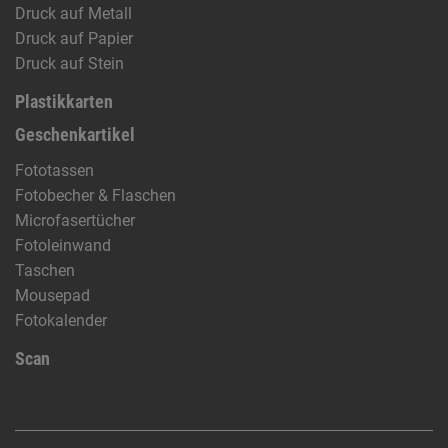
Druck auf Metall
Druck auf Papier
Druck auf Stein
Plastikkarten
Geschenkartikel
Fototassen
Fotobecher & Flaschen
Microfasertücher
Fotoleinwand
Taschen
Mousepad
Fotokalender
Scan