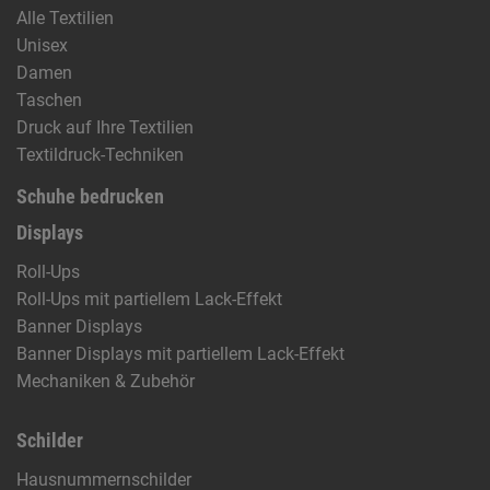
Alle Textilien
Unisex
Damen
Taschen
Druck auf Ihre Textilien
Textildruck-Techniken
Schuhe bedrucken
Displays
Roll-Ups
Roll-Ups mit partiellem Lack-Effekt
Banner Displays
Banner Displays mit partiellem Lack-Effekt
Mechaniken & Zubehör
Schilder
Hausnummernschilder