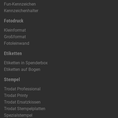
Fun-Kennzeichen
Kennzeichenhalter
Fotodruck
Kleinformat
Großformat
Fotoleinwand
Etiketten
Etiketten in Spenderbox
Etiketten auf Bogen
Stempel
Trodat Professional
Trodat Printy
Trodat Ersatzkissen
Trodat Stempelplatten
Spezialstempel