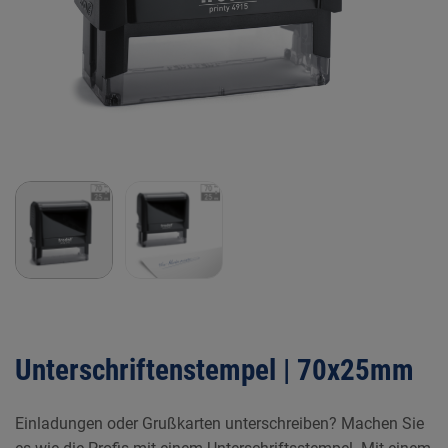
Unterschriftenstempel | 70x25mm
Einladungen oder Grußkarten unterschreiben? Machen Sie