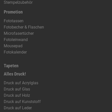
Stempelzubehör
Promotion
Fototassen
Fotobecher & Flaschen
Microfasertücher
Fotoleinwand
Mousepad
Fotokalender
Tapeten
Alles Druck!
Druck auf Acrylglas
Druck auf Glas
Druck auf Holz
Druck auf Kunststoff
Druck auf Leder