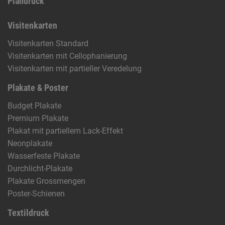
Plandruck
Visitenkarten
Visitenkarten Standard
Visitenkarten mit Cellophanierung
Visitenkarten mit partieller Veredelung
Plakate & Poster
Budget Plakate
Premium Plakate
Plakat mit partiellem Lack-Effekt
Neonplakate
Wasserfeste Plakate
Durchlicht-Plakate
Plakate Grossmengen
Poster-Schienen
Textildruck