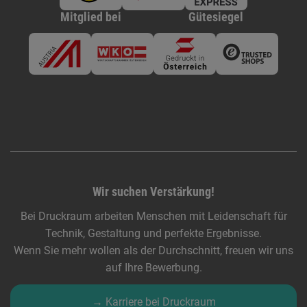
Mitglied bei
Gütesiegel
Wir suchen Verstärkung!
Bei Druckraum arbeiten Menschen mit Leidenschaft für
Technik, Gestaltung und perfekte Ergebnisse.
Wenn Sie mehr wollen als der Durchschnitt, freuen wir uns
auf Ihre Bewerbung.
→ Karriere bei Druckraum