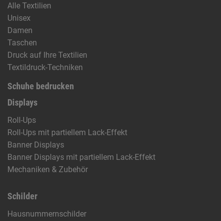
Alle Textilien
Unisex
Damen
Taschen
Druck auf Ihre Textilien
Textildruck-Techniken
Schuhe bedrucken
Displays
Roll-Ups
Roll-Ups mit partiellem Lack-Effekt
Banner Displays
Banner Displays mit partiellem Lack-Effekt
Mechaniken & Zubehör
Schilder
Hausnummernschilder