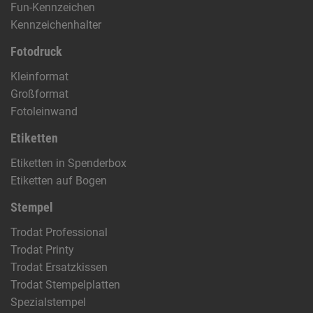
Fun-Kennzeichen
Kennzeichenhalter
Fotodruck
Kleinformat
Großformat
Fotoleinwand
Etiketten
Etiketten in Spenderbox
Etiketten auf Bogen
Stempel
Trodat Professional
Trodat Printy
Trodat Ersatzkissen
Trodat Stempelplatten
Spezialstempel