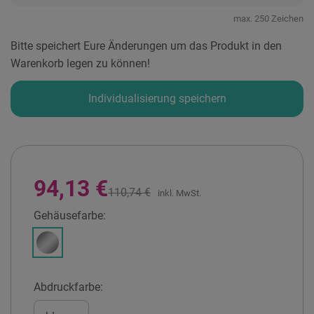
max. 250 Zeichen
Bitte speichert Eure Änderungen um das Produkt in den
Warenkorb legen zu können!
Individualisierung speichern
94,13 €
110,74 €
inkl. MwSt.
Gehäusefarbe:
Stahl
Abdruckfarbe: