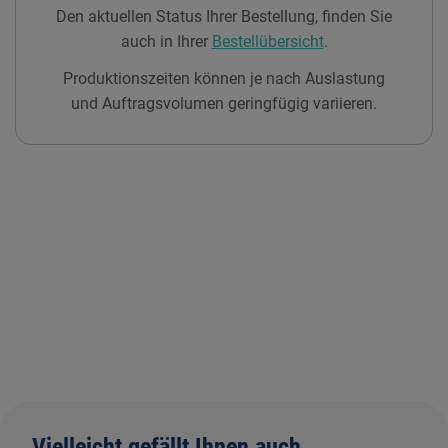
Den aktuellen Status Ihrer Bestellung, finden Sie
auch in Ihrer
Bestellübersicht
.
Produktionszeiten können je nach Auslastung
und Auftragsvolumen geringfügig variieren.
Vielleicht gefällt Ihnen auch