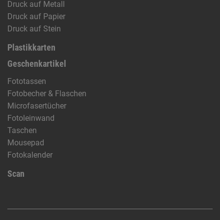
Druck auf Metall
Druck auf Papier
Druck auf Stein
Plastikkarten
Geschenkartikel
Fototassen
Fotobecher & Flaschen
Microfasertücher
Fotoleinwand
Taschen
Mousepad
Fotokalender
Scan