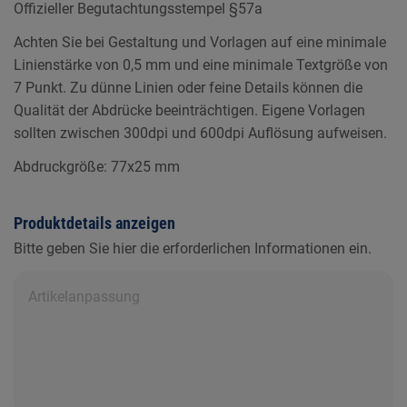
Offizieller Begutachtungsstempel §57a
Achten Sie bei Gestaltung und Vorlagen auf eine minimale
Linienstärke von 0,5 mm und eine minimale Textgröße von
7 Punkt. Zu dünne Linien oder feine Details können die
Qualität der Abdrücke beeinträchtigen. Eigene Vorlagen
sollten zwischen 300dpi und 600dpi Auflösung aufweisen.
Abdruckgröße: 77x25 mm
Produktdetails anzeigen
Bitte geben Sie hier die erforderlichen Informationen ein.