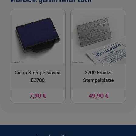
Colop Stempelkissen
3700 Ersatz-
E3700
Stempelplatte
7,90 €
49,90 €