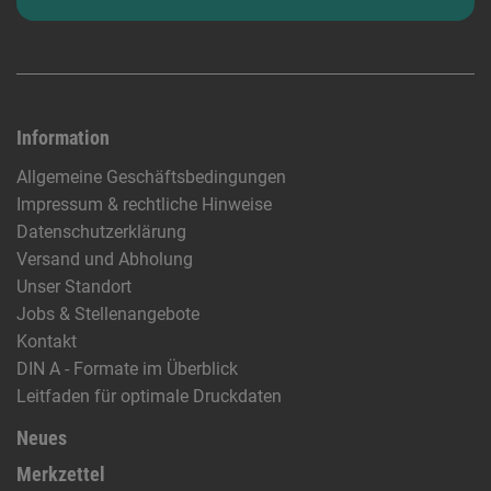
Information
Allgemeine Geschäftsbedingungen
Impressum & rechtliche Hinweise
Datenschutzerklärung
Versand und Abholung
Unser Standort
Jobs & Stellenangebote
Kontakt
DIN A - Formate im Überblick
Leitfaden für optimale Druckdaten
Neues
Merkzettel