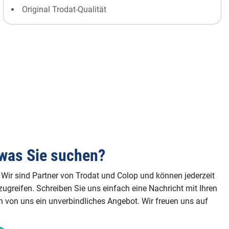
Original Trodat-Qualität
was Sie suchen?
 Wir sind Partner von Trodat und Colop und können jederzeit
ugreifen. Schreiben Sie uns einfach eine Nachricht mit Ihren
on uns ein unverbindliches Angebot. Wir freuen uns auf