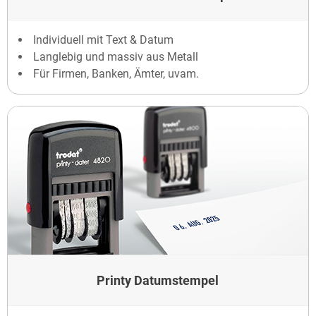
Individuell mit Text & Datum
Langlebig und massiv aus Metall
Für Firmen, Banken, Ämter, uvam.
Printy Datumstempel