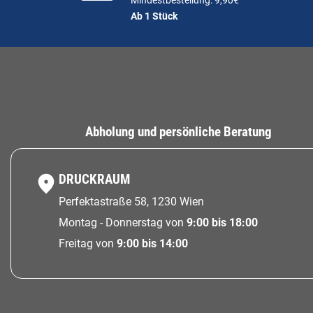
Mindestbestellung: 9,90€
Ab 1 Stück
Abholung und persönliche Beratung
DRUCKRAUM
Perfektastraße 58, 1230 Wien
Montag - Donnerstag von
9:00 bis 18:00
Freitag von
9:00 bis 14:00