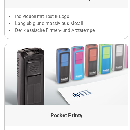
Individuell mit Text & Logo
Langlebig und massiv aus Metall
Der klassische Firmen- und Arztstempel
Pocket Printy