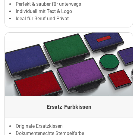
Perfekt & sauber für unterwegs
Individuell mit Text & Logo
Ideal für Beruf und Privat
Ersatz-Farbkissen
Originale Ersatzkissen
Dokumentenechte Stempelfarbe