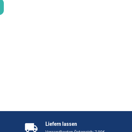
Liefern lassen