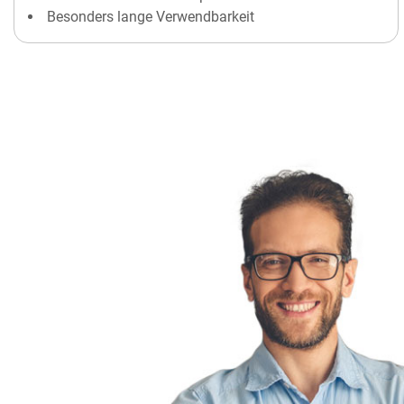
Besonders lange Verwendbarkeit