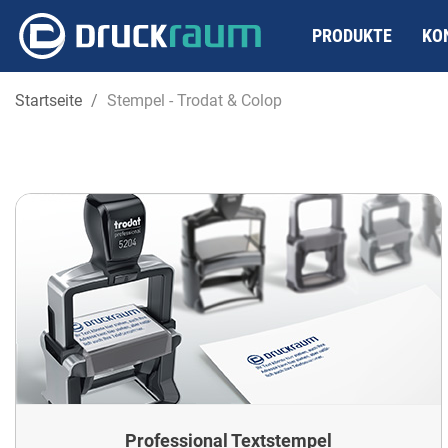
PRODUKTE
KO
Startseite
Stempel - Trodat & Colop
Professional Textstempel