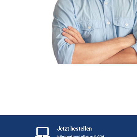
Jetzt bestellen