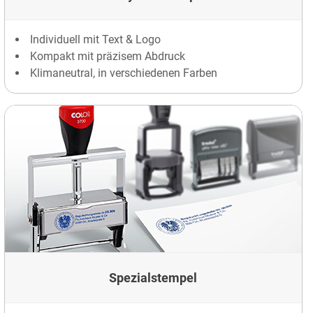
Individuell mit Text & Logo
Kompakt mit präzisem Abdruck
Klimaneutral, in verschiedenen Farben
Spezialstempel