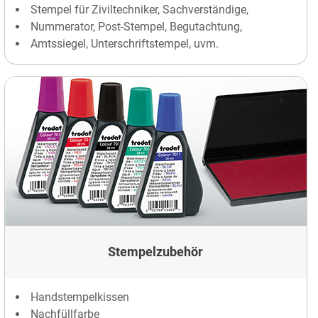
Stempel für Ziviltechniker, Sachverständige,
Nummerator, Post-Stempel, Begutachtung,
Amtssiegel, Unterschriftstempel, uvm.
Stempelzubehör
Handstempelkissen
Nachfüllfarbe