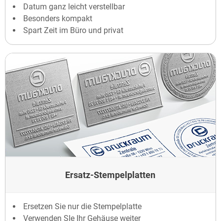
Datum ganz leicht verstellbar
Besonders kompakt
Spart Zeit im Büro und privat
Ersatz-Stempelplatten
Ersetzen Sie nur die Stempelplatte
Verwenden SIe Ihr Gehäuse weiter