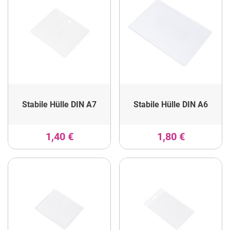
Stabile Hülle DIN A7
Stabile Hülle DIN A6
1,40 €
1,80 €