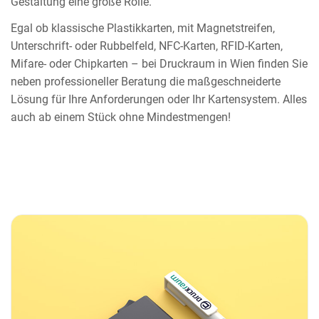
Gestaltung eine große Rolle.
Egal ob klassische Plastikkarten, mit Magnetstreifen,
Unterschrift- oder Rubbelfeld, NFC-Karten, RFID-Karten,
Mifare- oder Chipkarten – bei Druckraum in Wien finden Sie
neben professioneller Beratung die maßgeschneiderte
Lösung für Ihre Anforderungen oder Ihr Kartensystem. Alles
auch ab einem Stück ohne Mindestmengen!