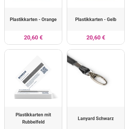
Plastikkarten - Orange
Plastikkarten - Gelb
20,60 €
20,60 €
Plastikkarten mit
Lanyard Schwarz
Rubbelfeld