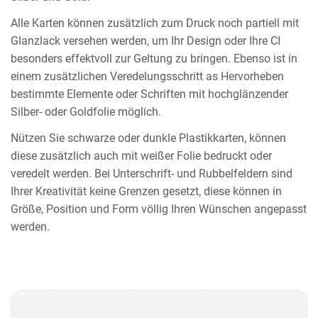
Alle Karten können zusätzlich zum Druck noch partiell mit
Glanzlack versehen werden, um Ihr Design oder Ihre CI
besonders effektvoll zur Geltung zu bringen. Ebenso ist in
einem zusätzlichen Veredelungsschritt as Hervorheben
bestimmte Elemente oder Schriften mit hochglänzender
Silber- oder Goldfolie möglich.
Nützen Sie schwarze oder dunkle Plastikkarten, können
diese zusätzlich auch mit weißer Folie bedruckt oder
veredelt werden. Bei Unterschrift- und Rubbelfeldern sind
Ihrer Kreativität keine Grenzen gesetzt, diese können in
Größe, Position und Form völlig Ihren Wünschen angepasst
werden.