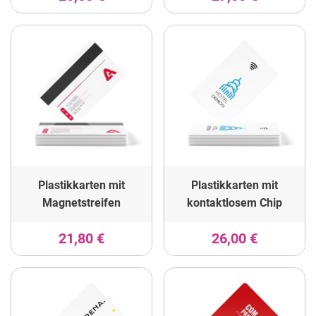
Plastikkarten mit
Plastikkarten mit
Magnetstreifen
kontaktlosem Chip
21,80 €
26,00 €