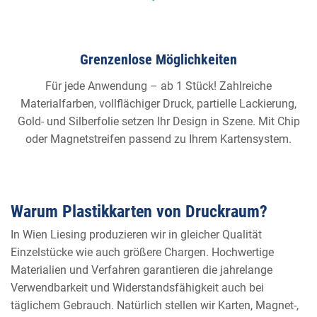
Grenzenlose Möglichkeiten
Für jede Anwendung – ab 1 Stück! Zahlreiche
Materialfarben, vollflächiger Druck, partielle Lackierung,
Gold- und Silberfolie setzen Ihr Design in Szene. Mit Chip
oder Magnetstreifen passend zu Ihrem Kartensystem.
Warum Plastikkarten von Druckraum?
In Wien Liesing produzieren wir in gleicher Qualität
Einzelstücke wie auch größere Chargen. Hochwertige
Materialien und Verfahren garantieren die jahrelange
Verwendbarkeit und Widerstandsfähigkeit auch bei
täglichem Gebrauch. Natürlich stellen wir Karten, Magnet-,