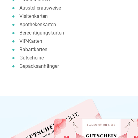
Ausstellerausweise
Visitenkarten
Apothekenkarten
Berechtigungskarten
VIP-Karten
Rabattkarten
Gutscheine
Gepäcksanhänger