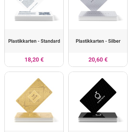
Plastikkarten - Standard
Plastikkarten - Silber
18,20 €
20,60 €