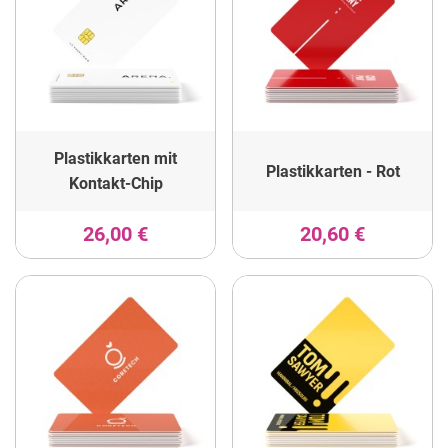
Plastikkarten mit
Plastikkarten - Rot
Kontakt-Chip
26,00 €
20,60 €