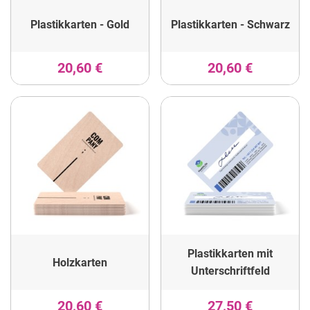
Plastikkarten - Gold
Plastikkarten - Schwarz
20,60 €
20,60 €
Plastikkarten mit
Holzkarten
Unterschriftfeld
20,60 €
27,50 €