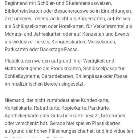
Beginnend mit Schüler- und Studentenausweisen,
Bibliothekskarten oder Besucherausweise in Einrichtungen.
Zeit unseres Lebens vielleicht als Bürgerkarten, auf Reisen
als Schlüsselkarten oder Hotelkarten, für Verkehrsmittel als
Monats- und Jahreskarten oder auf Konzerten und Events
als exklusive Tickets, Kongresskarten, Messekarten,
Parkkarten oder Backstage-Pässe.
Plastikkarten werden aufgrund ihrer Wertigkeit und
Haltbarkeit gerne als Produktkarten, Schlüsselpässe für
Schließsysteme, Garantiekarten, Brillenpässe oder Pässe
im medizinischen Bereich eingesetzt.
Niemand, der nicht zumindest eine Kundenkarte,
Vorteilskarte, Rabattkarte, Kopierkarte, Parkkarte,
Apothekenkarte oder Gutscheinkarte besitzt, bekommen
oder verschenkt hat. Gerade hier spielen Plastikkarten
aufgrund der hohen Fälschungssicherheit und individuellen