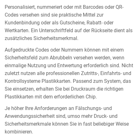
Personalisiert, nummeriert oder mit Barcodes oder QR-
Codes versehen sind sie praktische Mittel zur
Kundenbindung oder als Gutscheine, Rabatt- oder
Wertkarten. Ein Unterschriftfeld auf der Rückseite dient als
zusätzliches Sicherheitsmerkmal.
Aufgedruckte Codes oder Nummern können mit einem
Sicherheitsfeld zum Abrubbeln versehen werden, wenn
einmalige Nutzung und Entwertung erforderlich sind. Nicht
zuletzt nutzen alle professionellen Zutritts-, Einfahrts- und
Kontrollsysteme Plastikkarten. Passend zum System, das
Sie einsetzen, erhalten Sie bei Druckraum die richtigen
Plastikkarten mit dem erforderlichen Chip.
Je höher Ihre Anforderungen an Fälschungs- und
Anwendungssicherheit sind, umso mehr Druck- und
Sicherheitsmerkmale können Sie in fast beliebiger Weise
kombinieren.