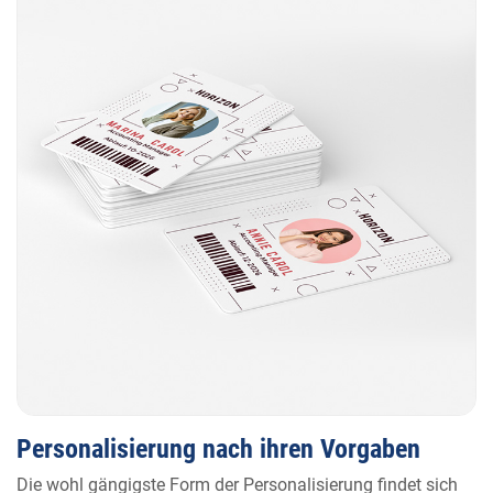
Personalisierung nach ihren Vorgaben
Die wohl gängigste Form der Personalisierung findet sich