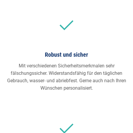
Robust und sicher
Mit verschiedenen Sicherheitsmerkmalen sehr
fälschungssicher. Widerstandsfähig für den täglichen
Gebrauch, wasser- und abriebfest. Gerne auch nach Ihren
Wünschen personalisiert.