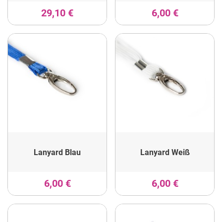
29,10 €
6,00 €
Lanyard Blau
Lanyard Weiß
6,00 €
6,00 €