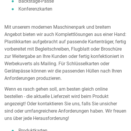
Backstage-Pässe
Konferenzkarten
Mit unserem modernen Maschinenpark und breitem
Angebot bieten wir auch Komplettlösungen aus einer Hand:
Plastikkarten aufgebracht auf passende Kartenträger, fertig
vorbereitet mit Begleitschreiben, Flugblatt oder Broschüre
zur Weitergabe an Ihre Kunden oder fertig konfektioniert in
Werbekuverts als Mailing. Für Schlüsselkarten oder
Gerätepässe können wir die passenden Hüllen nach Ihren
Anforderungen produzieren.
Wenn es rasch gehen soll, am besten gleich online
bestellen - die aktuelle Lieferzeit wird beim Produkt
angezeigt! Oder kontaktieren Sie uns, falls Sie unsicher
sind oder umfangreichere Anforderungen haben. Wir freuen
uns über jede Herausforderung!
Produktkarten