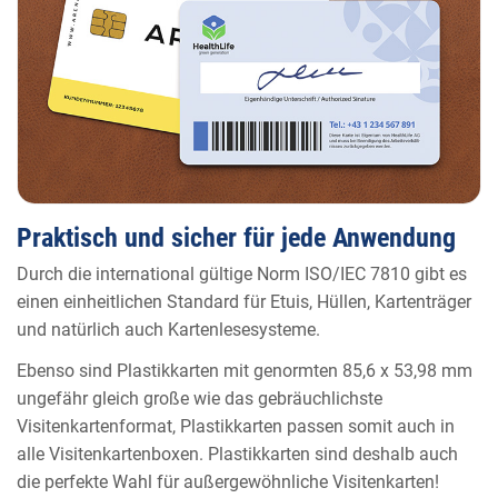
Praktisch und sicher für jede Anwendung
Durch die international gültige Norm ISO/IEC 7810 gibt es
einen einheitlichen Standard für Etuis, Hüllen, Kartenträger
und natürlich auch Kartenlesesysteme.
Ebenso sind Plastikkarten mit genormten 85,6 x 53,98 mm
ungefähr gleich große wie das gebräuchlichste
Visitenkartenformat, Plastikkarten passen somit auch in
alle Visitenkartenboxen. Plastikkarten sind deshalb auch
die perfekte Wahl für außergewöhnliche Visitenkarten!