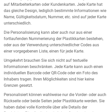
auf Mitarbeiterkarten oder Kundenkarten. Jede Karte hat
das gleiche Design, lediglich bestimmte Informationen wie
Name, Gültigkeitsdatum, Nummer, etc. sind auf jeder Karte
unterschiedlich.
Die Personalisierung kann aber auch nur aus einer
fortlaufenden Nummerierung der Plastikkarten bestehen,
oder aus der Verwendung unterschiedlicher Codes aus
einer vorgegebenen Liste, einen für jede Karte.
Umgekehrt brauchen Sie sich nicht auf textuelle
Informationen beschränken. Jede Karte kann auch einen
individuellen Barcode oder QR-Code oder ein Foto des
Inhabers tragen. Ihren Möglichkeiten sind hier keine
Grenzen gesetzt.
Personalisiert können wahlweise nur die Vorder- oder auch
Rückseite oder beide Seiten jeder Plastikkarte werden. Sie
haben dabei volle Kontrolle über alle Details der