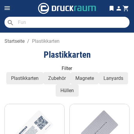
search
Startseite
Plastikkarten
Plastikkarten
Filter
Plastikkarten
Zubehör
Magnete
Lanyards
Hüllen