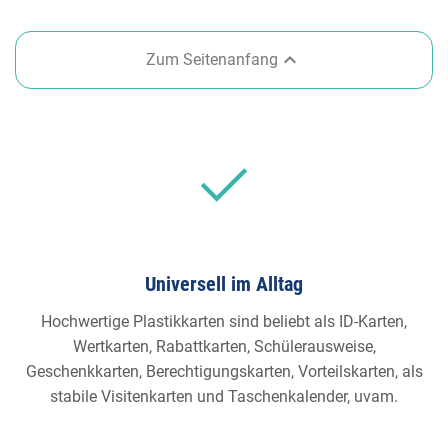

Zum Seitenanfang
Universell im Alltag
Hochwertige Plastikkarten sind beliebt als ID-Karten,
Wertkarten, Rabattkarten, Schülerausweise,
Geschenkkarten, Berechtigungskarten, Vorteilskarten, als
stabile Visitenkarten und Taschenkalender, uvam.