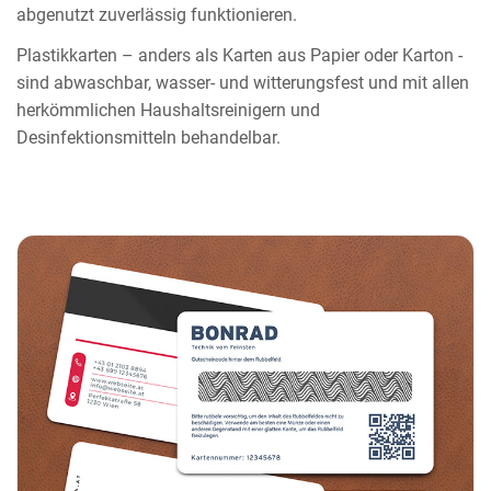
abgenutzt zuverlässig funktionieren.
Plastikkarten – anders als Karten aus Papier oder Karton -
sind abwaschbar, wasser- und witterungsfest und mit allen
herkömmlichen Haushaltsreinigern und
Desinfektionsmitteln behandelbar.