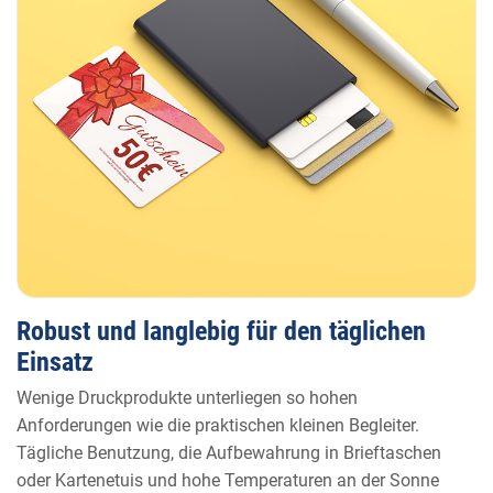
Robust und langlebig für den täglichen
Einsatz
Wenige Druckprodukte unterliegen so hohen
Anforderungen wie die praktischen kleinen Begleiter.
Tägliche Benutzung, die Aufbewahrung in Brieftaschen
oder Kartenetuis und hohe Temperaturen an der Sonne