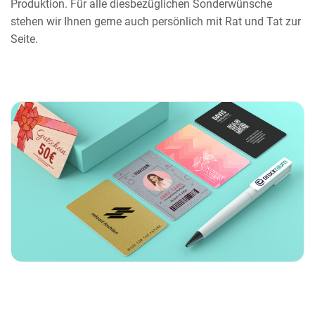
Produktion. Für alle diesbezüglichen Sonderwünsche
stehen wir Ihnen gerne auch persönlich mit Rat und Tat zur
Seite.