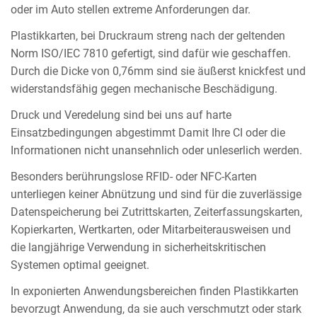
oder im Auto stellen extreme Anforderungen dar.
Plastikkarten, bei Druckraum streng nach der geltenden
Norm ISO/IEC 7810 gefertigt, sind dafür wie geschaffen.
Durch die Dicke von 0,76mm sind sie äußerst knickfest und
widerstandsfähig gegen mechanische Beschädigung.
Druck und Veredelung sind bei uns auf harte
Einsatzbedingungen abgestimmt Damit Ihre CI oder die
Informationen nicht unansehnlich oder unleserlich werden.
Besonders berührungslose RFID- oder NFC-Karten
unterliegen keiner Abnützung und sind für die zuverlässige
Datenspeicherung bei Zutrittskarten, Zeiterfassungskarten,
Kopierkarten, Wertkarten, oder Mitarbeiterausweisen und
die langjährige Verwendung in sicherheitskritischen
Systemen optimal geeignet.
In exponierten Anwendungsbereichen finden Plastikkarten
bevorzugt Anwendung, da sie auch verschmutzt oder stark