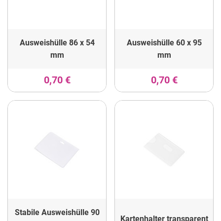
Ausweishülle 86 x 54
Ausweishülle 60 x 95
mm
mm
0,70 €
0,70 €
Stabile Ausweishülle 90
Kartenhalter transparent