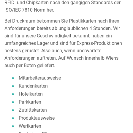
RFID- und Chipkarten nach den gängigen Standards der
ISO/IEC 7810 Norm her.
Bei Druckraum bekommen Sie Plastikkarten nach Ihren
Anforderungen bereits ab unglaublichen 4 Stunden. Wir
sind für unsere Geschwindigkeit bekannt, haben ein
umfangreiches Lager und sind für Express-Produktionen
bestens gerüstet. Also auch, wenn unerwartete
Anforderungen auftreten. Auf Wunsch innerhalb Wiens
auch per Boten geliefert.
Mitarbeiterausweise
Kundenkarten
Hotelkarten
Parkkarten
Zutrittskarten
Produktausweise
Wertkarten