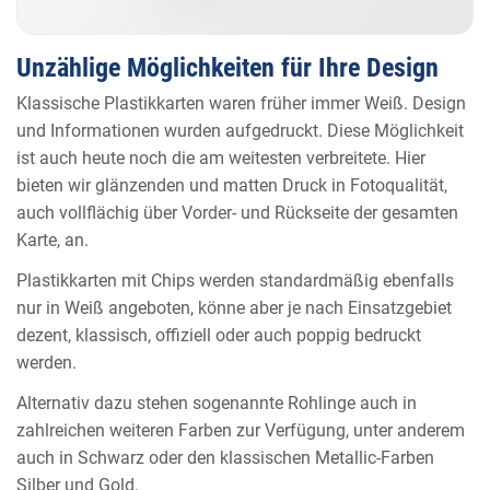
Unzählige Möglichkeiten für Ihre Design
Klassische Plastikkarten waren früher immer Weiß. Design
und Informationen wurden aufgedruckt. Diese Möglichkeit
ist auch heute noch die am weitesten verbreitete. Hier
bieten wir glänzenden und matten Druck in Fotoqualität,
auch vollflächig über Vorder- und Rückseite der gesamten
Karte, an.
Plastikkarten mit Chips werden standardmäßig ebenfalls
nur in Weiß angeboten, könne aber je nach Einsatzgebiet
dezent, klassisch, offiziell oder auch poppig bedruckt
werden.
Alternativ dazu stehen sogenannte Rohlinge auch in
zahlreichen weiteren Farben zur Verfügung, unter anderem
auch in Schwarz oder den klassischen Metallic-Farben
Silber und Gold.