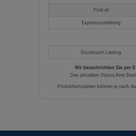
Post.at
Expresszustellung
Druckraum Liesing
Wir benachrichten Sie per E-
Den aktuellen Status Ihrer Best
Produktionszeiten können je nach Au