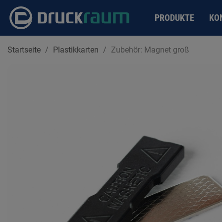
PRODUKTE
KO
Startseite
Plastikkarten
Zubehör: Magnet groß