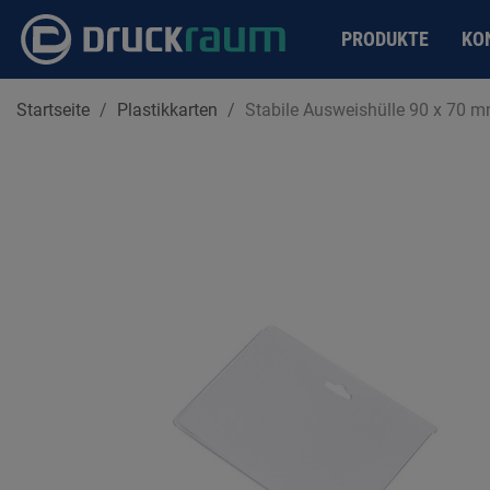
PRODUKTE
KO
Startseite
Plastikkarten
Stabile Ausweishülle 90 x 70 