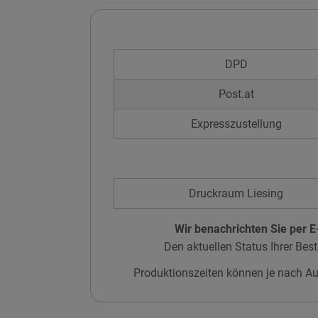
DPD
Post.at
Expresszustellung
Druckraum Liesing
Wir benachrichten Sie per E-
Den aktuellen Status Ihrer Best
Produktionszeiten können je nach Au