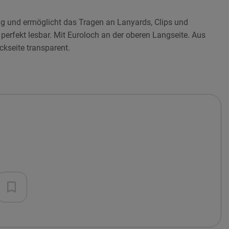
 und ermöglicht das Tragen an Lanyards, Clips und
 perfekt lesbar. Mit Euroloch an der oberen Langseite. Aus
kseite transparent.