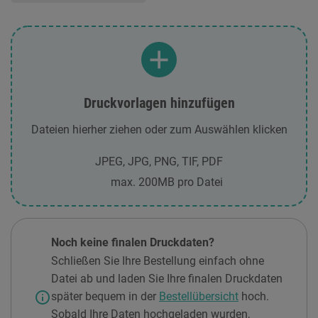
Druckvorlagen hinzufügen
Dateien hierher ziehen oder zum Auswählen klicken
JPEG, JPG, PNG, TIF, PDF
max. 200MB pro Datei
Noch keine finalen Druckdaten?
Schließen Sie Ihre Bestellung einfach ohne
Datei ab und laden Sie Ihre finalen Druckdaten
info
später bequem in der
Bestellübersicht
hoch.
Sobald Ihre Daten hochgeladen wurden,