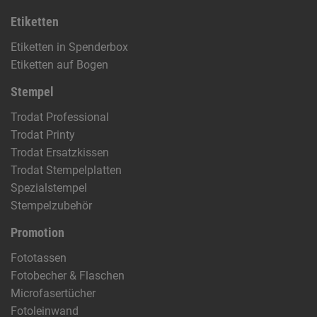
Etiketten
Etiketten in Spenderbox
Etiketten auf Bogen
Stempel
Trodat Professional
Trodat Printy
Trodat Ersatzkissen
Trodat Stempelplatten
Spezialstempel
Stempelzubehör
Promotion
Fototassen
Fotobecher & Flaschen
Microfasertücher
Fotoleinwand