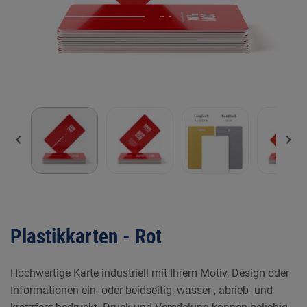


Plastikkarten - Rot
Hochwertige Karte industriell mit Ihrem Motiv, Design oder
Informationen ein- oder beidseitig, wasser-, abrieb- und