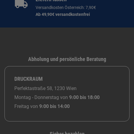
Versandkosten Österreich: 7,90€
Ab 49,90€ versandkostenfrei
Abholung und persönliche Beratung
DRUCKRAUM
Perfektastraße 58, 1230 Wien
Montag - Donnerstag von
9:00 bis 18:00
Freitag von
9:00 bis 14:00
Sicher bezahlen