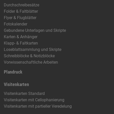
Durchschreibesätze
Folder & Faltblätter
Flyer & Flugblätter
Fotokalender
Gebundene Unterlagen und Skripte
Karten & Anhänger
Klapp- & Faltkarten
Loseblattsammlung und Skripte
Schreibblöcke & Notizblöcke
Vorwissenschaftliche Arbeiten
Plandruck
Visitenkarten
Visitenkarten Standard
Visitenkarten mit Cellophanierung
Visitenkarten mit partieller Veredelung