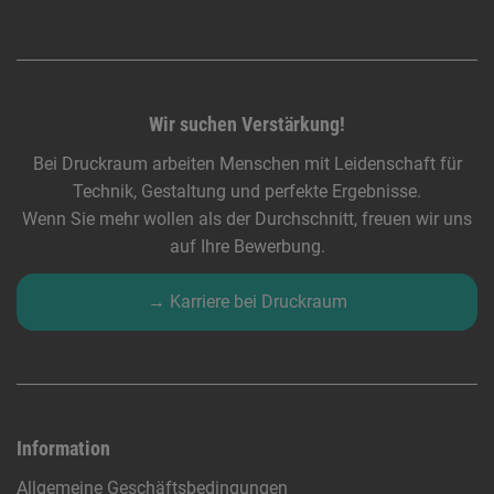
Wir suchen Verstärkung!
Bei Druckraum arbeiten Menschen mit Leidenschaft für
Technik, Gestaltung und perfekte Ergebnisse.
Wenn Sie mehr wollen als der Durchschnitt, freuen wir uns
auf Ihre Bewerbung.
→ Karriere bei Druckraum
Information
Allgemeine Geschäftsbedingungen