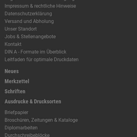
Impressum & rechtliche Hinweise
Datenschutzerklärung
Versand und Abholung
Unser Standort
Jobs & Stellenangebote
Kontakt
DIN A - Formate im Überblick
Leitfaden für optimale Druckdaten
Neues
Merkzettel
Schriften
Ausdrucke & Drucksorten
Briefpapier
Broschüren, Zeitungen & Kataloge
Diplomarbeiten
Durchschreibeblöcke