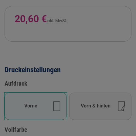
20,60 €
inkl. MwSt.
Druckeinstellungen
Aufdruck
Vorne
Vorn & hinten
Vollfarbe