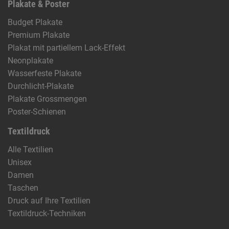
Plakate & Poster
Budget Plakate
Premium Plakate
Plakat mit partiellem Lack-Effekt
Neonplakate
Wasserfeste Plakate
Durchlicht-Plakate
Plakate Grossmengen
Poster-Schienen
Textildruck
Alle Textilien
Unisex
Damen
Taschen
Druck auf Ihre Textilien
Textildruck-Techniken