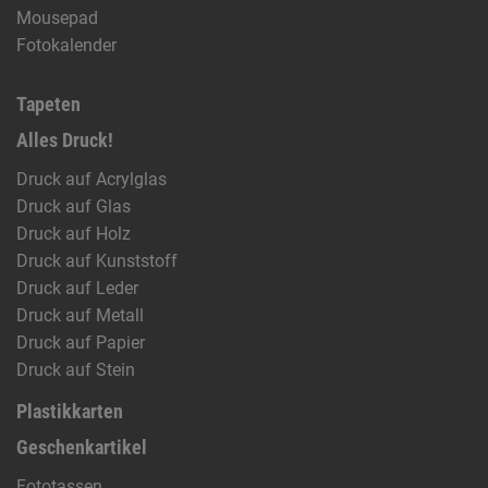
Mousepad
Fotokalender
Tapeten
Alles Druck!
Druck auf Acrylglas
Druck auf Glas
Druck auf Holz
Druck auf Kunststoff
Druck auf Leder
Druck auf Metall
Druck auf Papier
Druck auf Stein
Plastikkarten
Geschenkartikel
Fototassen