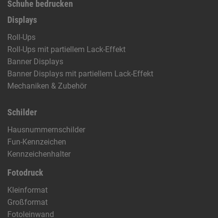
Schuhe bedrucken
Displays
Roll-Ups
Roll-Ups mit partiellem Lack-Effekt
Banner Displays
Banner Displays mit partiellem Lack-Effekt
Mechaniken & Zubehör
Schilder
Hausnummernschilder
Fun-Kennzeichen
Kennzeichenhalter
Fotodruck
Kleinformat
Großformat
Fotoleinwand