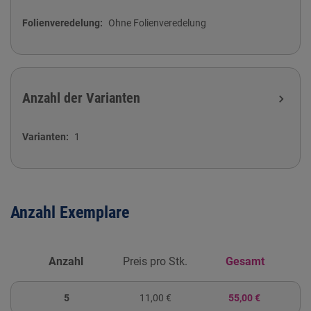
Folienveredelung
Ohne Folienveredelung
Anzahl der Varianten
expand_more
Varianten
1
Anzahl Exemplare
Anzahl
Preis pro Stk.
Gesamt
5
11,00 €
55,00 €