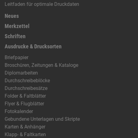
Leitfaden für optimale Druckdaten
Neues
Merkzettel
Schriften
Ausdrucke & Drucksorten
Briefpapier
Broschüren, Zeitungen & Kataloge
Diplomarbeiten
Durchschreibeblöcke
Durchschreibesätze
Folder & Faltblätter
Flyer & Flugblätter
Fotokalender
Gebundene Unterlagen und Skripte
Karten & Anhänger
Klapp- & Faltkarten