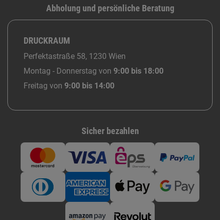
Abholung und persönliche Beratung
DRUCKRAUM
Perfektastraße 58, 1230 Wien
Montag - Donnerstag von
9:00 bis 18:00
Freitag von
9:00 bis 14:00
Sicher bezahlen