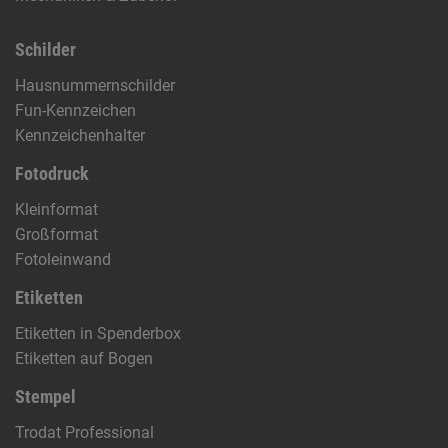
Schilder
Hausnummernschilder
Fun-Kennzeichen
Kennzeichenhalter
Fotodruck
Kleinformat
Großformat
Fotoleinwand
Etiketten
Etiketten in Spenderbox
Etiketten auf Bogen
Stempel
Trodat Professional