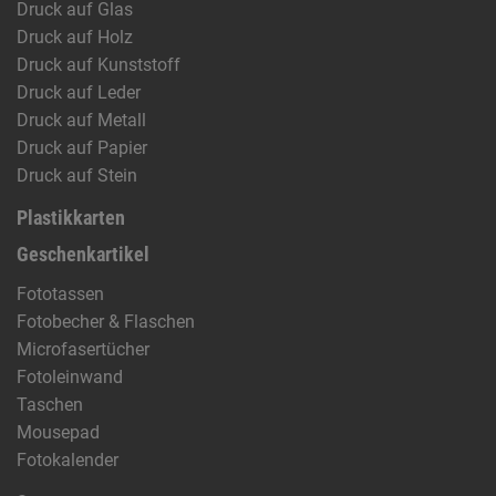
Druck auf Glas
Druck auf Holz
Druck auf Kunststoff
Druck auf Leder
Druck auf Metall
Druck auf Papier
Druck auf Stein
Plastikkarten
Geschenkartikel
Fototassen
Fotobecher & Flaschen
Microfasertücher
Fotoleinwand
Taschen
Mousepad
Fotokalender