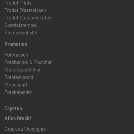
Trodat Printy
Trodat Ersatzkissen
Trodat Stempelplatten
Spezialstempel
Stempelzubehör
Promotion
Fototassen
Fotobecher & Flaschen
Microfasertücher
Fotoleinwand
Mousepad
Fotokalender
Tapeten
Alles Druck!
Druck auf Acrylglas