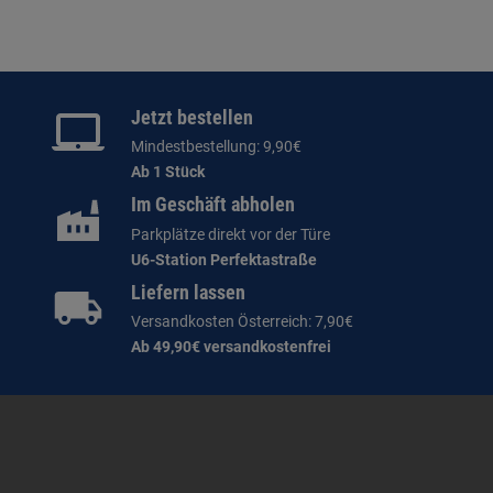
Jetzt bestellen
Mindestbestellung: 9,90€
Ab 1 Stück
Im Geschäft abholen
Parkplätze direkt vor der Türe
U6-Station Perfektastraße
Liefern lassen
Versandkosten Österreich: 7,90€
Ab 49,90€ versandkostenfrei