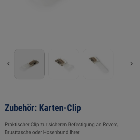


Zubehör: Karten-Clip
Praktischer Clip zur sicheren Befestigung an Revers,
Brusttasche oder Hosenbund Ihrer: