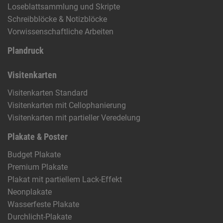
Loseblattsammlung und Skripte
Schreibblöcke & Notizblöcke
Vorwissenschaftliche Arbeiten
Plandruck
Visitenkarten
Visitenkarten Standard
Visitenkarten mit Cellophanierung
Visitenkarten mit partieller Veredelung
Plakate & Poster
Budget Plakate
Premium Plakate
Plakat mit partiellem Lack-Effekt
Neonplakate
Wasserfeste Plakate
Durchlicht-Plakate