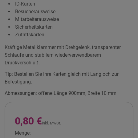
ID-Karten
Besucherausweise
Mitarbeiterausweise
Sicherheitskarten
Zutrittskarten
Kräftige Metallklammer mit Drehgelenk, transparenter
Schlaufe und stabilem wiederverwendbarem
Druckverschluß.
Tip: Bestellen Sie Ihre Karten gleich mit Langloch zur
Befestigung.
Abmessungen: offene Länge 900mm, Breite 10 mm
0,80 €
inkl. MwSt.
Menge: