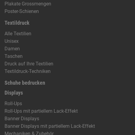
Plakate Grossmengen
Poster-Schienen
Textildruck
Alle Textilien
Unisex
Damen
Taschen
Druck auf Ihre Textilien
Textildruck-Techniken
Schuhe bedrucken
Displays
Roll-Ups
Roll-Ups mit partiellem Lack-Effekt
Banner Displays
Banner Displays mit partiellem Lack-Effekt
Mechaniken & Zubehör