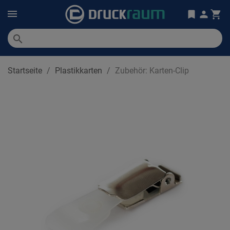
search
Startseite
Plastikkarten
Zubehör: Karten-Clip