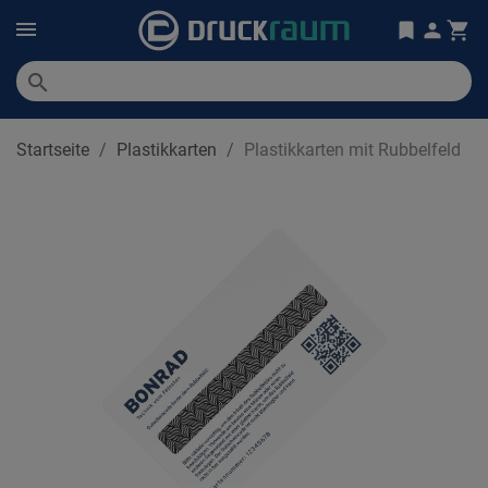
search
Startseite
Plastikkarten
Plastikkarten mit Rubbelfeld