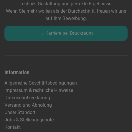
Technik, Gestaltung und perfekte Ergebnisse.
Wenn Sie mehr wollen als der Durchschnitt, freuen wir uns
auf Ihre Bewerbung.
→ Karriere bei Druckraum
Information
Allgemeine Geschäftsbedingungen
Impressum & rechtliche Hinweise
Datenschutzerklärung
Versand und Abholung
Unser Standort
Jobs & Stellenangebote
Kontakt