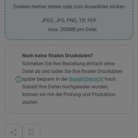
Dateien hierher ziehen oder zum Auswählen klicken
JPEG, JPG, PNG, TIF, PDF
max. 200MB pro Datei
Noch keine finalen Druckdaten?
Schließen Sie Ihre Bestellung einfach ohne
Datei ab und laden Sie Ihre finalen Druckdaten
info
später bequem in der
Bestellübersicht
hoch.
Sobald Ihre Daten hochgeladen wurden,
können wir mit der Prüfung und Produktion
starten.