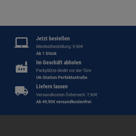
Jetzt bestellen
Mindestbestellung: 9,90€
Ab 1 Stück
Im Geschäft abholen
Parkplätze direkt vor der Türe
U6-Station Perfektastraße
Liefern lassen
Versandkosten Österreich: 7,90€
Ab 49,90€ versandkostenfrei