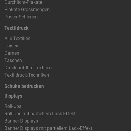
Durchlicht-Plakate
Plakate Grossmengen
Poster-Schienen
Textildruck
Alle Textilien
Unisex
Damen
Taschen
Druck auf Ihre Textilien
Textildruck-Techniken
Schuhe bedrucken
Displays
Roll-Ups
Roll-Ups mit partiellem Lack-Effekt
Banner Displays
Banner Displays mit partiellem Lack-Effekt