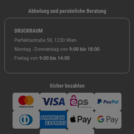
Abholung und persönliche Beratung
DRUCKRAUM
Perfektastraße 58, 1230 Wien
Montag - Donnerstag von
9:00 bis 18:00
Freitag von
9:00 bis 14:00
Sicher bezahlen