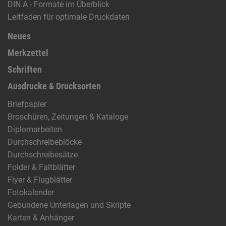
DIN A - Formate im Überblick
Leitfaden für optimale Druckdaten
Neues
Merkzettel
Schriften
Ausdrucke & Drucksorten
Briefpapier
Broschüren, Zeitungen & Kataloge
Diplomarbeiten
Durchschreibeblöcke
Durchschreibesätze
Folder & Faltblätter
Flyer & Flugblätter
Fotokalender
Gebundene Unterlagen und Skripte
Karten & Anhänger