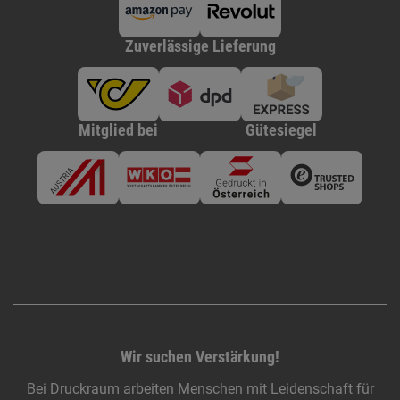
Zuverlässige Lieferung
Mitglied bei
Gütesiegel
Wir suchen Verstärkung!
Bei Druckraum arbeiten Menschen mit Leidenschaft für