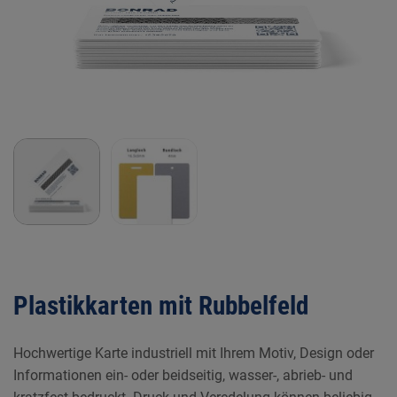
Plastikkarten mit Rubbelfeld
Hochwertige Karte industriell mit Ihrem Motiv, Design oder
Informationen ein- oder beidseitig, wasser-, abrieb- und