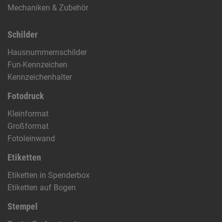
Mechaniken & Zubehör
Schilder
Hausnummernschilder
Fun-Kennzeichen
Kennzeichenhalter
Fotodruck
Kleinformat
Großformat
Fotoleinwand
Etiketten
Etiketten in Spenderbox
Etiketten auf Bogen
Stempel