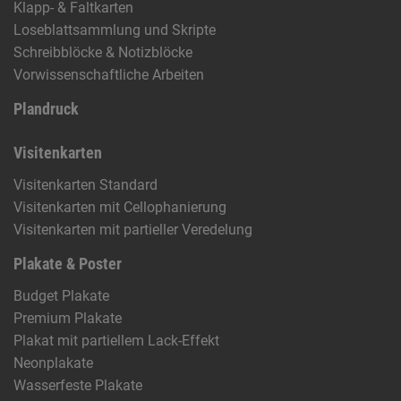
Klapp- & Faltkarten
Loseblattsammlung und Skripte
Schreibblöcke & Notizblöcke
Vorwissenschaftliche Arbeiten
Plandruck
Visitenkarten
Visitenkarten Standard
Visitenkarten mit Cellophanierung
Visitenkarten mit partieller Veredelung
Plakate & Poster
Budget Plakate
Premium Plakate
Plakat mit partiellem Lack-Effekt
Neonplakate
Wasserfeste Plakate