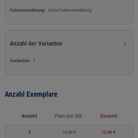
Folienveredelung
Ohne Folienveredelung
Anzahl der Varianten
expand_more
Varianten
1
Anzahl Exemplare
Anzahl
Preis pro Stk.
Gesamt
5
14,58 €
72,90 €