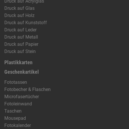
Druck auf Acrylglas
Druck auf Glas
Druck auf Holz
Druck auf Kunststoff
Druck auf Leder
Druck auf Metall
Druck auf Papier
Druck auf Stein
Plastikkarten
Geschenkartikel
Fototassen
Fotobecher & Flaschen
Microfasertücher
Fotoleinwand
Taschen
Mousepad
Fotokalender