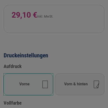
29,10 €
inkl. MwSt.
Druckeinstellungen
Aufdruck
Vorne
Vorn & hinten
Vollfarbe