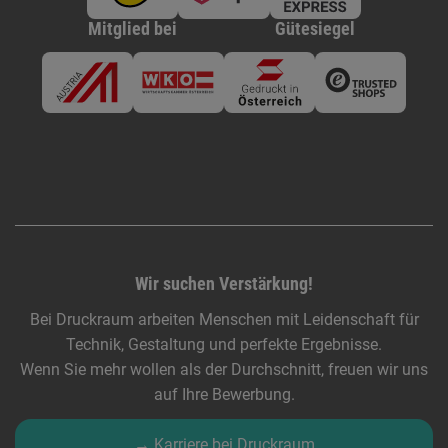
Mitglied bei
Gütesiegel
Wir suchen Verstärkung!
Bei Druckraum arbeiten Menschen mit Leidenschaft für
Technik, Gestaltung und perfekte Ergebnisse.
Wenn Sie mehr wollen als der Durchschnitt, freuen wir uns
auf Ihre Bewerbung.
→ Karriere bei Druckraum