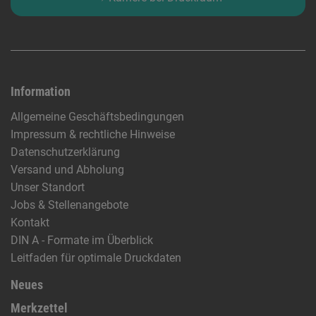
Information
Allgemeine Geschäftsbedingungen
Impressum & rechtliche Hinweise
Datenschutzerklärung
Versand und Abholung
Unser Standort
Jobs & Stellenangebote
Kontakt
DIN A - Formate im Überblick
Leitfaden für optimale Druckdaten
Neues
Merkzettel