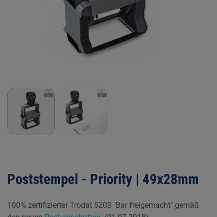
Poststempel - Priority | 49x28mm
100% zertifizierter Trodat 5203 "Bar freigemacht" gemäß