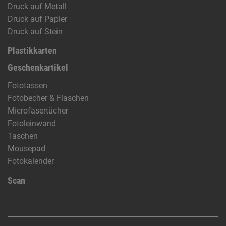
Druck auf Metall
Druck auf Papier
Druck auf Stein
Plastikkarten
Geschenkartikel
Fototassen
Fotobecher & Flaschen
Microfasertücher
Fotoleinwand
Taschen
Mousepad
Fotokalender
Scan