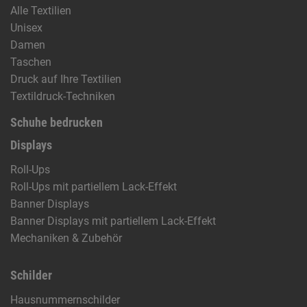
Alle Textilien
Unisex
Damen
Taschen
Druck auf Ihre Textilien
Textildruck-Techniken
Schuhe bedrucken
Displays
Roll-Ups
Roll-Ups mit partiellem Lack-Effekt
Banner Displays
Banner Displays mit partiellem Lack-Effekt
Mechaniken & Zubehör
Schilder
Hausnummernschilder