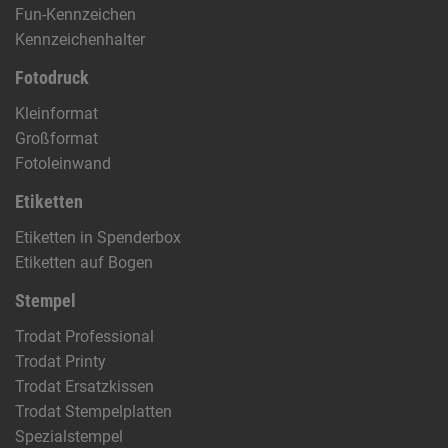
Fun-Kennzeichen
Kennzeichenhalter
Fotodruck
Kleinformat
Großformat
Fotoleinwand
Etiketten
Etiketten in Spenderbox
Etiketten auf Bogen
Stempel
Trodat Professional
Trodat Printy
Trodat Ersatzkissen
Trodat Stempelplatten
Spezialstempel