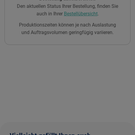
Den aktuellen Status Ihrer Bestellung, finden Sie
auch in Ihrer
Bestellübersicht
.
Produktionszeiten können je nach Auslastung
und Auftragsvolumen geringfügig variieren.