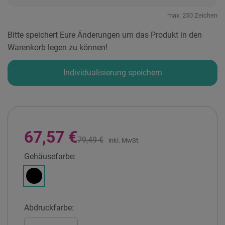
max. 250 Zeichen
Bitte speichert Eure Änderungen um das Produkt in den
Warenkorb legen zu können!
Individualisierung speichern
67,57 €
79,49 €
inkl. MwSt.
Gehäusefarbe:
Schwarz
Abdruckfarbe: