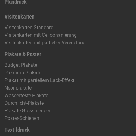
Plandruck
Visitenkarten
Visitenkarten Standard
Visitenkarten mit Cellophanierung
Visitenkarten mit partieller Veredelung
Plakate & Poster
Budget Plakate
Premium Plakate
Plakat mit partiellem Lack-Effekt
Neonplakate
Wasserfeste Plakate
Durchlicht-Plakate
Plakate Grossmengen
Poster-Schienen
Textildruck