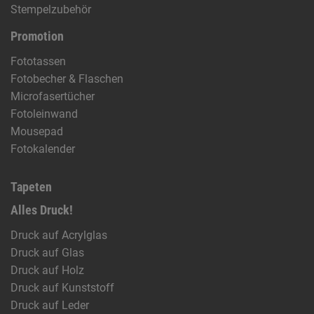
Stempelzubehör
Promotion
Fototassen
Fotobecher & Flaschen
Microfasertücher
Fotoleinwand
Mousepad
Fotokalender
Tapeten
Alles Druck!
Druck auf Acrylglas
Druck auf Glas
Druck auf Holz
Druck auf Kunststoff
Druck auf Leder