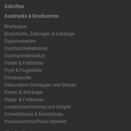
Schriften
Ausdrucke & Drucksorten
Briefpapier
Broschüren, Zeitungen & Kataloge
Diplomarbeiten
Durchschreibeblöcke
Durchschreibesätze
Folder & Faltblätter
Flyer & Flugblätter
Fotokalender
Gebundene Unterlagen und Skripte
Karten & Anhänger
Klapp- & Faltkarten
Loseblattsammlung und Skripte
Schreibblöcke & Notizblöcke
Vorwissenschaftliche Arbeiten