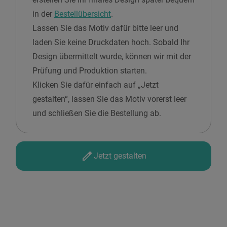
in der
Bestellübersicht
.
Lassen Sie das Motiv dafür bitte leer und
laden Sie keine Druckdaten hoch. Sobald Ihr
Design übermittelt wurde, können wir mit der
Prüfung und Produktion starten.
Klicken Sie dafür einfach auf „Jetzt
gestalten“, lassen Sie das Motiv vorerst leer
und schließen Sie die Bestellung ab.
Jetzt gestalten