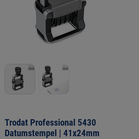
Trodat Professional 5430
Datumstempel | 41x24mm