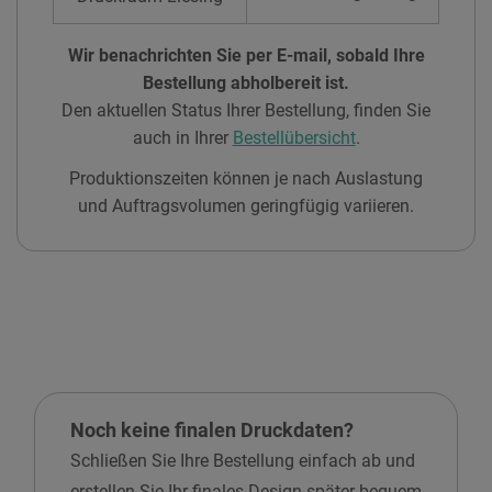
Wir benachrichten Sie per E-mail, sobald Ihre
Bestellung abholbereit ist.
Den aktuellen Status Ihrer Bestellung, finden Sie
auch in Ihrer
Bestellübersicht
.
Produktionszeiten können je nach Auslastung
und Auftragsvolumen geringfügig variieren.
Noch keine finalen Druckdaten?
Schließen Sie Ihre Bestellung einfach ab und
erstellen Sie Ihr finales Design später bequem