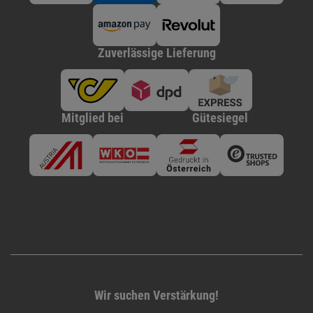
Zuverlässige Lieferung
Mitglied bei
Gütesiegel
Wir suchen Verstärkung!