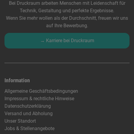
Bei Druckraum arbeiten Menschen mit Leidenschaft für
Technik, Gestaltung und perfekte Ergebnisse.
Wenn Sie mehr wollen als der Durchschnitt, freuen wir uns
auf Ihre Bewerbung.
→ Karriere bei Druckraum
Information
Allgemeine Geschäftsbedingungen
Impressum & rechtliche Hinweise
Datenschutzerklärung
Versand und Abholung
Unser Standort
Jobs & Stellenangebote