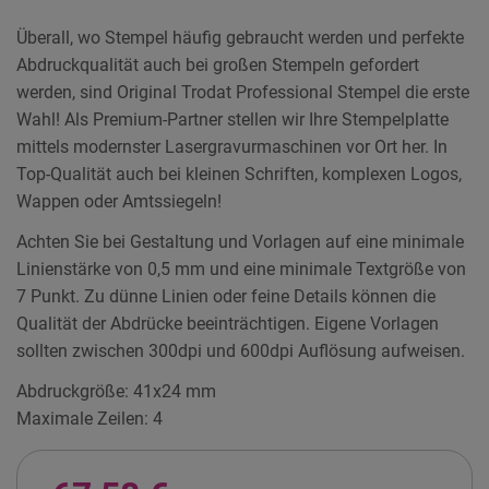
Überall, wo Stempel häufig gebraucht werden und perfekte
Abdruckqualität auch bei großen Stempeln gefordert
werden, sind Original Trodat Professional Stempel die erste
Wahl! Als Premium-Partner stellen wir Ihre Stempelplatte
mittels modernster Lasergravurmaschinen vor Ort her. In
Top-Qualität auch bei kleinen Schriften, komplexen Logos,
Wappen oder Amtssiegeln!
Achten Sie bei Gestaltung und Vorlagen auf eine minimale
Linienstärke von 0,5 mm und eine minimale Textgröße von
7 Punkt. Zu dünne Linien oder feine Details können die
Qualität der Abdrücke beeinträchtigen. Eigene Vorlagen
sollten zwischen 300dpi und 600dpi Auflösung aufweisen.
Abdruckgröße: 41x24 mm
Maximale Zeilen: 4