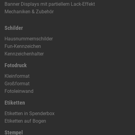
Banner Displays mit partiellem Lack-Effekt
Mechaniken & Zubehör
Schilder
Hausnummernschilder
Fun-Kennzeichen
Kennzeichenhalter
Fotodruck
Kleinformat
Großformat
Fotoleinwand
Etiketten
Etiketten in Spenderbox
Etiketten auf Bogen
Stempel