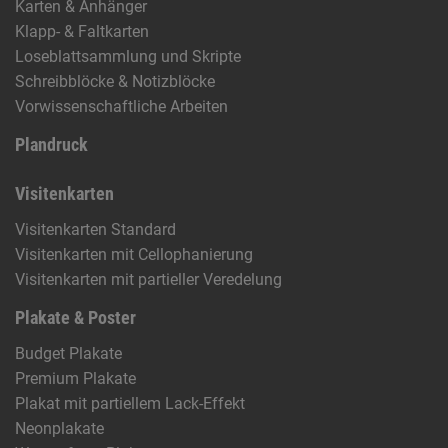
Karten & Anhänger
Klapp- & Faltkarten
Loseblattsammlung und Skripte
Schreibblöcke & Notizblöcke
Vorwissenschaftliche Arbeiten
Plandruck
Visitenkarten
Visitenkarten Standard
Visitenkarten mit Cellophanierung
Visitenkarten mit partieller Veredelung
Plakate & Poster
Budget Plakate
Premium Plakate
Plakat mit partiellem Lack-Effekt
Neonplakate