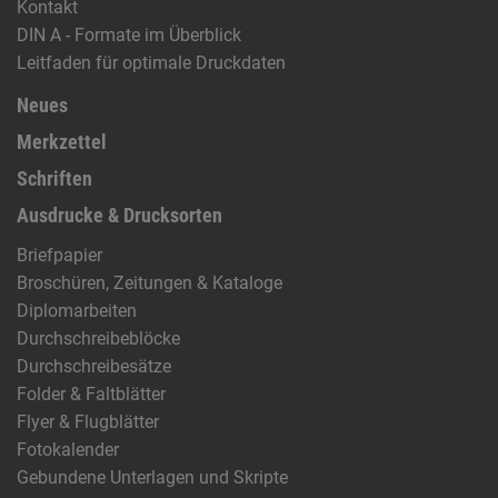
Kontakt
DIN A - Formate im Überblick
Leitfaden für optimale Druckdaten
Neues
Merkzettel
Schriften
Ausdrucke & Drucksorten
Briefpapier
Broschüren, Zeitungen & Kataloge
Diplomarbeiten
Durchschreibeblöcke
Durchschreibesätze
Folder & Faltblätter
Flyer & Flugblätter
Fotokalender
Gebundene Unterlagen und Skripte