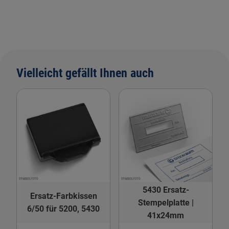
Vielleicht gefällt Ihnen auch
5430 Ersatz-
Ersatz-Farbkissen
Stempelplatte |
6/50 für 5200, 5430
41x24mm