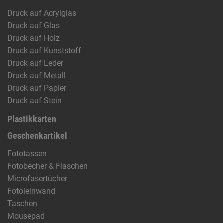
Druck auf Acrylglas
Druck auf Glas
Druck auf Holz
Druck auf Kunststoff
Druck auf Leder
Druck auf Metall
Druck auf Papier
Druck auf Stein
Plastikkarten
Geschenkartikel
Fototassen
Fotobecher & Flaschen
Microfasertücher
Fotoleinwand
Taschen
Mousepad