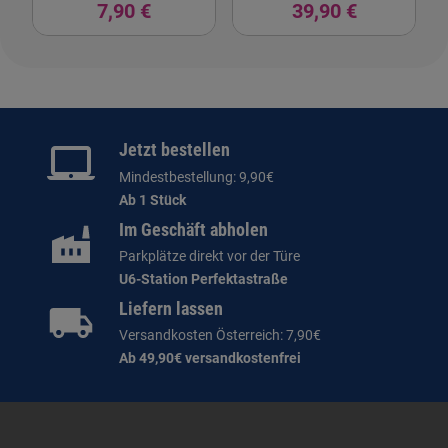
7,90 €
39,90 €
Jetzt bestellen
Mindestbestellung: 9,90€
Ab 1 Stück
Im Geschäft abholen
Parkplätze direkt vor der Türe
U6-Station Perfektastraße
Liefern lassen
Versandkosten Österreich: 7,90€
Ab 49,90€ versandkostenfrei