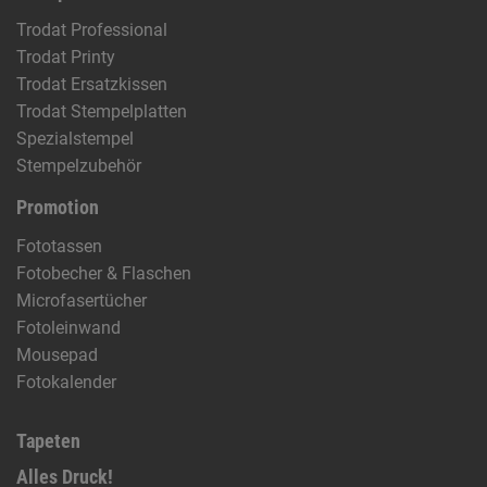
Trodat Professional
Trodat Printy
Trodat Ersatzkissen
Trodat Stempelplatten
Spezialstempel
Stempelzubehör
Promotion
Fototassen
Fotobecher & Flaschen
Microfasertücher
Fotoleinwand
Mousepad
Fotokalender
Tapeten
Alles Druck!