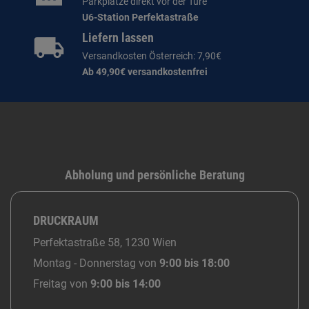
Parkplätze direkt vor der Türe
U6-Station Perfektastraße
Liefern lassen
Versandkosten Österreich: 7,90€
Ab 49,90€ versandkostenfrei
Abholung und persönliche Beratung
DRUCKRAUM
Perfektastraße 58, 1230 Wien
Montag - Donnerstag von
9:00 bis 18:00
Freitag von
9:00 bis 14:00