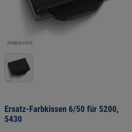
Ersatz-Farbkissen 6/50 für 5200,
5430