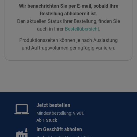
Wir benachrichten Sie per E-mail, sobald Ihre
Bestellung abholbereit ist.
Den aktuellen Status Ihrer Bestellung, finden Sie
auch in Ihrer
Bestellübersicht
.
Produktionszeiten können je nach Auslastung
und Auftragsvolumen geringfügig variieren.
Jetzt bestellen
Mindestbestellung: 9,90€
Ab 1 Stück
Im Geschäft abholen