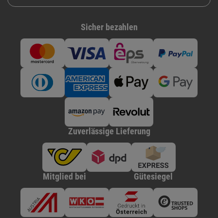
Sicher bezahlen
Zuverlässige Lieferung
Mitglied bei
Gütesiegel