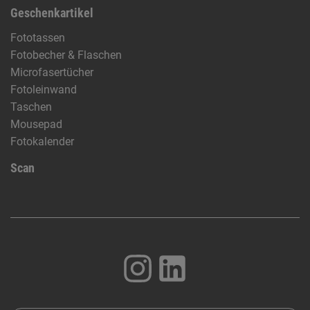
Geschenkartikel
Fototassen
Fotobecher & Flaschen
Microfasertücher
Fotoleinwand
Taschen
Mousepad
Fotokalender
Scan