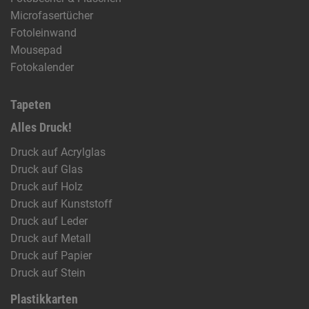
Microfasertücher
Fotoleinwand
Mousepad
Fotokalender
Tapeten
Alles Druck!
Druck auf Acrylglas
Druck auf Glas
Druck auf Holz
Druck auf Kunststoff
Druck auf Leder
Druck auf Metall
Druck auf Papier
Druck auf Stein
Plastikkarten