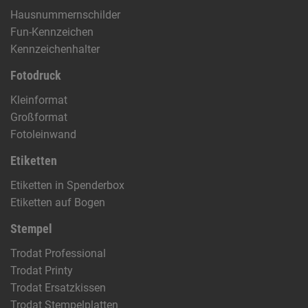
Hausnummernschilder
Fun-Kennzeichen
Kennzeichenhalter
Fotodruck
Kleinformat
Großformat
Fotoleinwand
Etiketten
Etiketten in Spenderbox
Etiketten auf Bogen
Stempel
Trodat Professional
Trodat Printy
Trodat Ersatzkissen
Trodat Stempelplatten