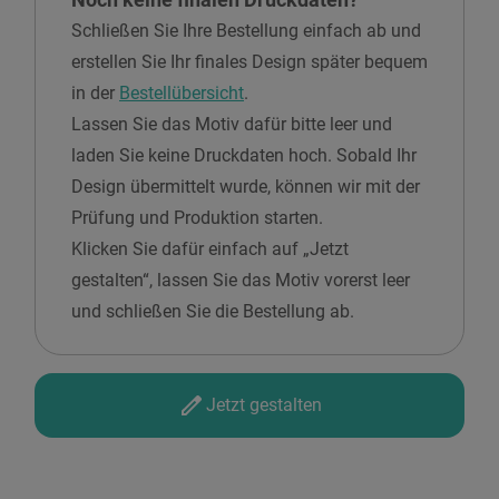
Noch keine finalen Druckdaten?
Schließen Sie Ihre Bestellung einfach ab und
erstellen Sie Ihr finales Design später bequem
in der
Bestellübersicht
.
Lassen Sie das Motiv dafür bitte leer und
laden Sie keine Druckdaten hoch. Sobald Ihr
Design übermittelt wurde, können wir mit der
Prüfung und Produktion starten.
Klicken Sie dafür einfach auf „Jetzt
gestalten“, lassen Sie das Motiv vorerst leer
und schließen Sie die Bestellung ab.
Jetzt gestalten