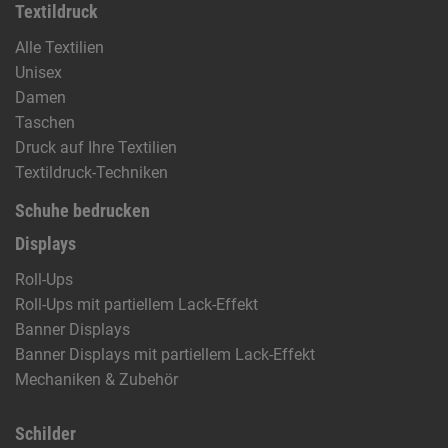
Textildruck
Alle Textilien
Unisex
Damen
Taschen
Druck auf Ihre Textilien
Textildruck-Techniken
Schuhe bedrucken
Displays
Roll-Ups
Roll-Ups mit partiellem Lack-Effekt
Banner Displays
Banner Displays mit partiellem Lack-Effekt
Mechaniken & Zubehör
Schilder