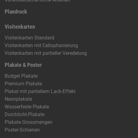
Plandruck
Visitenkarten
Visitenkarten Standard
Visitenkarten mit Cellophanierung
Visitenkarten mit partieller Veredelung
Plakate & Poster
Budget Plakate
Premium Plakate
Plakat mit partiellem Lack-Effekt
Neonplakate
Wasserfeste Plakate
Durchlicht-Plakate
Plakate Grossmengen
Poster-Schienen