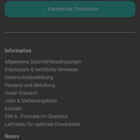
→ Karriere bei Druckraum
Information
Allgemeine Geschäftsbedingungen
Impressum & rechtliche Hinweise
Datenschutzerklärung
Versand und Abholung
Unser Standort
Jobs & Stellenangebote
Kontakt
DIN A - Formate im Überblick
Leitfaden für optimale Druckdaten
Neues