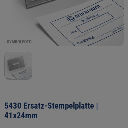
5430 Ersatz-Stempelplatte |
41x24mm