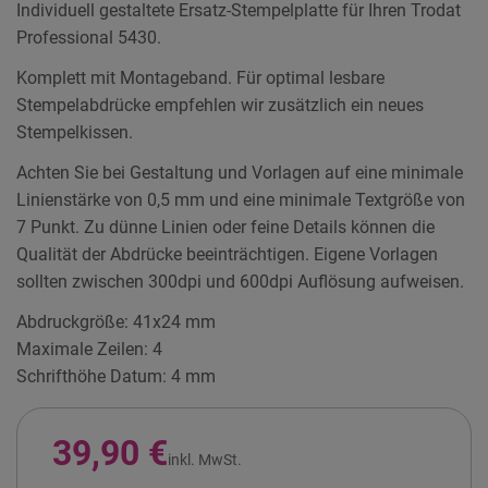
Individuell gestaltete Ersatz-Stempelplatte für Ihren Trodat
Professional 5430.
Komplett mit Montageband. Für optimal lesbare
Stempelabdrücke empfehlen wir zusätzlich ein neues
Stempelkissen.
Achten Sie bei Gestaltung und Vorlagen auf eine minimale
Linienstärke von 0,5 mm und eine minimale Textgröße von
7 Punkt. Zu dünne Linien oder feine Details können die
Qualität der Abdrücke beeinträchtigen. Eigene Vorlagen
sollten zwischen 300dpi und 600dpi Auflösung aufweisen.
Abdruckgröße: 41x24 mm
Maximale Zeilen: 4
Schrifthöhe Datum: 4 mm
39,90 €
inkl. MwSt.