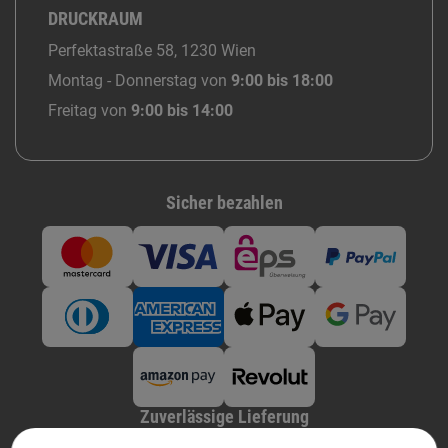
DRUCKRAUM
Perfektastraße 58, 1230 Wien
Montag - Donnerstag von
9:00 bis 18:00
Freitag von
9:00 bis 14:00
Sicher bezahlen
Zuverlässige Lieferung