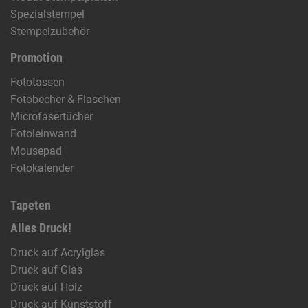
Spezialstempel
Stempelzubehör
Promotion
Fototassen
Fotobecher & Flaschen
Microfasertücher
Fotoleinwand
Mousepad
Fotokalender
Tapeten
Alles Druck!
Druck auf Acrylglas
Druck auf Glas
Druck auf Holz
Druck auf Kunststoff