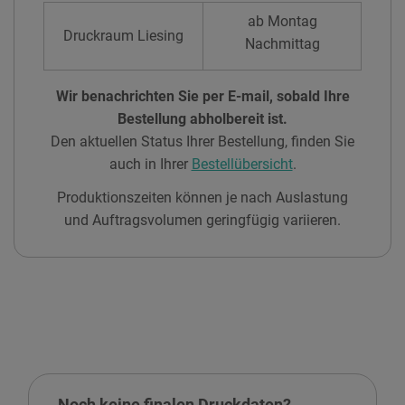
ab Montag
Druckraum Liesing
Nachmittag
Wir benachrichten Sie per E-mail, sobald Ihre
Bestellung abholbereit ist.
Den aktuellen Status Ihrer Bestellung, finden Sie
auch in Ihrer
Bestellübersicht
.
Produktionszeiten können je nach Auslastung
und Auftragsvolumen geringfügig variieren.