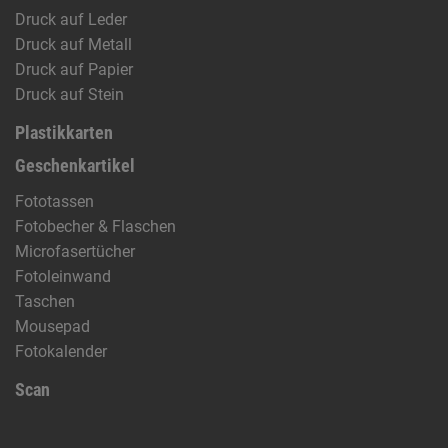
Druck auf Leder
Druck auf Metall
Druck auf Papier
Druck auf Stein
Plastikkarten
Geschenkartikel
Fototassen
Fotobecher & Flaschen
Microfasertücher
Fotoleinwand
Taschen
Mousepad
Fotokalender
Scan