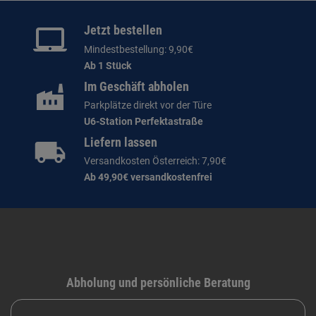
Jetzt bestellen
Mindestbestellung: 9,90€
Ab 1 Stück
Im Geschäft abholen
Parkplätze direkt vor der Türe
U6-Station Perfektastraße
Liefern lassen
Versandkosten Österreich: 7,90€
Ab 49,90€ versandkostenfrei
Abholung und persönliche Beratung