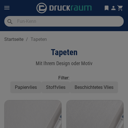
search
Startseite
Tapeten
Tapeten
Mit Ihrem Design oder Motiv
Filter:
Papiervlies
Stoffvlies
Beschichtetes Vlies