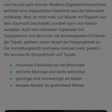
und das hat gute Gründe. Moderne Digitaldruckmaschinen
eröffnen eine unglaubliche Flexibilität was die Motivwahl
anbelangt. Man ist nicht mehr auf Muster mit Rapport aus
dem Baumarkt beschränkt, sondern kann sich kreativ
ausleben. Auch das mühsame Tapezieren mit
Tapeziertisch und das noch viel anstrengendere Entfernen
der Tapete, gehören schon längst der Vergangenheit an.
Der Vorstellungskraft sind keine Grenzen mehr gesetzt –
Wir drucken Ihr Wunschmotiv auf Tapete.
maximale Flexibilität bei der Motivwahl
einfache Montage und leicht entfernbar
günstiger und hochwertiger als Malen
bessere Akustik als gestrichene Wände