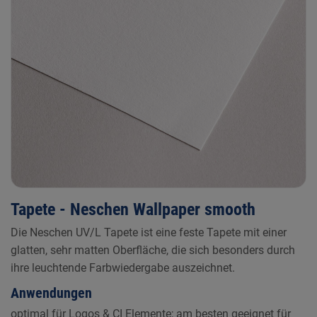
Tapete - Neschen Wallpaper smooth
Die Neschen UV/L Tapete ist eine feste Tapete mit einer
glatten, sehr matten Oberfläche, die sich besonders durch
ihre leuchtende Farbwiedergabe auszeichnet.
Anwendungen
optimal für Logos & CI Elemente; am besten geeignet für