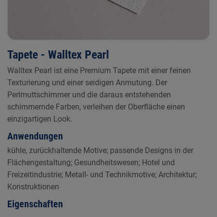
Tapete - Walltex Pearl
Walltex Pearl ist eine Premium Tapete mit einer feinen
Texturierung und einer seidigen Anmutung. Der
Perlmuttschimmer und die daraus entstehenden
schimmernde Farben, verleihen der Oberfläche einen
einzigartigen Look.
Anwendungen
kühle, zurückhaltende Motive; passende Designs in der
Flächengestaltung; Gesundheitswesen; Hotel und
Freizeitindustrie; Metall- und Technikmotive; Architektur;
Konstruktionen
Eigenschaften