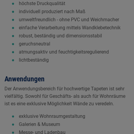
höchste Druckqualität
individuell produziert nach Maß
umweltfreundlich - ohne PVC und Weichmacher
einfache Verarbeitung mittels Wandklebetechnik
robust, beständig und dimensionsstabil
geruchsneutral
atmungsaktiv und feuchtigkeitsregulierend
lichtbeständig
Anwendungen
Der Anwendungsbereich für hochwertige Tapeten ist sehr
vielfältig. Sowohl für Geschäfts- als auch für Wohnräume
ist es eine exklusive Möglichkeit Wände zu veredeln.
exklusive Wohnraumgestaltung
Galerien & Museum
Messe- und Ladenbau