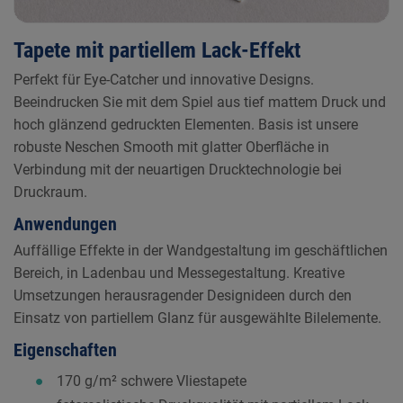
Tapete mit partiellem Lack-Effekt
Perfekt für Eye-Catcher und innovative Designs.
Beeindrucken Sie mit dem Spiel aus tief mattem Druck und
hoch glänzend gedruckten Elementen. Basis ist unsere
robuste Neschen Smooth mit glatter Oberfläche in
Verbindung mit der neuartigen Drucktechnologie bei
Druckraum.
Anwendungen
Auffällige Effekte in der Wandgestaltung im geschäftlichen
Bereich, in Ladenbau und Messegestaltung. Kreative
Umsetzungen herausragender Designideen durch den
Einsatz von partiellem Glanz für ausgewählte Bilelemente.
Eigenschaften
170 g/m² schwere Vliestapete