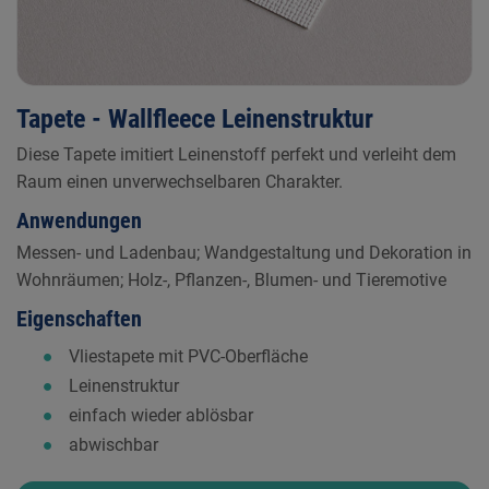
Tapete - Wallfleece Leinenstruktur
Diese Tapete imitiert Leinenstoff perfekt und verleiht dem
Raum einen unverwechselbaren Charakter.
Anwendungen
Messen- und Ladenbau; Wandgestaltung und Dekoration in
Wohnräumen; Holz-, Pflanzen-, Blumen- und Tieremotive
Eigenschaften
Vliestapete mit PVC-Oberfläche
Leinenstruktur
einfach wieder ablösbar
abwischbar