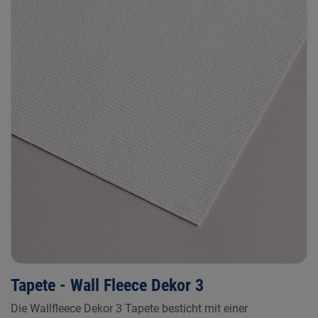
Tapete - Wall Fleece Dekor 3
Die Wallfleece Dekor 3 Tapete besticht mit einer