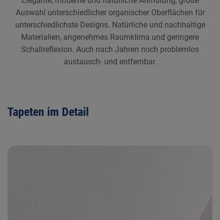
Elegante, moderne und natürliche Anmutung, große
Auswahl unterschiedlicher organischer Oberflächen für
unterschiedlichste Designs. Natürliche und nachhaltige
Materialien, angenehmes Raumklima und geringere
Schallreflexion. Auch nach Jahren noch problemlos
austausch- und entfernbar.
Tapeten im Detail