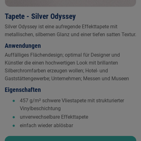
Tapete - Silver Odyssey
Silver Odyssey ist eine aufregende Effekttapete mit
metallischen, silbernen Glanz und einer tiefen satten Textur.
Anwendungen
Auffälliges Flächendesign; optimal für Designer und
Künstler die einen hochwertigen Look mit brillanten
Silberchromfarben erzeugen wollen; Hotel- und
Gaststättengewerbe; Unternehmen; Messen und Museen
Eigenschaften
457 g/m² schwere Vliestapete mit strukturierter
Vinylbeschichtung
unverwechselbare Effekttapete
einfach wieder ablösbar