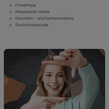
Firmenfoyer
Restaurants/ Hotels
Geschäfts – und Konferenzräume
Studiohintergründe