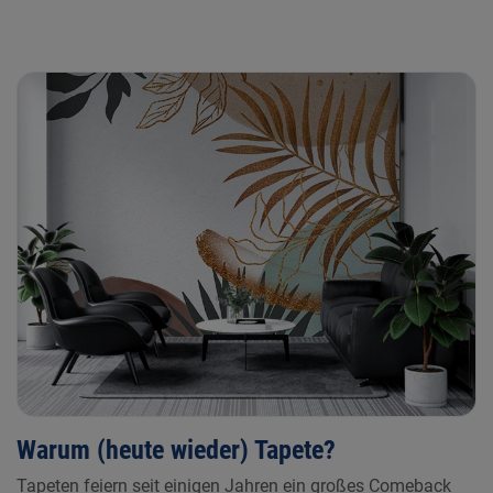
Warum (heute wieder) Tapete?
Tapeten feiern seit einigen Jahren ein großes Comeback