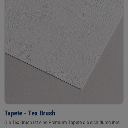
Tapete - Tex Brush
Die Tex Brush ist eine Premium Tapete die sich durch ihre