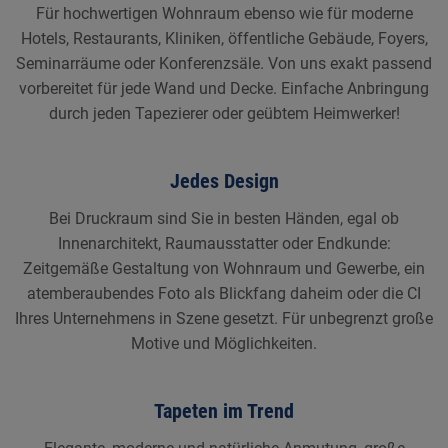
Für hochwertigen Wohnraum ebenso wie für moderne
Hotels, Restaurants, Kliniken, öffentliche Gebäude, Foyers,
Seminarräume oder Konferenzsäle. Von uns exakt passend
vorbereitet für jede Wand und Decke. Einfache Anbringung
durch jeden Tapezierer oder geübtem Heimwerker!
Jedes Design
Bei Druckraum sind Sie in besten Händen, egal ob
Innenarchitekt, Raumausstatter oder Endkunde:
Zeitgemäße Gestaltung von Wohnraum und Gewerbe, ein
atemberaubendes Foto als Blickfang daheim oder die CI
Ihres Unternehmens in Szene gesetzt. Für unbegrenzt große
Motive und Möglichkeiten.
Tapeten im Trend