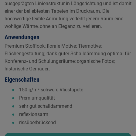
ausgeprägten Linienstruktur in Längsrichtung und ist damit
einer der beliebtesten Tapeten im Druckraum. Die
hochwertige textile Anmutung verleiht jedem Raum eine
wohlige Wärme, ohne an Eleganz zu verlieren.
Anwendungen
Premium Stofflook; florale Motive; Tiermotive;
Flächengestaltung; dank guter Schalldämmung optimal für
Konferenz- und Schulungsräume; organische Fotos;
historische Gemäuer;
Eigenschaften
150 g/m² schwere Vliestapete
Premiumqualität
sehr gut schalldämmend
reflexionsarm
rissüberbrückend