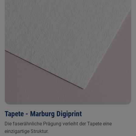
Tapete - Marburg Digiprint
Die faserähnliche Prägung verleiht der Tapete eine
einzigartige Struktur.