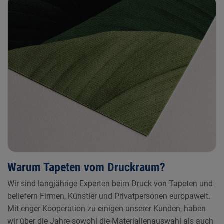
Warum Tapeten vom Druckraum?
Wir sind langjährige Experten beim Druck von Tapeten und
beliefern Firmen, Künstler und Privatpersonen europaweit.
Mit enger Kooperation zu einigen unserer Kunden, haben
wir über die Jahre sowohl die Materialienauswahl als auch