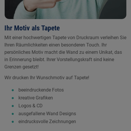
Ihr Motiv als Tapete
Mit einer hochwertigen Tapete von Druckraum verleihen Sie
Ihren Räumlichkeiten einen besonderen Touch. Ihr
persönliches Motiv macht die Wand zu einem Unikat, das
in Erinnerung bleibt. Ihrer Vorstellungskraft sind keine
Grenzen gesetzt!
Wir drucken Ihr Wunschmotiv auf Tapete!
beeindruckende Fotos
kreative Grafiken
Logos & CD
ausgefallene Wand Designs
eindrucksvolle Zeichnungen