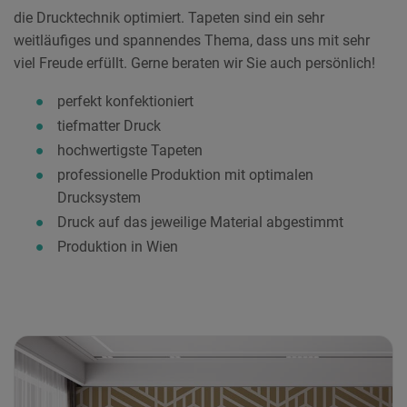
die Drucktechnik optimiert. Tapeten sind ein sehr
weitläufiges und spannendes Thema, dass uns mit sehr
viel Freude erfüllt. Gerne beraten wir Sie auch persönlich!
perfekt konfektioniert
tiefmatter Druck
hochwertigste Tapeten
professionelle Produktion mit optimalen
Drucksystem
Druck auf das jeweilige Material abgestimmt
Produktion in Wien