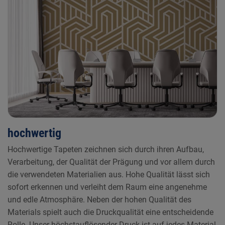
hochwertig
Hochwertige Tapeten zeichnen sich durch ihren Aufbau,
Verarbeitung, der Qualität der Prägung und vor allem durch
die verwendeten Materialien aus. Hohe Qualität lässt sich
sofort erkennen und verleiht dem Raum eine angenehme
und edle Atmosphäre. Neben der hohen Qualität des
Materials spielt auch die Druckqualität eine entscheidende
Rolle. Unser höchstauflösender Druck ist auf jedes Material