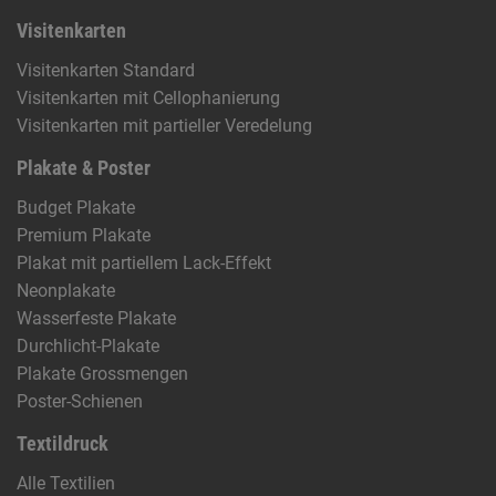
Visitenkarten
Visitenkarten Standard
Visitenkarten mit Cellophanierung
Visitenkarten mit partieller Veredelung
Plakate & Poster
Budget Plakate
Premium Plakate
Plakat mit partiellem Lack-Effekt
Neonplakate
Wasserfeste Plakate
Durchlicht-Plakate
Plakate Grossmengen
Poster-Schienen
Textildruck
Alle Textilien