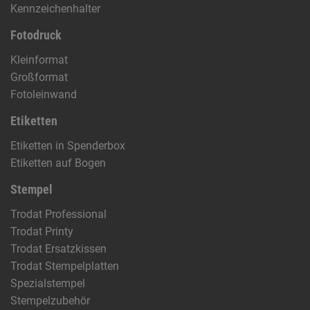
Kennzeichenhalter
Fotodruck
Kleinformat
Großformat
Fotoleinwand
Etiketten
Etiketten in Spenderbox
Etiketten auf Bogen
Stempel
Trodat Professional
Trodat Printy
Trodat Ersatzkissen
Trodat Stempelplatten
Spezialstempel
Stempelzubehör