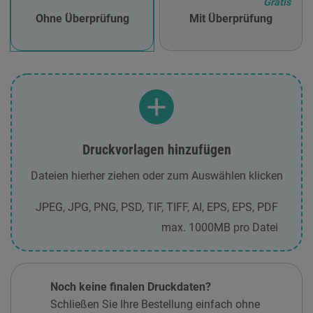
Gratis
Ohne Überprüfung
Mit Überprüfung
Druckvorlagen hinzufügen
Dateien hierher ziehen oder zum Auswählen klicken
JPEG, JPG, PNG, PSD, TIF, TIFF, AI, EPS, EPS, PDF
max. 1000MB pro Datei
Noch keine finalen Druckdaten?
Schließen Sie Ihre Bestellung einfach ohne