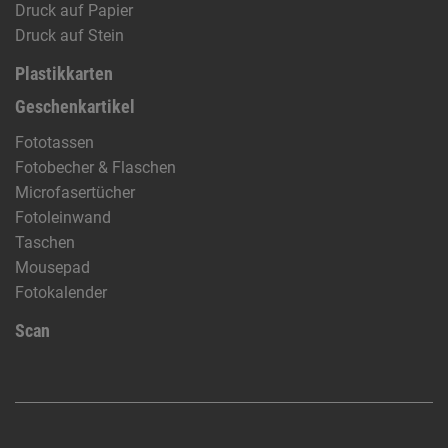
Druck auf Papier
Druck auf Stein
Plastikkarten
Geschenkartikel
Fototassen
Fotobecher & Flaschen
Microfasertücher
Fotoleinwand
Taschen
Mousepad
Fotokalender
Scan