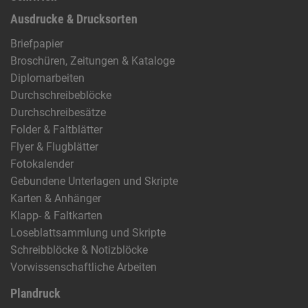
Ausdrucke & Drucksorten
Briefpapier
Broschüren, Zeitungen & Kataloge
Diplomarbeiten
Durchschreibeblöcke
Durchschreibesätze
Folder & Faltblätter
Flyer & Flugblätter
Fotokalender
Gebundene Unterlagen und Skripte
Karten & Anhänger
Klapp- & Faltkarten
Loseblattsammlung und Skripte
Schreibblöcke & Notizblöcke
Vorwissenschaftliche Arbeiten
Plandruck