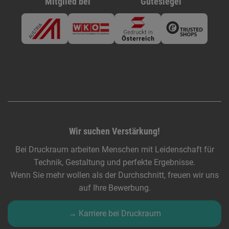
Mitglied bei
Gütesiegel
Wir suchen Verstärkung!
Bei Druckraum arbeiten Menschen mit Leidenschaft für
Technik, Gestaltung und perfekte Ergebnisse.
Wenn Sie mehr wollen als der Durchschnitt, freuen wir uns
auf Ihre Bewerbung.
→ Karriere bei Druckraum