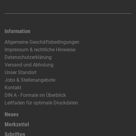
Information
Allgemeine Geschäftsbedingungen
Impressum & rechtliche Hinweise
Datenschutzerklärung
Versand und Abholung
Unser Standort
Jobs & Stellenangebote
Kontakt
DIN A - Formate im Überblick
Leitfaden für optimale Druckdaten
Neues
Merkzettel
Schriften