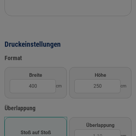
Druckeinstellungen
Format
Breite
Höhe
cm
cm
Überlappung
Überlappung
Stoß auf Stoß