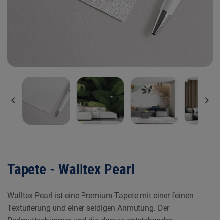


Tapete - Walltex Pearl
Walltex Pearl ist eine Premium Tapete mit einer feinen
Texturierung und einer seidigen Anmutung. Der