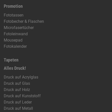
Promotion
Fototassen
Fotobecher & Flaschen
Microfasertücher
Fotoleinwand
Mousepad
Fotokalender
Tapeten
Alles Druck!
Druck auf Acrylglas
Druck auf Glas
Druck auf Holz
Druck auf Kunststoff
Druck auf Leder
Druck auf Metall