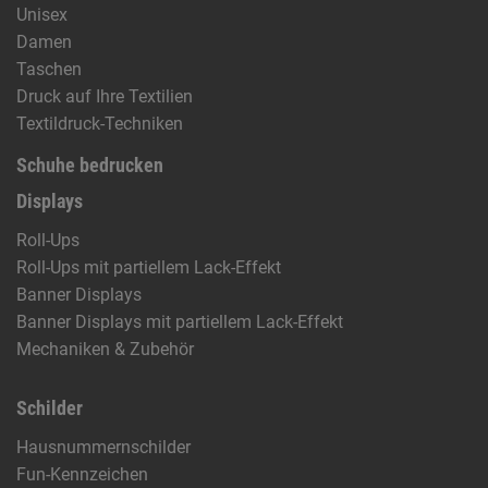
Unisex
Damen
Taschen
Druck auf Ihre Textilien
Textildruck-Techniken
Schuhe bedrucken
Displays
Roll-Ups
Roll-Ups mit partiellem Lack-Effekt
Banner Displays
Banner Displays mit partiellem Lack-Effekt
Mechaniken & Zubehör
Schilder
Hausnummernschilder
Fun-Kennzeichen