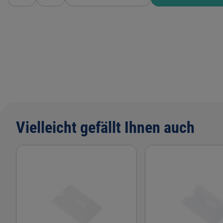
Vielleicht gefällt Ihnen auch