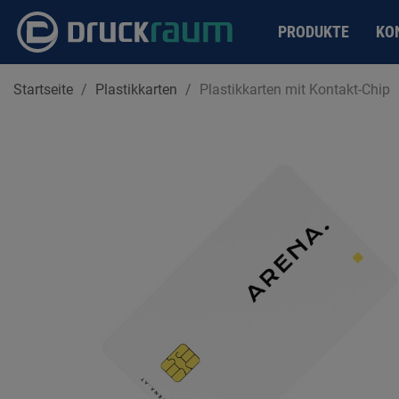
PRODUKTE
KO
Startseite
Plastikkarten
Plastikkarten mit Kontakt-Chip