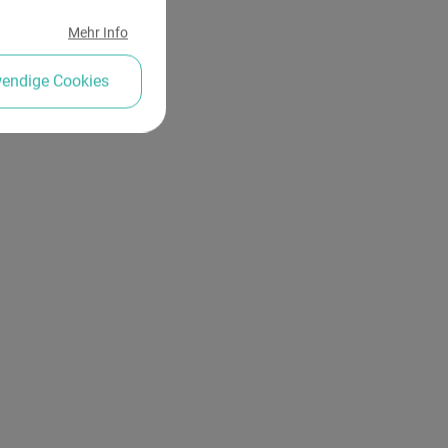
Mehr Info
wendige Cookies