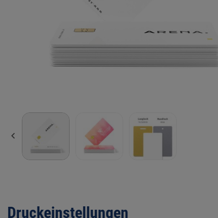

Druckeinstellungen