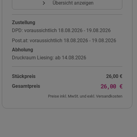
expand_more
Übersicht anzeigen
Zustellung
DPD
:
voraussichtlich 18.08.2026 - 19.08.2026
Post.at
:
voraussichtlich 18.08.2026 - 19.08.2026
Abholung
Druckraum Liesing
:
ab 14.08.2026
Stückpreis
26,00 €
26,00 €
Gesamtpreis
Preise inkl. MwSt. und exkl. Versandkosten