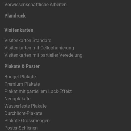
Vorwissenschaftliche Arbeiten
Plandruck
Visitenkarten
Visitenkarten Standard
Visitenkarten mit Cellophanierung
Visitenkarten mit partieller Veredelung
Plakate & Poster
Budget Plakate
Premium Plakate
Plakat mit partiellem Lack-Effekt
Neonplakate
Wasserfeste Plakate
Durchlicht-Plakate
Plakate Grossmengen
Poster-Schienen