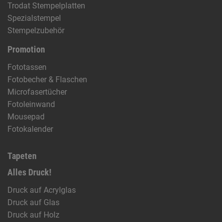
Trodat Stempelplatten
Spezialstempel
Stempelzubehör
Promotion
Fototassen
Fotobecher & Flaschen
Microfasertücher
Fotoleinwand
Mousepad
Fotokalender
Tapeten
Alles Druck!
Druck auf Acrylglas
Druck auf Glas
Druck auf Holz