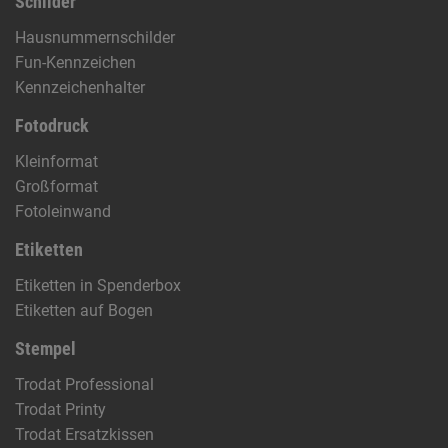
Schilder
Hausnummernschilder
Fun-Kennzeichen
Kennzeichenhalter
Fotodruck
Kleinformat
Großformat
Fotoleinwand
Etiketten
Etiketten in Spenderbox
Etiketten auf Bogen
Stempel
Trodat Professional
Trodat Printy
Trodat Ersatzkissen