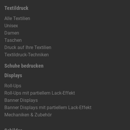
Textildruck
Alle Textilien
Unisex
Damen
Taschen
Druck auf Ihre Textilien
Textildruck-Techniken
Schuhe bedrucken
Displays
Roll-Ups
Roll-Ups mit partiellem Lack-Effekt
Banner Displays
Banner Displays mit partiellem Lack-Effekt
Mechaniken & Zubehör