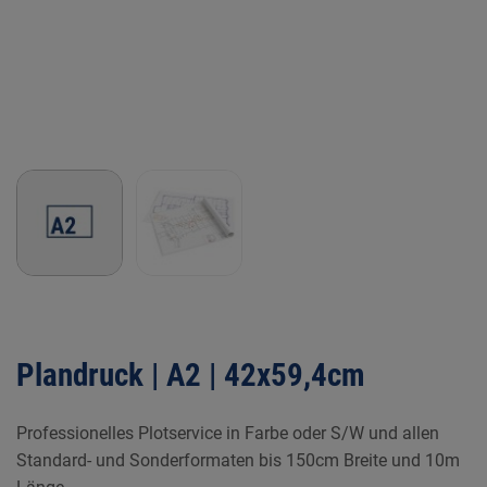
Plandruck | A2 | 42x59,4cm
Professionelles Plotservice in Farbe oder S/W und allen
Standard- und Sonderformaten bis 150cm Breite und 10m