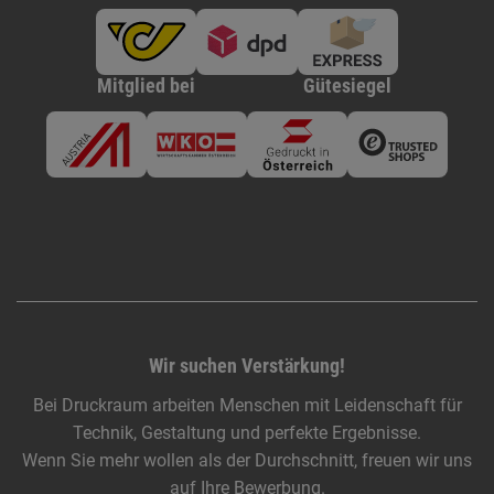
Mitglied bei
Gütesiegel
Wir suchen Verstärkung!
Bei Druckraum arbeiten Menschen mit Leidenschaft für
Technik, Gestaltung und perfekte Ergebnisse.
Wenn Sie mehr wollen als der Durchschnitt, freuen wir uns
auf Ihre Bewerbung.