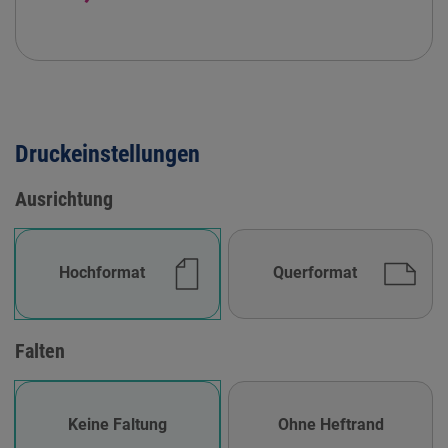
Druckeinstellungen
Ausrichtung
Hochformat
Querformat
Falten
Keine Faltung
Ohne Heftrand