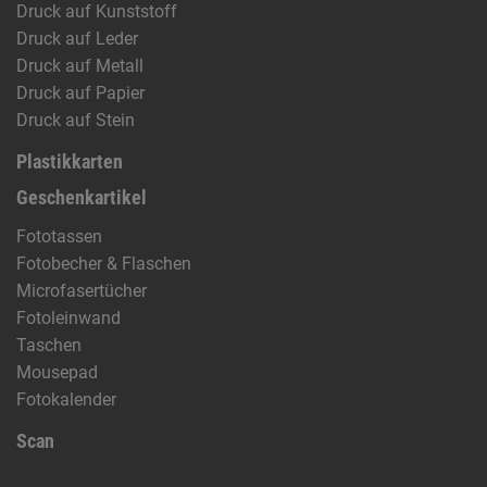
Druck auf Kunststoff
Druck auf Leder
Druck auf Metall
Druck auf Papier
Druck auf Stein
Plastikkarten
Geschenkartikel
Fototassen
Fotobecher & Flaschen
Microfasertücher
Fotoleinwand
Taschen
Mousepad
Fotokalender
Scan