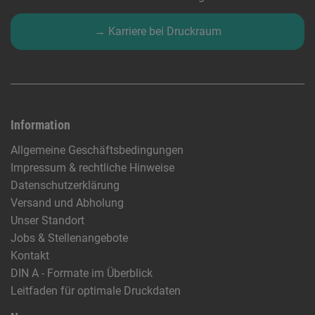
→ Karriere bei Druckraum
Information
Allgemeine Geschäftsbedingungen
Impressum & rechtliche Hinweise
Datenschutzerklärung
Versand und Abholung
Unser Standort
Jobs & Stellenangebote
Kontakt
DIN A - Formate im Überblick
Leitfaden für optimale Druckdaten