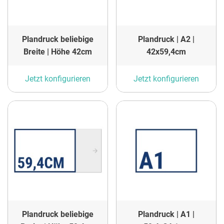
Plandruck beliebige
Plandruck | A2 |
Breite | Höhe 42cm
42x59,4cm
Jetzt konfigurieren
Jetzt konfigurieren
Plandruck beliebige
Plandruck | A1 |