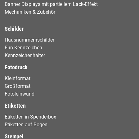
Banner Displays mit partiellem Lack-Effekt
Mechaniken & Zubehör
Schilder
Hausnummernschilder
Fun-Kennzeichen
Kennzeichenhalter
Fotodruck
Kleinformat
Großformat
Fotoleinwand
Etiketten
Etiketten in Spenderbox
Etiketten auf Bogen
Stempel