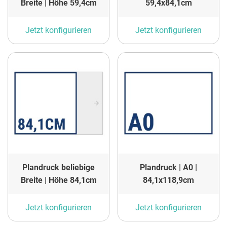
Breite | Höhe 59,4cm
59,4x84,1cm
Jetzt konfigurieren
Jetzt konfigurieren
Plandruck beliebige
Plandruck | A0 |
Breite | Höhe 84,1cm
84,1x118,9cm
Jetzt konfigurieren
Jetzt konfigurieren