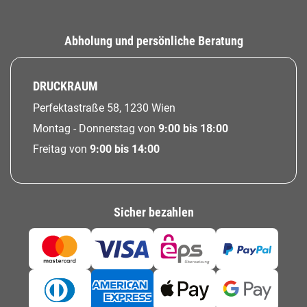
Abholung und persönliche Beratung
DRUCKRAUM
Perfektastraße 58, 1230 Wien
Montag - Donnerstag von
9:00 bis 18:00
Freitag von
9:00 bis 14:00
Sicher bezahlen