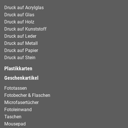
Druck auf Acrylglas
Druck auf Glas
Druck auf Holz
Druck auf Kunststoff
Druck auf Leder
Druck auf Metall
Druck auf Papier
Druck auf Stein
Plastikkarten
Geschenkartikel
Fototassen
Fotobecher & Flaschen
Microfasertücher
Fotoleinwand
Taschen
Mousepad