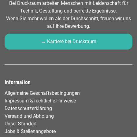
Bei Druckraum arbeiten Menschen mit Leidenschaft für
Technik, Gestaltung und perfekte Ergebnisse.
Wenn Sie mehr wollen als der Durchschnitt, freuen wir uns
auf Ihre Bewerbung.
→ Karriere bei Druckraum
Information
Allgemeine Geschäftsbedingungen
Impressum & rechtliche Hinweise
Datenschutzerklärung
Versand und Abholung
Unser Standort
Jobs & Stellenangebote