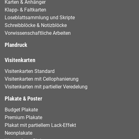
Karten & Anhänger
Klapp- & Faltkarten
Loseblattsammlung und Skripte
Schreibblöcke & Notizblöcke
Vorwissenschaftliche Arbeiten
Plandruck
Visitenkarten
Visitenkarten Standard
Visitenkarten mit Cellophanierung
Visitenkarten mit partieller Veredelung
Plakate & Poster
Budget Plakate
Premium Plakate
Plakat mit partiellem Lack-Effekt
Neonplakate