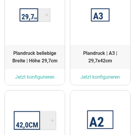
Plandruck beliebige
Plandruck | A3 |
Breite | Höhe 29,7cm
29,7x42cm
Jetzt konfigurieren
Jetzt konfigurieren