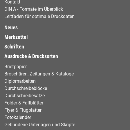
Kontakt
DIN A - Formate im Überblick
Leitfaden für optimale Druckdaten
Neues
Merkzettel
Schriften
Ausdrucke & Drucksorten
Briefpapier
Broschüren, Zeitungen & Kataloge
Diplomarbeiten
Durchschreibeblöcke
Durchschreibesätze
Folder & Faltblätter
Flyer & Flugblätter
Fotokalender
Gebundene Unterlagen und Skripte