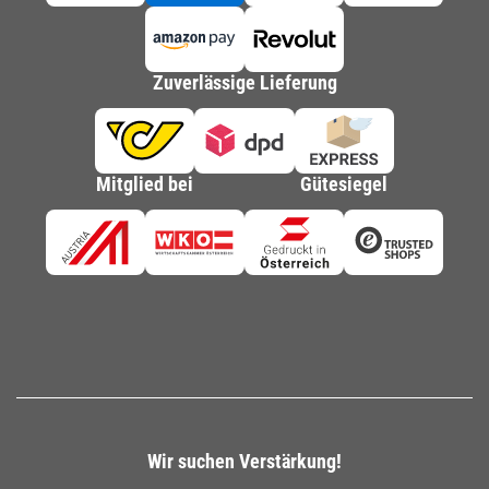
Zuverlässige Lieferung
Mitglied bei
Gütesiegel
Wir suchen Verstärkung!