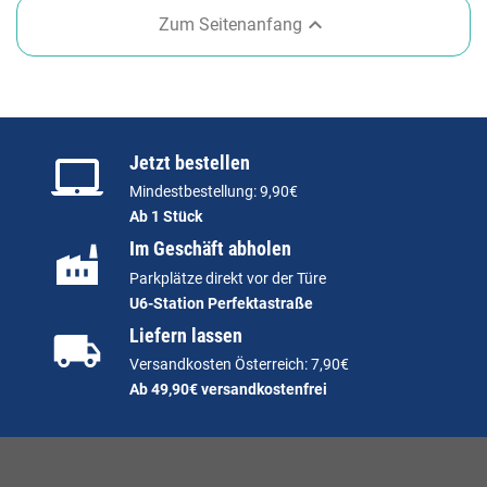

Zum Seitenanfang
Jetzt bestellen
Mindestbestellung: 9,90€
Ab 1 Stück
Im Geschäft abholen
Parkplätze direkt vor der Türe
U6-Station Perfektastraße
Liefern lassen
Versandkosten Österreich: 7,90€
Ab 49,90€ versandkostenfrei