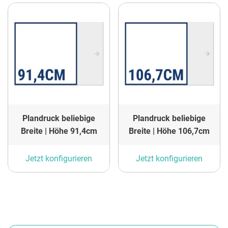
Plandruck beliebige
Plandruck beliebige
Breite | Höhe 91,4cm
Breite | Höhe 106,7cm
Jetzt konfigurieren
Jetzt konfigurieren