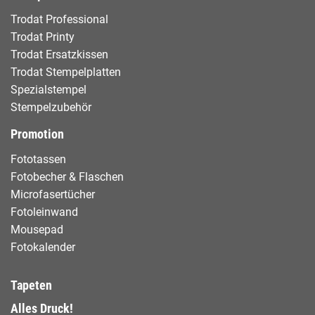
Trodat Professional
Trodat Printy
Trodat Ersatzkissen
Trodat Stempelplatten
Spezialstempel
Stempelzubehör
Promotion
Fototassen
Fotobecher & Flaschen
Microfasertücher
Fotoleinwand
Mousepad
Fotokalender
Tapeten
Alles Druck!