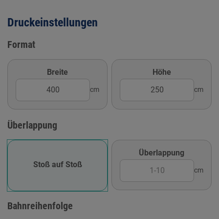
Druckeinstellungen
Format
Breite
Höhe
cm
cm
Überlappung
Überlappung
Stoß auf Stoß
cm
Bahnreihenfolge