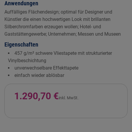
Anwendungen
Auffälliges Flächendesign; optimal für Designer und
Künstler die einen hochwertigen Look mit brillanten
Silberchromfarben erzeugen wollen; Hotel- und
Gaststättengewerbe; Unternehmen; Messen und Museen
Eigenschaften
457 g/m² schwere Vliestapete mit strukturierter
Vinylbeschichtung
unverwechselbare Effekttapete
einfach wieder ablösbar
1.290,70 €
inkl. MwSt.