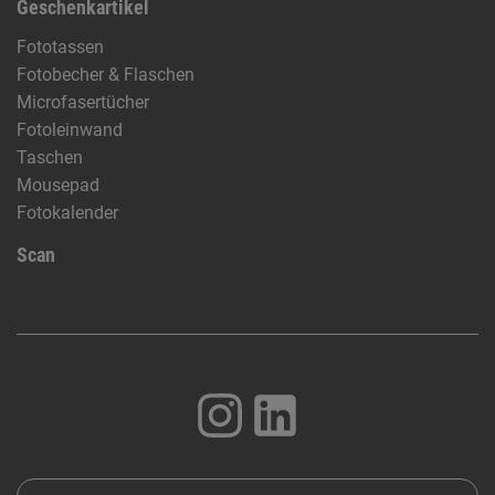
Geschenkartikel
Fototassen
Fotobecher & Flaschen
Microfasertücher
Fotoleinwand
Taschen
Mousepad
Fotokalender
Scan