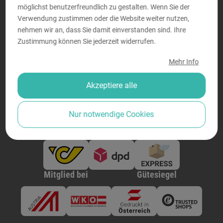
möglichst benutzerfreundlich zu gestalten. Wenn Sie der
Verwendung zustimmen oder die Website weiter nutzen,
Sicher bezahlen
nehmen wir an, dass Sie damit einverstanden sind. Ihre
Zustimmung können Sie jederzeit widerrufen.
Mehr Info
Akzeptiere alle
Nur notwendige Cookies
Zuverlässige Lieferung
Mitglied bei
Gütesiegel