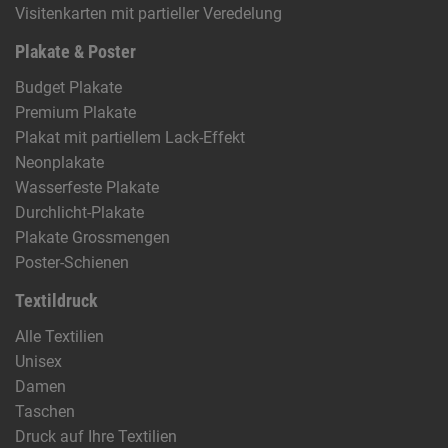
Visitenkarten mit partieller Veredelung
Plakate & Poster
Budget Plakate
Premium Plakate
Plakat mit partiellem Lack-Effekt
Neonplakate
Wasserfeste Plakate
Durchlicht-Plakate
Plakate Grossmengen
Poster-Schienen
Textildruck
Alle Textilien
Unisex
Damen
Taschen
Druck auf Ihre Textilien