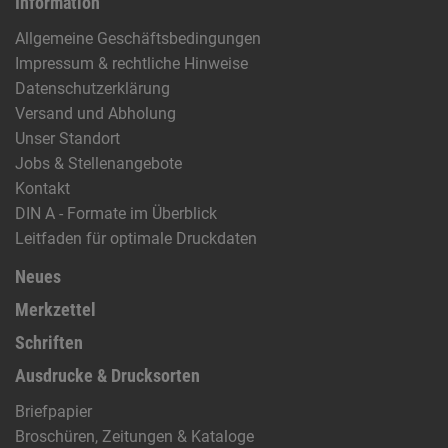
Information
Allgemeine Geschäftsbedingungen
Impressum & rechtliche Hinweise
Datenschutzerklärung
Versand und Abholung
Unser Standort
Jobs & Stellenangebote
Kontakt
DIN A - Formate im Überblick
Leitfaden für optimale Druckdaten
Neues
Merkzettel
Schriften
Ausdrucke & Drucksorten
Briefpapier
Broschüren, Zeitungen & Kataloge