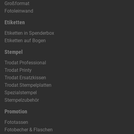
Großformat
Fotoleinwand
Etiketten
Etiketten in Spenderbox
Etiketten auf Bogen
Stempel
Trodat Professional
Trodat Printy
Trodat Ersatzkissen
Trodat Stempelplatten
Spezialstempel
Stempelzubehör
Promotion
Fototassen
Fotobecher & Flaschen