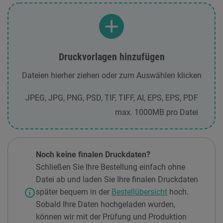
Druckvorlagen hinzufügen
Dateien hierher ziehen oder zum Auswählen klicken
JPEG, JPG, PNG, PSD, TIF, TIFF, AI, EPS, EPS, PDF
max. 1000MB pro Datei
Noch keine finalen Druckdaten?
Schließen Sie Ihre Bestellung einfach ohne
Datei ab und laden Sie Ihre finalen Druckdaten
info
später bequem in der
Bestellübersicht
hoch.
Sobald Ihre Daten hochgeladen wurden,
können wir mit der Prüfung und Produktion