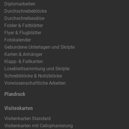
Diplomarbeiten
Durchschreibeblöcke
Durchschreibesätze
Folder & Faltblätter
Flyer & Flugblätter
Fotokalender
Gebundene Unterlagen und Skripte
Karten & Anhänger
Klapp- & Faltkarten
Loseblattsammlung und Skripte
Schreibblöcke & Notizblöcke
Vorwissenschaftliche Arbeiten
Plandruck
Visitenkarten
Visitenkarten Standard
Visitenkarten mit Cellophanierung