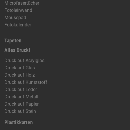
Microfasertücher
Fotoleinwand
Mousepad
Fotokalender
Tapeten
Alles Druck!
Druck auf Acrylglas
Druck auf Glas
Druck auf Holz
Druck auf Kunststoff
Druck auf Leder
Druck auf Metall
Druck auf Papier
Druck auf Stein
Plastikkarten