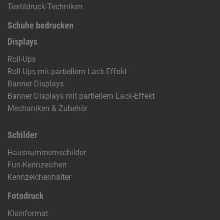
Textildruck-Techniken
Schuhe bedrucken
Displays
Roll-Ups
Roll-Ups mit partiellem Lack-Effekt
Banner Displays
Banner Displays mit partiellem Lack-Effekt
Mechaniken & Zubehör
Schilder
Hausnummernschilder
Fun-Kennzeichen
Kennzeichenhalter
Fotodruck
Kleinformat