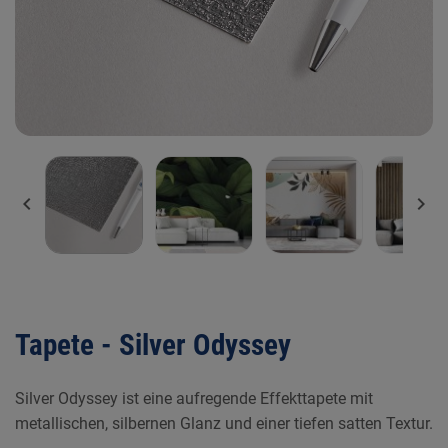


Tapete - Silver Odyssey
Silver Odyssey ist eine aufregende Effekttapete mit
metallischen, silbernen Glanz und einer tiefen satten Textur.