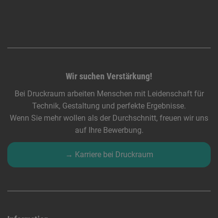
Wir suchen Verstärkung!
Bei Druckraum arbeiten Menschen mit Leidenschaft für
Technik, Gestaltung und perfekte Ergebnisse.
Wenn Sie mehr wollen als der Durchschnitt, freuen wir uns
auf Ihre Bewerbung.
→ Karriere bei Druckraum