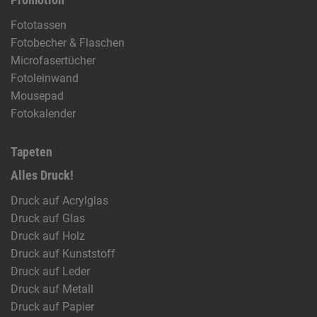
Promotion
Fototassen
Fotobecher & Flaschen
Microfasertücher
Fotoleinwand
Mousepad
Fotokalender
Tapeten
Alles Druck!
Druck auf Acrylglas
Druck auf Glas
Druck auf Holz
Druck auf Kunststoff
Druck auf Leder
Druck auf Metall
Druck auf Papier