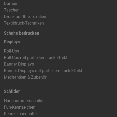
Damen
Taschen
Druck auf Ihre Textilien
Textildruck-Techniken
Schuhe bedrucken
Displays
Roll-Ups
Roll-Ups mit partiellem Lack-Effekt
Banner Displays
Banner Displays mit partiellem Lack-Effekt
Mechaniken & Zubehör
Schilder
Hausnummernschilder
Fun-Kennzeichen
Kennzeichenhalter