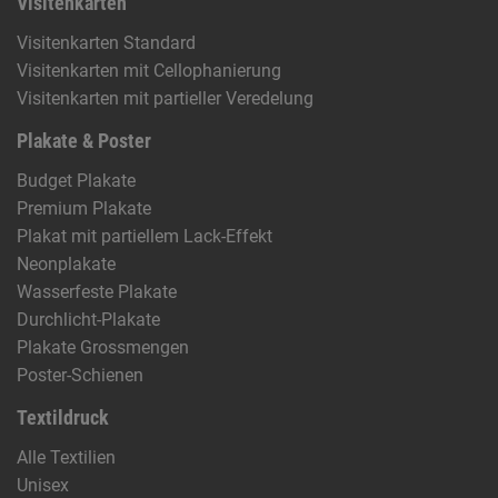
Visitenkarten
Visitenkarten Standard
Visitenkarten mit Cellophanierung
Visitenkarten mit partieller Veredelung
Plakate & Poster
Budget Plakate
Premium Plakate
Plakat mit partiellem Lack-Effekt
Neonplakate
Wasserfeste Plakate
Durchlicht-Plakate
Plakate Grossmengen
Poster-Schienen
Textildruck
Alle Textilien
Unisex