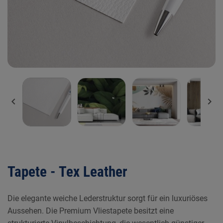


Tapete - Tex Leather
Die elegante weiche Lederstruktur sorgt für ein luxuriöses
Aussehen. Die Premium Vliestapete besitzt eine