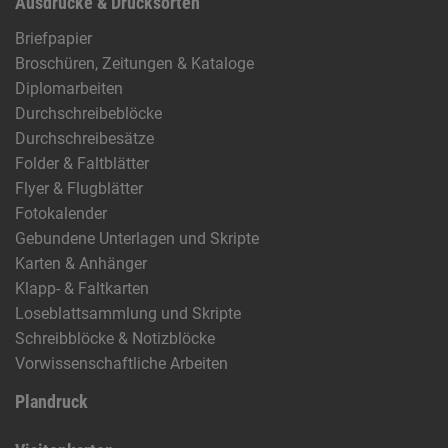
Ausdrucke & Drucksorten
Briefpapier
Broschüren, Zeitungen & Kataloge
Diplomarbeiten
Durchschreibeblöcke
Durchschreibesätze
Folder & Faltblätter
Flyer & Flugblätter
Fotokalender
Gebundene Unterlagen und Skripte
Karten & Anhänger
Klapp- & Faltkarten
Loseblattsammlung und Skripte
Schreibblöcke & Notizblöcke
Vorwissenschaftliche Arbeiten
Plandruck