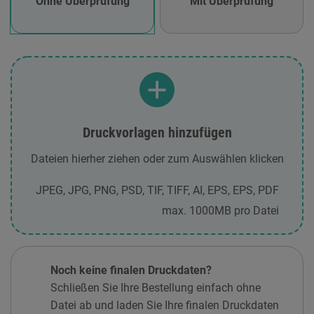
Ohne Überprüfung
Mit Überprüfung
Druckvorlagen hinzufügen
Dateien hierher ziehen oder zum Auswählen klicken
JPEG, JPG, PNG, PSD, TIF, TIFF, AI, EPS, EPS, PDF
max. 1000MB pro Datei
Noch keine finalen Druckdaten?
Schließen Sie Ihre Bestellung einfach ohne
Datei ab und laden Sie Ihre finalen Druckdaten