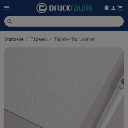
search
Startseite
Tapeten
Tapete - Tex Leather