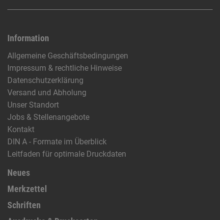
Information
Allgemeine Geschäftsbedingungen
Impressum & rechtliche Hinweise
Datenschutzerklärung
Versand und Abholung
Unser Standort
Jobs & Stellenangebote
Kontakt
DIN A - Formate im Überblick
Leitfaden für optimale Druckdaten
Neues
Merkzettel
Schriften