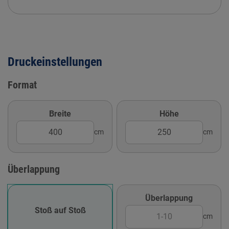
Druckeinstellungen
Format
Breite
Höhe
cm
cm
Überlappung
Überlappung
Stoß auf Stoß
cm