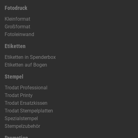
Fotodruck
Kleinformat
Großformat
Fotoleinwand
Etiketten
Etiketten in Spenderbox
Etiketten auf Bogen
Stempel
Trodat Professional
Trodat Printy
Trodat Ersatzkissen
Trodat Stempelplatten
Spezialstempel
Stempelzubehör