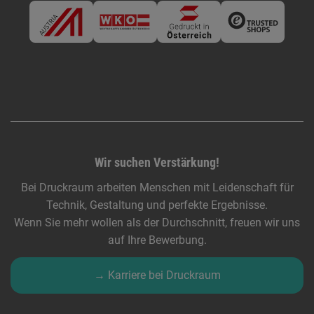
Wir suchen Verstärkung!
Bei Druckraum arbeiten Menschen mit Leidenschaft für
Technik, Gestaltung und perfekte Ergebnisse.
Wenn Sie mehr wollen als der Durchschnitt, freuen wir uns
auf Ihre Bewerbung.
→ Karriere bei Druckraum