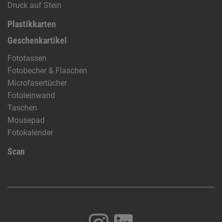
Druck auf Stein
Plastikkarten
Geschenkartikel
Fototassen
Fotobecher & Flaschen
Microfasertücher
Fotoleinwand
Taschen
Mousepad
Fotokalender
Scan