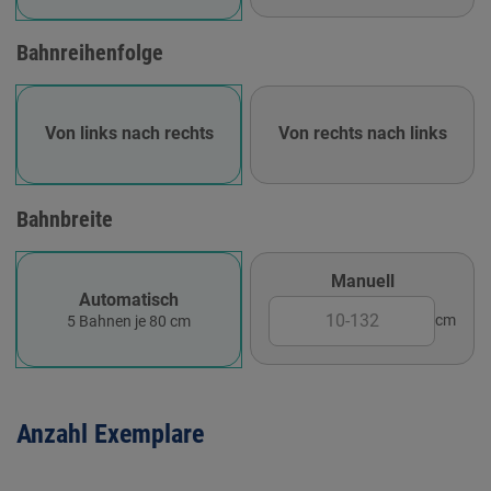
Bahnreihenfolge
Von links nach rechts
Von rechts nach links
Bahnbreite
Manuell
Automatisch
cm
5 Bahnen je 80 cm
Anzahl Exemplare