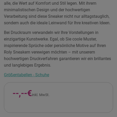
alle, die Wert auf Komfort und Stil legen. Mit ihrem
minimalistischen Design und der hochwertigen
Verarbeitung sind diese Sneaker nicht nur alltagstauglich,
sondern auch die ideale Leinwand für Ihre kreativen Ideen.
Bei Druckraum verwandeln wir Ihre Vorstellungen in
einzigartige Kunstwerke. Egal, ob Sie coole Muster,
inspirierende Sprüche oder persönliche Motive auf Ihren
Roly Sneakern verewigen möchten – mit unserem
hochwertigen Druckverfahren garantieren wir ein brillantes
und langlebiges Ergebnis.
Größentabellen - Schuhe
--,--€
inkl. MwSt.