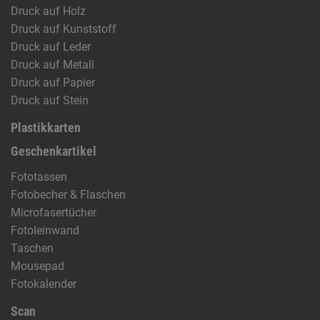
Druck auf Holz
Druck auf Kunststoff
Druck auf Leder
Druck auf Metall
Druck auf Papier
Druck auf Stein
Plastikkarten
Geschenkartikel
Fototassen
Fotobecher & Flaschen
Microfasertücher
Fotoleinwand
Taschen
Mousepad
Fotokalender
Scan