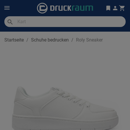
search
Startseite
Schuhe bedrucken
Roly Sneaker