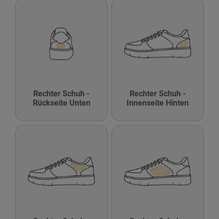
Rechter Schuh -
Rechter Schuh -
Rückseite Unten
Innenseite Hinten