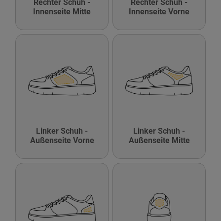
Rechter Schuh -
Rechter Schuh -
Innenseite Mitte
Innenseite Vorne
Linker Schuh -
Linker Schuh -
Außenseite Vorne
Außenseite Mitte