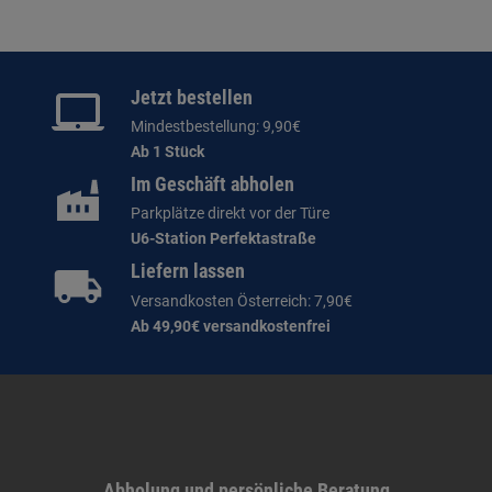
Jetzt bestellen
Mindestbestellung: 9,90€
Ab 1 Stück
Im Geschäft abholen
Parkplätze direkt vor der Türe
U6-Station Perfektastraße
Liefern lassen
Versandkosten Österreich: 7,90€
Ab 49,90€ versandkostenfrei
Abholung und persönliche Beratung