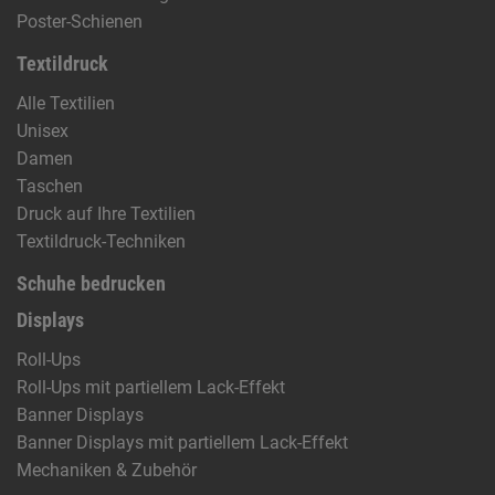
Poster-Schienen
Textildruck
Alle Textilien
Unisex
Damen
Taschen
Druck auf Ihre Textilien
Textildruck-Techniken
Schuhe bedrucken
Displays
Roll-Ups
Roll-Ups mit partiellem Lack-Effekt
Banner Displays
Banner Displays mit partiellem Lack-Effekt
Mechaniken & Zubehör