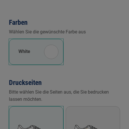
Farben
Wählen Sie die gewünschte Farbe aus
White
Druckseiten
Bitte wählen Sie die Seiten aus, die Sie bedrucken
lassen möchten.