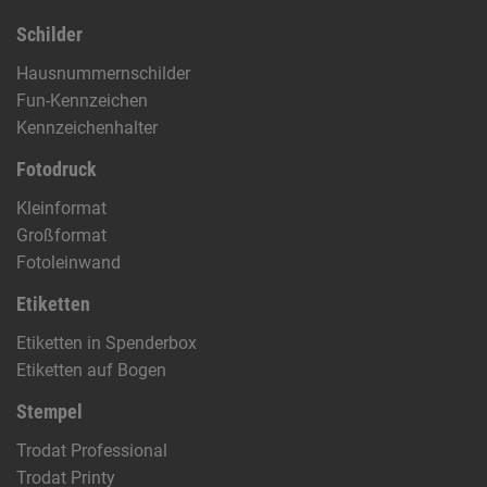
Schilder
Hausnummernschilder
Fun-Kennzeichen
Kennzeichenhalter
Fotodruck
Kleinformat
Großformat
Fotoleinwand
Etiketten
Etiketten in Spenderbox
Etiketten auf Bogen
Stempel
Trodat Professional
Trodat Printy