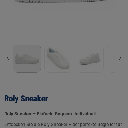


Roly Sneaker
Roly Sneaker – Einfach. Bequem. Individuell.
Entdecken Sie die Roly Sneaker – der perfekte Begleiter für