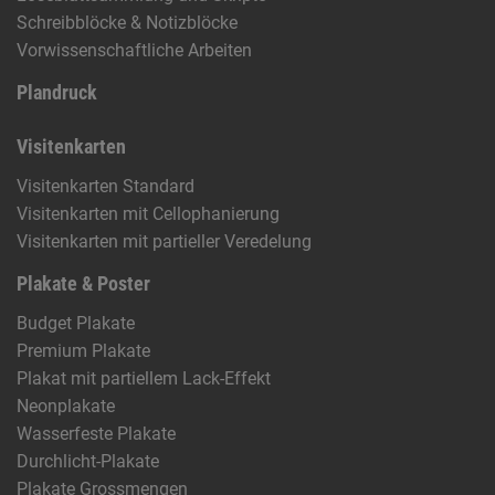
Schreibblöcke & Notizblöcke
Vorwissenschaftliche Arbeiten
Plandruck
Visitenkarten
Visitenkarten Standard
Visitenkarten mit Cellophanierung
Visitenkarten mit partieller Veredelung
Plakate & Poster
Budget Plakate
Premium Plakate
Plakat mit partiellem Lack-Effekt
Neonplakate
Wasserfeste Plakate
Durchlicht-Plakate
Plakate Grossmengen