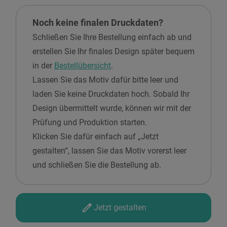
Noch keine finalen Druckdaten?
Schließen Sie Ihre Bestellung einfach ab und
erstellen Sie Ihr finales Design später bequem
in der
Bestellübersicht
.
Lassen Sie das Motiv dafür bitte leer und
laden Sie keine Druckdaten hoch. Sobald Ihr
Design übermittelt wurde, können wir mit der
Prüfung und Produktion starten.
Klicken Sie dafür einfach auf „Jetzt
gestalten“, lassen Sie das Motiv vorerst leer
und schließen Sie die Bestellung ab.
Jetzt gestalten