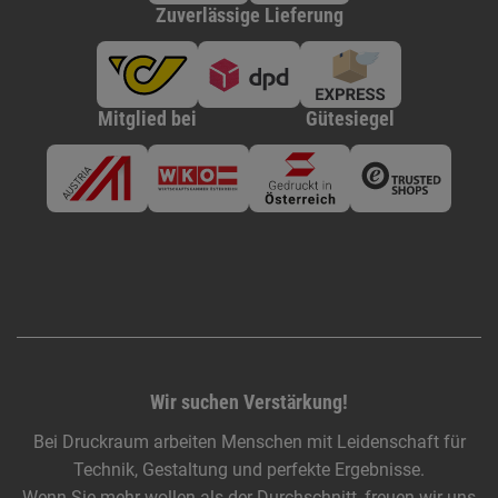
Zuverlässige Lieferung
Mitglied bei
Gütesiegel
Wir suchen Verstärkung!
Bei Druckraum arbeiten Menschen mit Leidenschaft für
Technik, Gestaltung und perfekte Ergebnisse.
Wenn Sie mehr wollen als der Durchschnitt, freuen wir uns