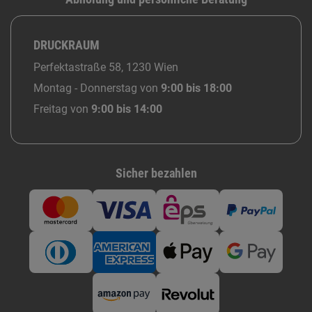
DRUCKRAUM
Perfektastraße 58, 1230 Wien
Montag - Donnerstag von
9:00 bis 18:00
Freitag von
9:00 bis 14:00
Sicher bezahlen