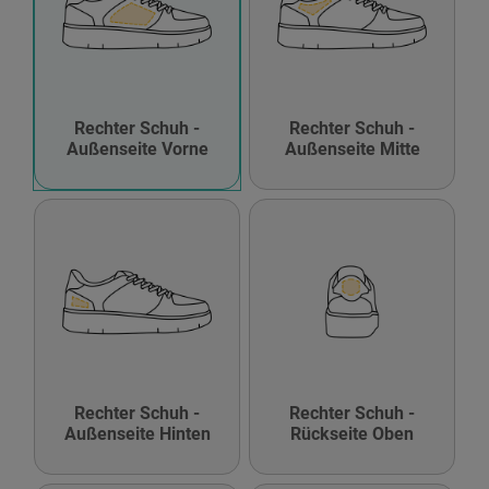
Rechter Schuh -
Rechter Schuh -
Außenseite Vorne
Außenseite Mitte
Rechter Schuh -
Rechter Schuh -
Außenseite Hinten
Rückseite Oben