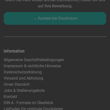
auf Ihre Bewerbung.
→ Karriere bei Druckraum
Information
Allgemeine Geschäftsbedingungen
Impressum & rechtliche Hinweise
Datenschutzerklärung
Versand und Abholung
Unser Standort
Jobs & Stellenangebote
Kontakt
DIN A - Formate im Überblick
Leitfaden für optimale Druckdaten