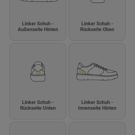
Linker Schuh -
Linker Schuh -
Außenseite Hinten
Rückseite Oben
Linker Schuh -
Linker Schuh -
Rückseite Unten
Innenseite Hinten