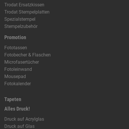
Trodat Ersatzkissen
Trodat Stempelplatten
Spezialstempel
Stempelzubehör
Promotion
Fototassen
Fotobecher & Flaschen
Microfasertücher
Fotoleinwand
Mousepad
Fotokalender
Tapeten
Alles Druck!
Druck auf Acrylglas
Druck auf Glas