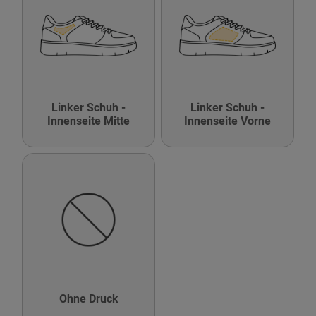
Linker Schuh -
Linker Schuh -
Innenseite Mitte
Innenseite Vorne
Ohne Druck