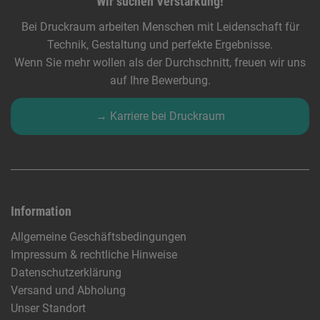
Wir suchen Verstärkung!
Bei Druckraum arbeiten Menschen mit Leidenschaft für
Technik, Gestaltung und perfekte Ergebnisse.
Wenn Sie mehr wollen als der Durchschnitt, freuen wir uns
auf Ihre Bewerbung.
→ Karriere bei Druckraum
Information
Allgemeine Geschäftsbedingungen
Impressum & rechtliche Hinweise
Datenschutzerklärung
Versand und Abholung
Unser Standort