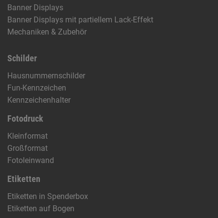
Banner Displays
Banner Displays mit partiellem Lack-Effekt
Mechaniken & Zubehör
Schilder
Hausnummernschilder
Fun-Kennzeichen
Kennzeichenhalter
Fotodruck
Kleinformat
Großformat
Fotoleinwand
Etiketten
Etiketten in Spenderbox
Etiketten auf Bogen