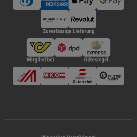
Zuverlässige Lieferung
Mitglied bei
Gütesiegel