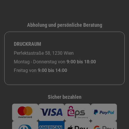
Abholung und persönliche Beratung
DRUCKRAUM
Perfektastraße 58, 1230 Wien
Montag - Donnerstag von
9:00 bis 18:00
Freitag von
9:00 bis 14:00
Sicher bezahlen