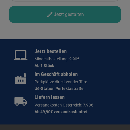
Jetzt gestalten
Jetzt bestellen
Mindestbestellung: 9,90€
Ab 1 Stück
Im Geschäft abholen
Parkplätze direkt vor der Türe
U6-Station Perfektastraße
Liefern lassen
Versandkosten Österreich: 7,90€
Ab 49,90€ versandkostenfrei