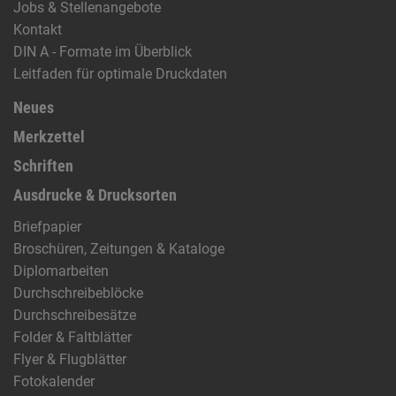
Jobs & Stellenangebote
Kontakt
DIN A - Formate im Überblick
Leitfaden für optimale Druckdaten
Neues
Merkzettel
Schriften
Ausdrucke & Drucksorten
Briefpapier
Broschüren, Zeitungen & Kataloge
Diplomarbeiten
Durchschreibeblöcke
Durchschreibesätze
Folder & Faltblätter
Flyer & Flugblätter
Fotokalender