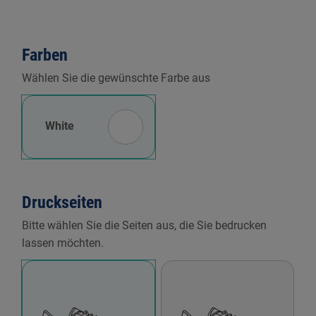
Farben
Wählen Sie die gewünschte Farbe aus
White
Druckseiten
Bitte wählen Sie die Seiten aus, die Sie bedrucken
lassen möchten.