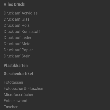
Alles Druck!
Druck auf Acrylglas
Druck auf Glas
Druck auf Holz
Druck auf Kunststoff
Druck auf Leder
Druck auf Metall
Druck auf Papier
Druck auf Stein
Plastikkarten
Geschenkartikel
Fototassen
Fotobecher & Flaschen
Microfasertücher
Fotoleinwand
Taschen