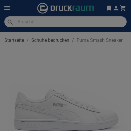
search
Startseite
Schuhe bedrucken
Puma Smash Sneaker