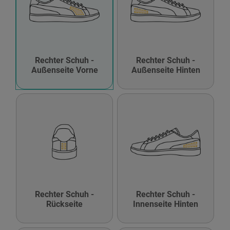
Rechter Schuh -
Rechter Schuh -
Außenseite Vorne
Außenseite Hinten
Rechter Schuh -
Rechter Schuh -
Rückseite
Innenseite Hinten