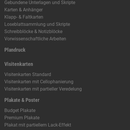
Gebundene Unterlagen und Skripte
Karten & Anhänger
Klapp- & Faltkarten
Loseblattsammlung und Skripte
Schreibblöcke & Notizblöcke
Vorwissenschaftliche Arbeiten
Plandruck
Visitenkarten
Visitenkarten Standard
Visitenkarten mit Cellophanierung
Visitenkarten mit partieller Veredelung
Plakate & Poster
Budget Plakate
Premium Plakate
Plakat mit partiellem Lack-Effekt