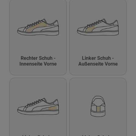
Rechter Schuh -
Linker Schuh -
Innenseite Vorne
Außenseite Vorne