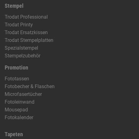
Stempel
Trodat Professional
Trodat Printy
Trodat Ersatzkissen
Trodat Stempelplatten
Spezialstempel
Stempelzubehör
Promotion
Fototassen
Fotobecher & Flaschen
Microfasertücher
Fotoleinwand
Mousepad
Fotokalender
Tapeten