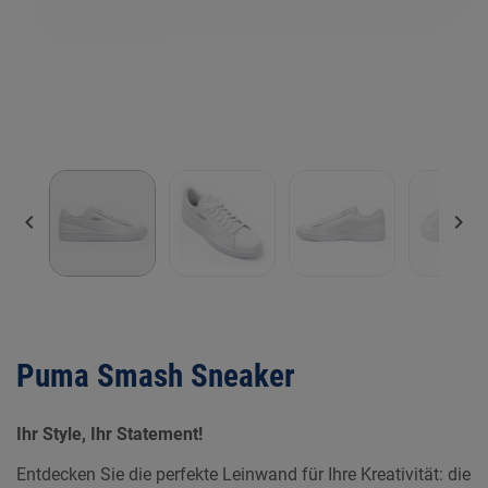


Puma Smash Sneaker
Ihr Style, Ihr Statement!
Entdecken Sie die perfekte Leinwand für Ihre Kreativität: die