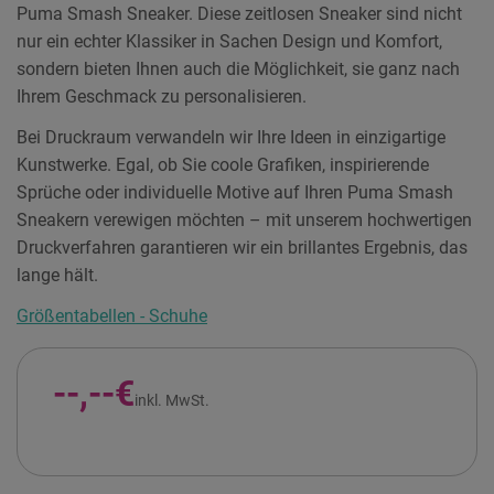
Puma Smash Sneaker. Diese zeitlosen Sneaker sind nicht
nur ein echter Klassiker in Sachen Design und Komfort,
sondern bieten Ihnen auch die Möglichkeit, sie ganz nach
Ihrem Geschmack zu personalisieren.
Bei Druckraum verwandeln wir Ihre Ideen in einzigartige
Kunstwerke. Egal, ob Sie coole Grafiken, inspirierende
Sprüche oder individuelle Motive auf Ihren Puma Smash
Sneakern verewigen möchten – mit unserem hochwertigen
Druckverfahren garantieren wir ein brillantes Ergebnis, das
lange hält.
Größentabellen - Schuhe
--,--€
inkl. MwSt.