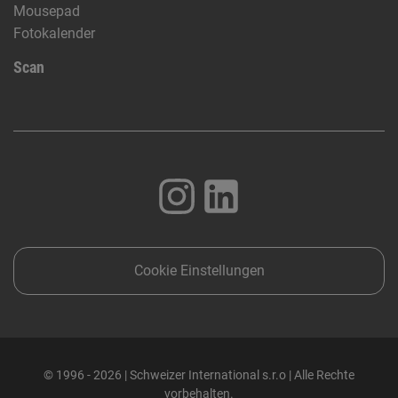
Mousepad
Fotokalender
Scan
Cookie Einstellungen
© 1996 - 2026 | Schweizer International s.r.o | Alle Rechte
vorbehalten.