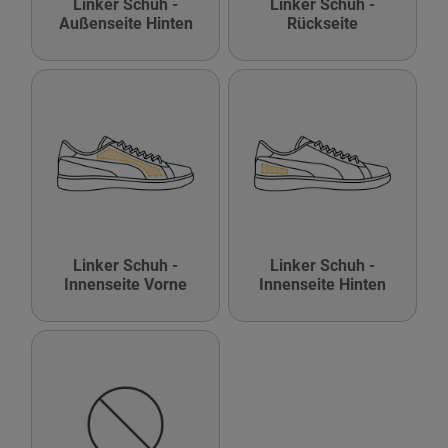
Linker Schuh -
Linker Schuh -
Außenseite Hinten
Rückseite
Linker Schuh -
Linker Schuh -
Innenseite Vorne
Innenseite Hinten