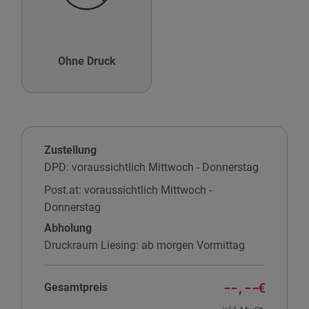
Ohne Druck
Zustellung
DPD
:
voraussichtlich Mittwoch - Donnerstag
Post.at
:
voraussichtlich Mittwoch -
Donnerstag
Abholung
Druckraum Liesing
:
ab morgen Vormittag
--,--€
Gesamtpreis