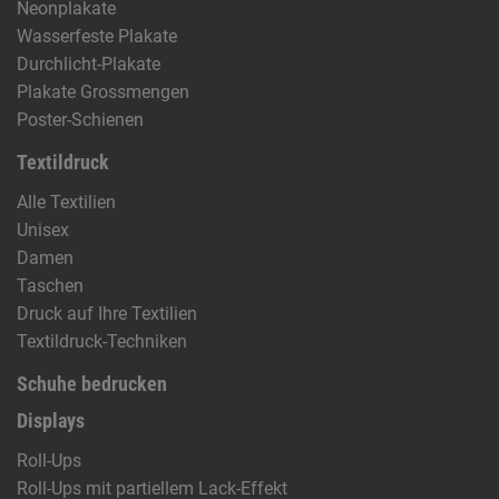
Neonplakate
Wasserfeste Plakate
Durchlicht-Plakate
Plakate Grossmengen
Poster-Schienen
Textildruck
Alle Textilien
Unisex
Damen
Taschen
Druck auf Ihre Textilien
Textildruck-Techniken
Schuhe bedrucken
Displays
Roll-Ups
Roll-Ups mit partiellem Lack-Effekt