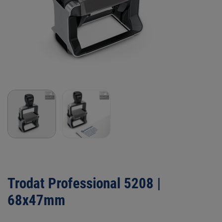
Trodat Professional 5208 |
68x47mm