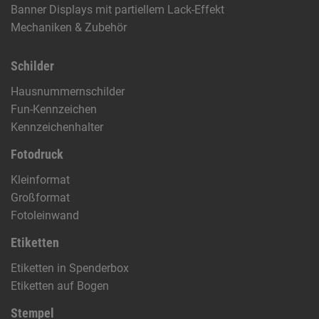
Banner Displays mit partiellem Lack-Effekt
Mechaniken & Zubehör
Schilder
Hausnummernschilder
Fun-Kennzeichen
Kennzeichenhalter
Fotodruck
Kleinformat
Großformat
Fotoleinwand
Etiketten
Etiketten in Spenderbox
Etiketten auf Bogen
Stempel