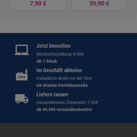
7,90 €
39,90 €
Jetzt bestellen
Mindestbestellung: 9,90€
Ab 1 Stück
Im Geschäft abholen
Parkplätze direkt vor der Türe
U6-Station Perfektastraße
Liefern lassen
Versandkosten Österreich: 7,90€
Ab 49,90€ versandkostenfrei