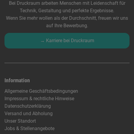
Bei Druckraum arbeiten Menschen mit Leidenschaft für
Technik, Gestaltung und perfekte Ergebnisse.
Wenn Sie mehr wollen als der Durchschnitt, freuen wir uns
auf Ihre Bewerbung.
→ Karriere bei Druckraum
Information
Allgemeine Geschäftsbedingungen
Impressum & rechtliche Hinweise
Datenschutzerklärung
Versand und Abholung
Unser Standort
Jobs & Stellenangebote