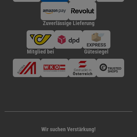
Zuverlässige Lieferung
Mitglied bei
Gütesiegel
Wir suchen Verstärkung!