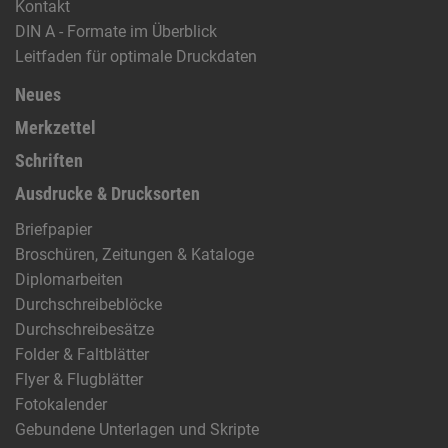
Kontakt
DIN A - Formate im Überblick
Leitfaden für optimale Druckdaten
Neues
Merkzettel
Schriften
Ausdrucke & Drucksorten
Briefpapier
Broschüren, Zeitungen & Kataloge
Diplomarbeiten
Durchschreibeblöcke
Durchschreibesätze
Folder & Faltblätter
Flyer & Flugblätter
Fotokalender
Gebundene Unterlagen und Skripte