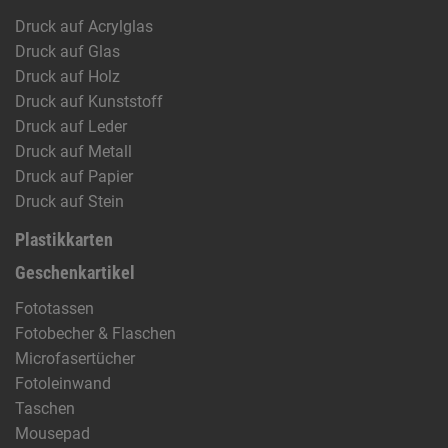
Druck auf Acrylglas
Druck auf Glas
Druck auf Holz
Druck auf Kunststoff
Druck auf Leder
Druck auf Metall
Druck auf Papier
Druck auf Stein
Plastikkarten
Geschenkartikel
Fototassen
Fotobecher & Flaschen
Microfasertücher
Fotoleinwand
Taschen
Mousepad