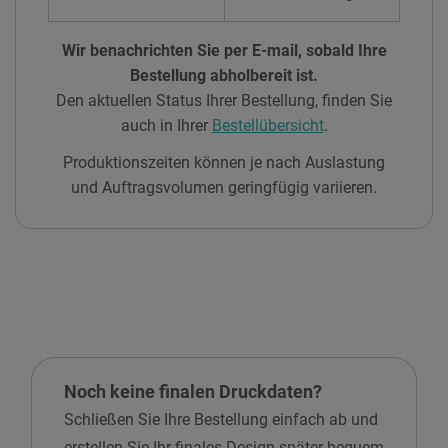
Wir benachrichten Sie per E-mail, sobald Ihre
Bestellung abholbereit ist.
Den aktuellen Status Ihrer Bestellung, finden Sie
auch in Ihrer
Bestellübersicht
.
Produktionszeiten können je nach Auslastung
und Auftragsvolumen geringfügig variieren.
Noch keine finalen Druckdaten?
Schließen Sie Ihre Bestellung einfach ab und
erstellen Sie Ihr finales Design später bequem