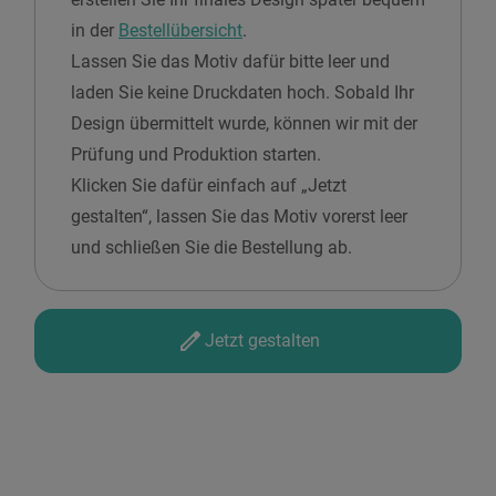
in der
Bestellübersicht
.
Lassen Sie das Motiv dafür bitte leer und
laden Sie keine Druckdaten hoch. Sobald Ihr
Design übermittelt wurde, können wir mit der
Prüfung und Produktion starten.
Klicken Sie dafür einfach auf „Jetzt
gestalten“, lassen Sie das Motiv vorerst leer
und schließen Sie die Bestellung ab.
Jetzt gestalten