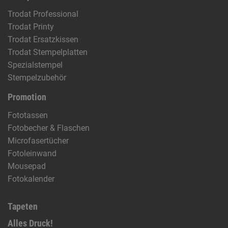
Trodat Professional
Trodat Printy
Trodat Ersatzkissen
Trodat Stempelplatten
Spezialstempel
Stempelzubehör
Promotion
Fototassen
Fotobecher & Flaschen
Microfasertücher
Fotoleinwand
Mousepad
Fotokalender
Tapeten
Alles Druck!