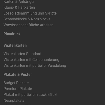
Karten & Anhänger
Klapp- & Faltkarten
Loseblattsammlung und Skripte
Schreibblöcke & Notizblöcke
Vorwissenschaftliche Arbeiten
Plandruck
Visitenkarten
Visitenkarten Standard
Visitenkarten mit Cellophanierung
Visitenkarten mit partieller Veredelung
Plakate & Poster
Budget Plakate
Premium Plakate
Plakat mit partiellem Lack-Effekt
Neonplakate