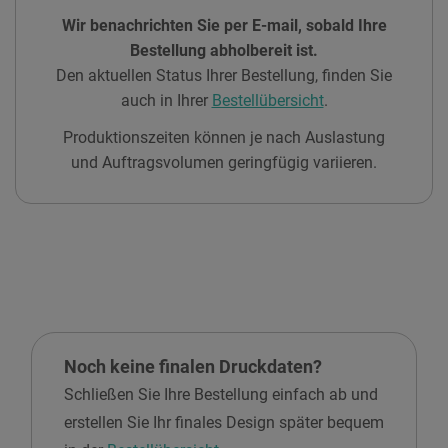
Wir benachrichten Sie per E-mail, sobald Ihre
Bestellung abholbereit ist.
Den aktuellen Status Ihrer Bestellung, finden Sie
auch in Ihrer
Bestellübersicht
.
Produktionszeiten können je nach Auslastung
und Auftragsvolumen geringfügig variieren.
Noch keine finalen Druckdaten?
Schließen Sie Ihre Bestellung einfach ab und
erstellen Sie Ihr finales Design später bequem