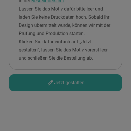
in der
Bestellübersicht
.
Lassen Sie das Motiv dafür bitte leer und
laden Sie keine Druckdaten hoch. Sobald Ihr
Design übermittelt wurde, können wir mit der
Prüfung und Produktion starten.
Klicken Sie dafür einfach auf „Jetzt
gestalten“, lassen Sie das Motiv vorerst leer
und schließen Sie die Bestellung ab.
Jetzt gestalten