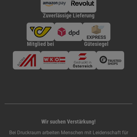
Zuverlässige Lieferung
Mitglied bei
Gütesiegel
Wir suchen Verstärkung!
Bei Druckraum arbeiten Menschen mit Leidenschaft für