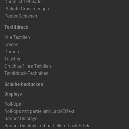
Durchlicht-Plakate
Plakate Grossmengen
Poster-Schienen
Textildruck
Alle Textilien
Unisex
Damen
Taschen
Druck auf Ihre Textilien
Textildruck-Techniken
Schuhe bedrucken
Displays
Roll-Ups
Roll-Ups mit partiellem Lack-Effekt
Banner Displays
Banner Displays mit partiellem Lack-Effekt