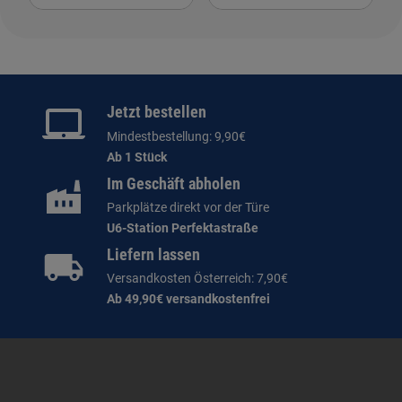
Jetzt bestellen
Mindestbestellung: 9,90€
Ab 1 Stück
Im Geschäft abholen
Parkplätze direkt vor der Türe
U6-Station Perfektastraße
Liefern lassen
Versandkosten Österreich: 7,90€
Ab 49,90€ versandkostenfrei