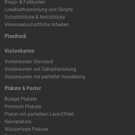
Klapp- & Faltkarten
Loseblattsammlung und Skripte
Schreibblöcke & Notizblöcke
Vorwissenschaftliche Arbeiten
Plandruck
Visitenkarten
Visitenkarten Standard
Visitenkarten mit Cellophanierung
Visitenkarten mit partieller Veredelung
Plakate & Poster
Budget Plakate
Premium Plakate
Plakat mit partiellem Lack-Effekt
Neonplakate
Wasserfeste Plakate