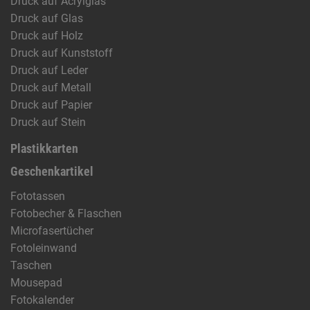
Druck auf Acrylglas
Druck auf Glas
Druck auf Holz
Druck auf Kunststoff
Druck auf Leder
Druck auf Metall
Druck auf Papier
Druck auf Stein
Plastikkarten
Geschenkartikel
Fototassen
Fotobecher & Flaschen
Microfasertücher
Fotoleinwand
Taschen
Mousepad
Fotokalender