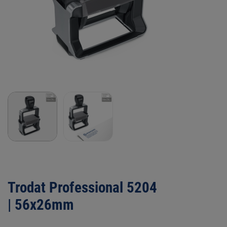
Trodat Professional 5204
| 56x26mm