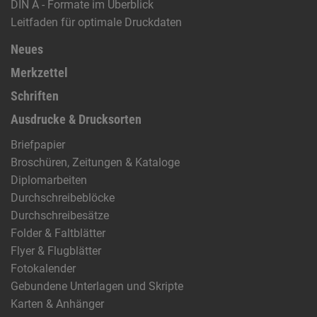
DIN A - Formate im Überblick
Leitfaden für optimale Druckdaten
Neues
Merkzettel
Schriften
Ausdrucke & Drucksorten
Briefpapier
Broschüren, Zeitungen & Kataloge
Diplomarbeiten
Durchschreibeblöcke
Durchschreibesätze
Folder & Faltblätter
Flyer & Flugblätter
Fotokalender
Gebundene Unterlagen und Skripte
Karten & Anhänger