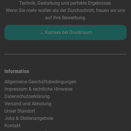
Technik, Gestaltung und perfekte Ergebnisse.
Wenn Sie mehr wollen als der Durchschnitt, freuen wir uns
auf Ihre Bewerbung.
→ Karriere bei Druckraum
Information
Allgemeine Geschäftsbedingungen
Impressum & rechtliche Hinweise
Datenschutzerklärung
Versand und Abholung
Unser Standort
Jobs & Stellenangebote
Kontakt