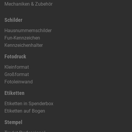
Mechaniken & Zubehör
Schilder
Hausnummernschilder
Fun-Kennzeichen
Kennzeichenhalter
Fotodruck
Kleinformat
Großformat
Fotoleinwand
Etiketten
Etiketten in Spenderbox
Etiketten auf Bogen
Stempel