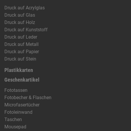
Druck auf Acrylglas
Druck auf Glas
Druck auf Holz
Druck auf Kunststoff
Druck auf Leder
Druck auf Metall
Druck auf Papier
Druck auf Stein
Plastikkarten
Geschenkartikel
Fototassen
Fotobecher & Flaschen
Microfasertücher
Fotoleinwand
Taschen
Mousepad