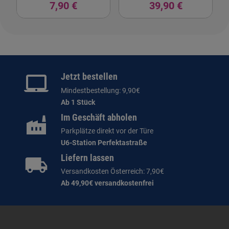
7,90 €
39,90 €
Jetzt bestellen
Mindestbestellung: 9,90€
Ab 1 Stück
Im Geschäft abholen
Parkplätze direkt vor der Türe
U6-Station Perfektastraße
Liefern lassen
Versandkosten Österreich: 7,90€
Ab 49,90€ versandkostenfrei