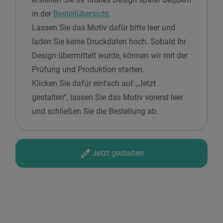
in der
Bestellübersicht
.
Lassen Sie das Motiv dafür bitte leer und
laden Sie keine Druckdaten hoch. Sobald Ihr
Design übermittelt wurde, können wir mit der
Prüfung und Produktion starten.
Klicken Sie dafür einfach auf „Jetzt
gestalten“, lassen Sie das Motiv vorerst leer
und schließen Sie die Bestellung ab.
Jetzt gestalten