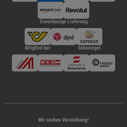
Zuverlässige Lieferung
Mitglied bei
Gütesiegel
Wir suchen Verstärkung!