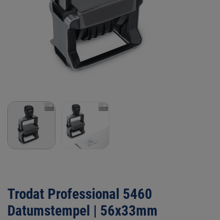
Trodat Professional 5460
Datumstempel | 56x33mm