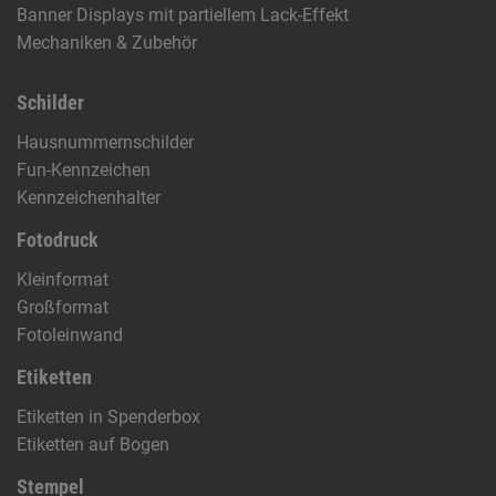
Banner Displays mit partiellem Lack-Effekt
Mechaniken & Zubehör
Schilder
Hausnummernschilder
Fun-Kennzeichen
Kennzeichenhalter
Fotodruck
Kleinformat
Großformat
Fotoleinwand
Etiketten
Etiketten in Spenderbox
Etiketten auf Bogen
Stempel