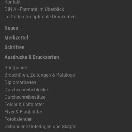
Kontakt
DIN A - Formate im Überblick
Leitfaden für optimale Druckdaten
Neues
Merkzettel
Schriften
Ausdrucke & Drucksorten
Briefpapier
Broschüren, Zeitungen & Kataloge
Diplomarbeiten
Durchschreibeblöcke
Durchschreibesätze
Folder & Faltblätter
Flyer & Flugblätter
Fotokalender
Gebundene Unterlagen und Skripte