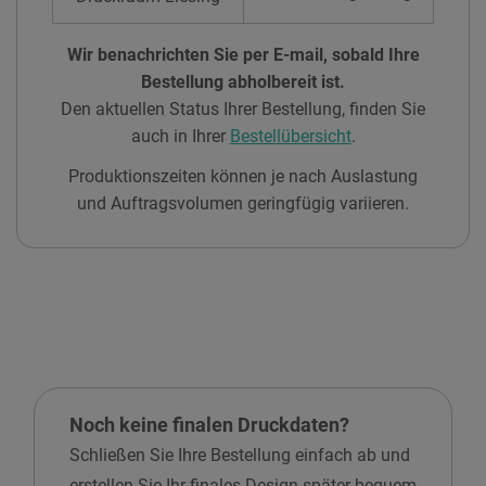
Wir benachrichten Sie per E-mail, sobald Ihre
Bestellung abholbereit ist.
Den aktuellen Status Ihrer Bestellung, finden Sie
auch in Ihrer
Bestellübersicht
.
Produktionszeiten können je nach Auslastung
und Auftragsvolumen geringfügig variieren.
Noch keine finalen Druckdaten?
Schließen Sie Ihre Bestellung einfach ab und
erstellen Sie Ihr finales Design später bequem