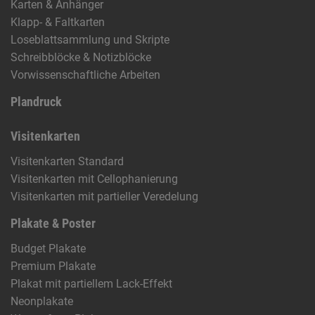
Karten & Anhänger
Klapp- & Faltkarten
Loseblattsammlung und Skripte
Schreibblöcke & Notizblöcke
Vorwissenschaftliche Arbeiten
Plandruck
Visitenkarten
Visitenkarten Standard
Visitenkarten mit Cellophanierung
Visitenkarten mit partieller Veredelung
Plakate & Poster
Budget Plakate
Premium Plakate
Plakat mit partiellem Lack-Effekt
Neonplakate