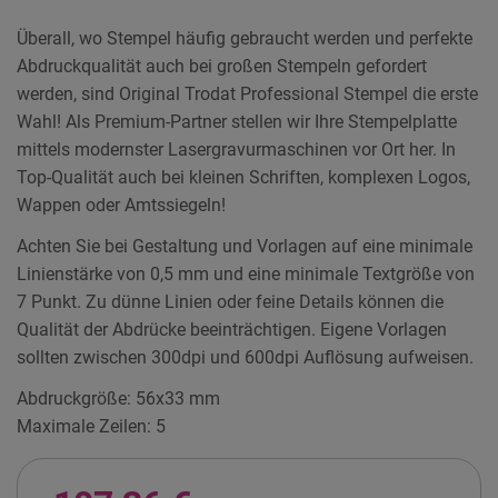
Überall, wo Stempel häufig gebraucht werden und perfekte
Abdruckqualität auch bei großen Stempeln gefordert
werden, sind Original Trodat Professional Stempel die erste
Wahl! Als Premium-Partner stellen wir Ihre Stempelplatte
mittels modernster Lasergravurmaschinen vor Ort her. In
Top-Qualität auch bei kleinen Schriften, komplexen Logos,
Wappen oder Amtssiegeln!
Achten Sie bei Gestaltung und Vorlagen auf eine minimale
Linienstärke von 0,5 mm und eine minimale Textgröße von
7 Punkt. Zu dünne Linien oder feine Details können die
Qualität der Abdrücke beeinträchtigen. Eigene Vorlagen
sollten zwischen 300dpi und 600dpi Auflösung aufweisen.
Abdruckgröße: 56x33 mm
Maximale Zeilen: 5