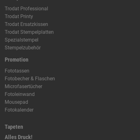
Trodat Professional
Trodat Printy
Trodat Ersatzkissen
Trodat Stempelplatten
Spezialstempel
Stempelzubehör
Promotion
Fototassen
Fotobecher & Flaschen
Microfasertücher
Fotoleinwand
Mousepad
Fotokalender
Tapeten
Alles Druck!