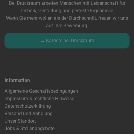
Bei Druckraum arbeiten Menschen mit Leidenschaft für
Technik, Gestaltung und perfekte Ergebnisse.
Wenn Sie mehr wollen als der Durchschnitt, freuen wir uns
auf Ihre Bewerbung.
→ Karriere bei Druckraum
Information
Allgemeine Geschäftsbedingungen
Impressum & rechtliche Hinweise
Datenschutzerklärung
Versand und Abholung
Unser Standort
Jobs & Stellenangebote