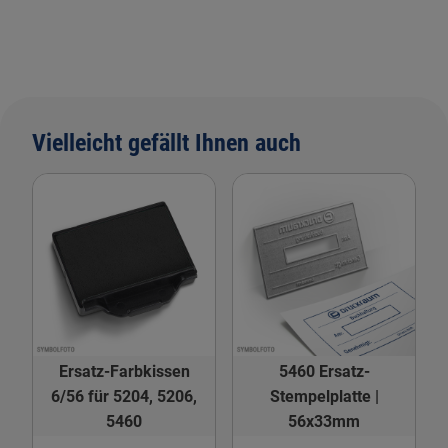
Vielleicht gefällt Ihnen auch
Ersatz-Farbkissen
5460 Ersatz-
6/56 für 5204, 5206,
Stempelplatte |
5460
56x33mm