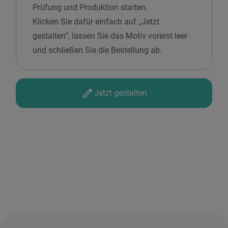
Prüfung und Produktion starten.
Klicken Sie dafür einfach auf „Jetzt
gestalten“, lassen Sie das Motiv vorerst leer
und schließen Sie die Bestellung ab.
Jetzt gestalten