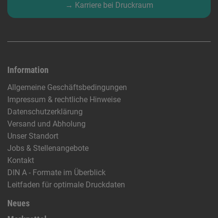
→ Karriere bei Druckraum
Information
Allgemeine Geschäftsbedingungen
Impressum & rechtliche Hinweise
Datenschutzerklärung
Versand und Abholung
Unser Standort
Jobs & Stellenangebote
Kontakt
DIN A - Formate im Überblick
Leitfaden für optimale Druckdaten
Neues