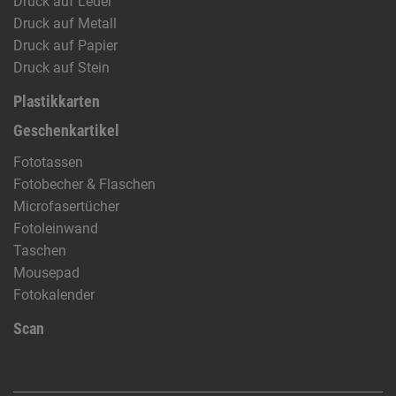
Druck auf Leder
Druck auf Metall
Druck auf Papier
Druck auf Stein
Plastikkarten
Geschenkartikel
Fototassen
Fotobecher & Flaschen
Microfasertücher
Fotoleinwand
Taschen
Mousepad
Fotokalender
Scan