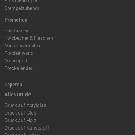
Spezialstempel
Stempelzubehör
Promotion
Fototassen
Fotobecher & Flaschen
Microfasertücher
Fotoleinwand
Mousepad
Fotokalender
Tapeten
Alles Druck!
Druck auf Acrylglas
Druck auf Glas
Druck auf Holz
Druck auf Kunststoff