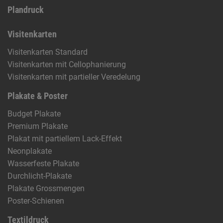
Plandruck
Visitenkarten
Visitenkarten Standard
Visitenkarten mit Cellophanierung
Visitenkarten mit partieller Veredelung
Plakate & Poster
Budget Plakate
Premium Plakate
Plakat mit partiellem Lack-Effekt
Neonplakate
Wasserfeste Plakate
Durchlicht-Plakate
Plakate Grossmengen
Poster-Schienen
Textildruck