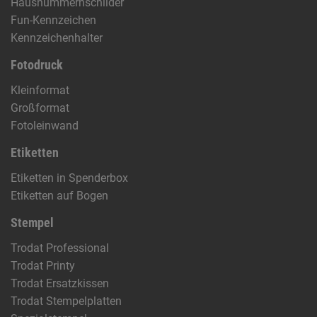
Hausnummernschilder
Fun-Kennzeichen
Kennzeichenhalter
Fotodruck
Kleinformat
Großformat
Fotoleinwand
Etiketten
Etiketten in Spenderbox
Etiketten auf Bogen
Stempel
Trodat Professional
Trodat Printy
Trodat Ersatzkissen
Trodat Stempelplatten