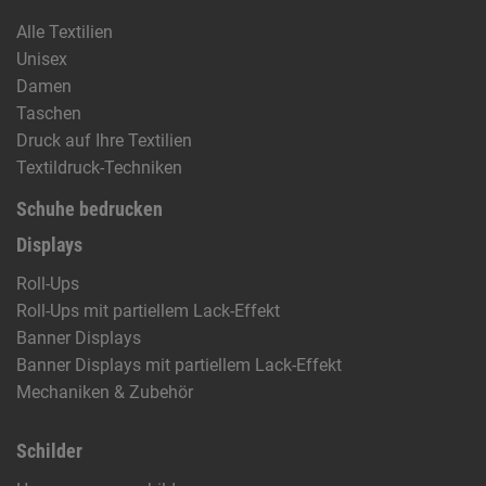
Alle Textilien
Unisex
Damen
Taschen
Druck auf Ihre Textilien
Textildruck-Techniken
Schuhe bedrucken
Displays
Roll-Ups
Roll-Ups mit partiellem Lack-Effekt
Banner Displays
Banner Displays mit partiellem Lack-Effekt
Mechaniken & Zubehör
Schilder