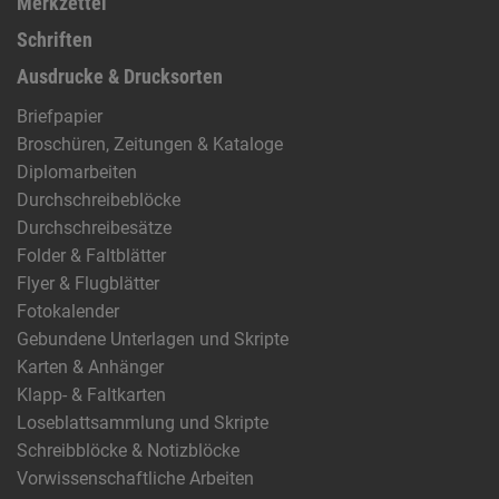
Merkzettel
Schriften
Ausdrucke & Drucksorten
Briefpapier
Broschüren, Zeitungen & Kataloge
Diplomarbeiten
Durchschreibeblöcke
Durchschreibesätze
Folder & Faltblätter
Flyer & Flugblätter
Fotokalender
Gebundene Unterlagen und Skripte
Karten & Anhänger
Klapp- & Faltkarten
Loseblattsammlung und Skripte
Schreibblöcke & Notizblöcke
Vorwissenschaftliche Arbeiten