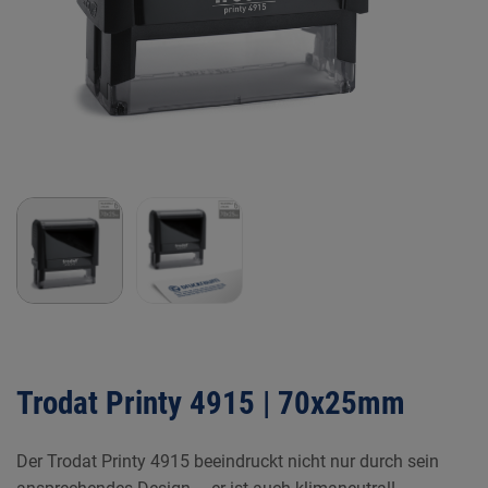
Trodat Printy 4915 | 70x25mm
Der Trodat Printy 4915 beeindruckt nicht nur durch sein