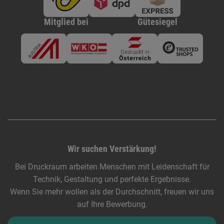
Mitglied bei
Gütesiegel
Wir suchen Verstärkung!
Bei Druckraum arbeiten Menschen mit Leidenschaft für
Technik, Gestaltung und perfekte Ergebnisse.
Wenn Sie mehr wollen als der Durchschnitt, freuen wir uns
auf Ihre Bewerbung.