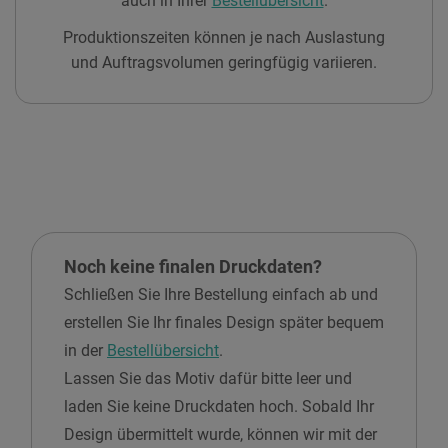
auch in Ihrer
Bestellübersicht
.
Produktionszeiten können je nach Auslastung
und Auftragsvolumen geringfügig variieren.
Noch keine finalen Druckdaten?
Schließen Sie Ihre Bestellung einfach ab und
erstellen Sie Ihr finales Design später bequem
in der
Bestellübersicht
.
Lassen Sie das Motiv dafür bitte leer und
laden Sie keine Druckdaten hoch. Sobald Ihr
Design übermittelt wurde, können wir mit der