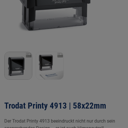
Trodat Printy 4913 | 58x22mm
Der Trodat Printy 4913 beeindruckt nicht nur durch sein