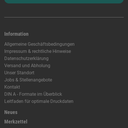
Information
Allgemeine Geschäftsbedingungen
Impressum & rechtliche Hinweise
Datenschutzerklärung
Versand und Abholung
Unser Standort
Jobs & Stellenangebote
Kontakt
DIN A - Formate im Überblick
Leitfaden für optimale Druckdaten
Neues
Merkzettel