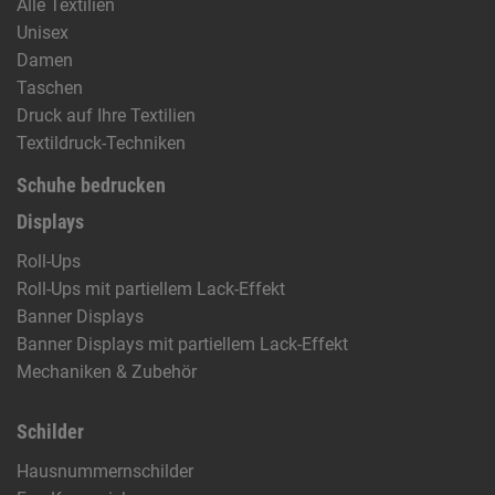
Alle Textilien
Unisex
Damen
Taschen
Druck auf Ihre Textilien
Textildruck-Techniken
Schuhe bedrucken
Displays
Roll-Ups
Roll-Ups mit partiellem Lack-Effekt
Banner Displays
Banner Displays mit partiellem Lack-Effekt
Mechaniken & Zubehör
Schilder
Hausnummernschilder