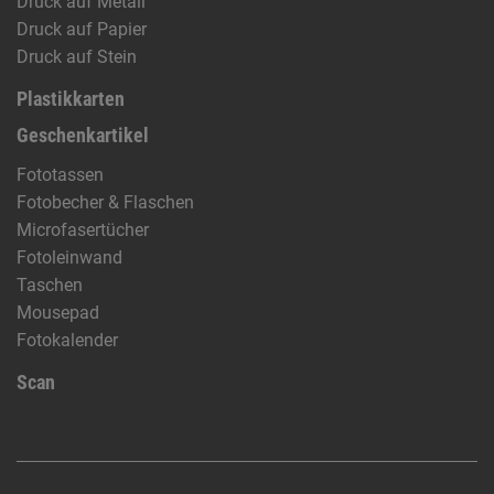
Druck auf Metall
Druck auf Papier
Druck auf Stein
Plastikkarten
Geschenkartikel
Fototassen
Fotobecher & Flaschen
Microfasertücher
Fotoleinwand
Taschen
Mousepad
Fotokalender
Scan