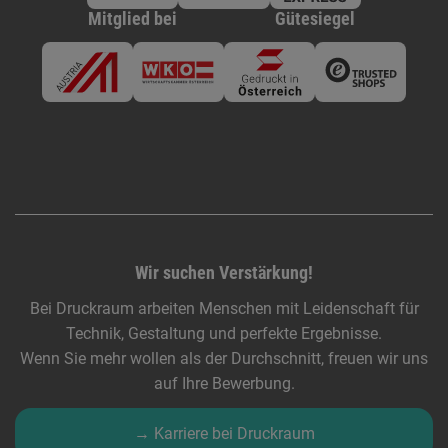
Mitglied bei
Gütesiegel
Wir suchen Verstärkung!
Bei Druckraum arbeiten Menschen mit Leidenschaft für
Technik, Gestaltung und perfekte Ergebnisse.
Wenn Sie mehr wollen als der Durchschnitt, freuen wir uns
auf Ihre Bewerbung.
→ Karriere bei Druckraum