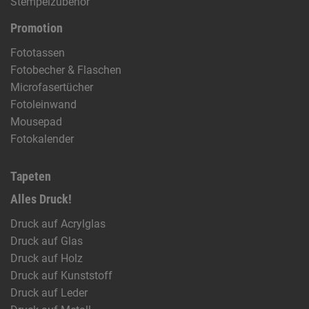
Stempelzubehör
Promotion
Fototassen
Fotobecher & Flaschen
Microfasertücher
Fotoleinwand
Mousepad
Fotokalender
Tapeten
Alles Druck!
Druck auf Acrylglas
Druck auf Glas
Druck auf Holz
Druck auf Kunststoff
Druck auf Leder