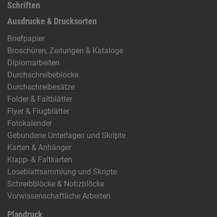
Schriften
Ausdrucke & Drucksorten
Briefpapier
Broschüren, Zeitungen & Kataloge
Diplomarbeiten
Durchschreibeblöcke
Durchschreibesätze
Folder & Faltblätter
Flyer & Flugblätter
Fotokalender
Gebundene Unterlagen und Skripte
Karten & Anhänger
Klapp- & Faltkarten
Loseblattsammlung und Skripte
Schreibblöcke & Notizblöcke
Vorwissenschaftliche Arbeiten
Plandruck