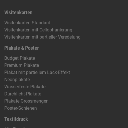
Visitenkarten
Visitenkarten Standard
Visitenkarten mit Cellophanierung
Visitenkarten mit partieller Veredelung
Plakate & Poster
Budget Plakate
Premium Plakate
Plakat mit partiellem Lack-Effekt
Neonplakate
Wasserfeste Plakate
Durchlicht-Plakate
Plakate Grossmengen
Poster-Schienen
Textildruck