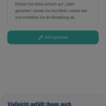
Klicken Sie dafür einfach auf „Jetzt
gestalten“, lassen Sie das Motiv vorerst leer
und schließen Sie die Bestellung ab.
Jetzt gestalten
Vielleicht gefällt Ihnen auch