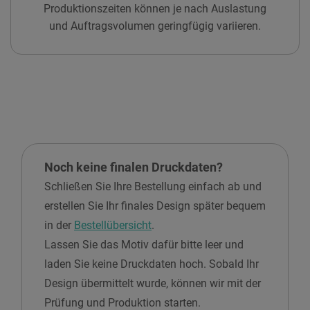
Produktionszeiten können je nach Auslastung
und Auftragsvolumen geringfügig variieren.
Noch keine finalen Druckdaten?
Schließen Sie Ihre Bestellung einfach ab und
erstellen Sie Ihr finales Design später bequem
in der
Bestellübersicht
.
Lassen Sie das Motiv dafür bitte leer und
laden Sie keine Druckdaten hoch. Sobald Ihr
Design übermittelt wurde, können wir mit der
Prüfung und Produktion starten.