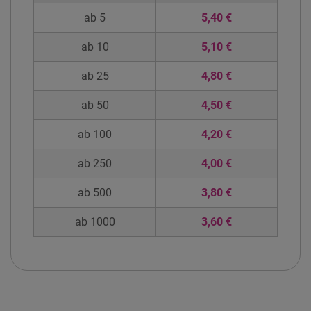
ab 5
5,40 €
ab 10
5,10 €
ab 25
4,80 €
ab 50
4,50 €
ab 100
4,20 €
ab 250
4,00 €
ab 500
3,80 €
ab 1000
3,60 €