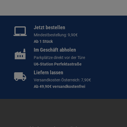
Jetzt bestellen
Mindestbestellung: 9,90€
Ab 1 Stück
Im Geschäft abholen
Parkplätze direkt vor der Türe
U6-Station Perfektastraße
Liefern lassen
Versandkosten Österreich: 7,90€
Ab 49,90€ versandkostenfrei