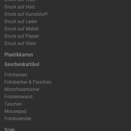
Druck auf Holz
Druck auf Kunststoff
Druck auf Leder
Druck auf Metall
Druck auf Papier
Druck auf Stein
Plastikkarten
Geschenkartikel
Fototassen
Fotobecher & Flaschen
Microfasertücher
Fotoleinwand
Taschen
Mousepad
Fotokalender
Scan