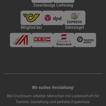
Zuverlässige Lieferung
Mitglied bei
Gütesiegel
Wir suchen Verstärkung!
Bei Druckraum arbeiten Menschen mit Leidenschaft für
Technik, Gestaltung und perfekte Ergebnisse.