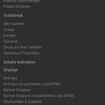
Plakate Grossmengen
Poster-Schienen
Textildruck
Alle Textilien
Unisex
Damen
Taschen
Druck auf Ihre Textilien
Textildruck-Techniken
Schuhe bedrucken
Displays
Roll-Ups
Roll-Ups mit partiellem Lack-Effekt
Banner Displays
Banner Displays mit partiellem Lack-Effekt
Mechaniken & Zubehör