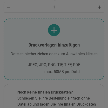
remove
add
Druckvorlagen hinzufügen
Dateien hierher ziehen oder zum Auswählen klicken
JPEG, JPG, PNG, TIF, TIFF, PDF
max. 50MB pro Datei
Noch keine finalen Druckdaten?
Schließen Sie Ihre Bestellung einfach ohne
Datei ab und laden Sie Ihre finalen Druckdaten