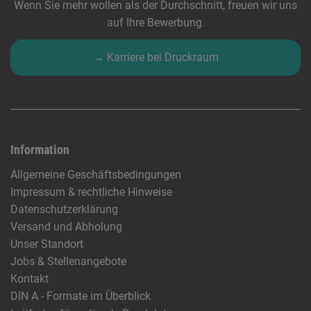
Wenn Sie mehr wollen als der Durchschnitt, freuen wir uns
auf Ihre Bewerbung.
→ Karriere bei Druckraum
Information
Allgemeine Geschäftsbedingungen
Impressum & rechtliche Hinweise
Datenschutzerklärung
Versand und Abholung
Unser Standort
Jobs & Stellenangebote
Kontakt
DIN A - Formate im Überblick