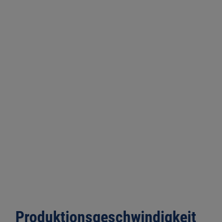
Produktionsgeschwindigkeit