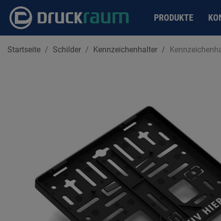
PRODUKTE
KO
Startseite
Schilder
Kennzeichenhalter
Kennzeichenha