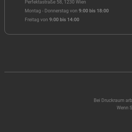
Perfektastraße 58, 1230 Wien
Montag - Donnerstag von
9:00 bis 18:00
Freitag von
9:00 bis 14:00
Bei Druckraum arb
Wenn Si