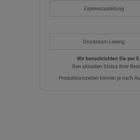
Expresszustellung
Druckraum Liesing
Wir benachrichten Sie per E-
Den aktuellen Status Ihrer Best
Produktionszeiten können je nach Au