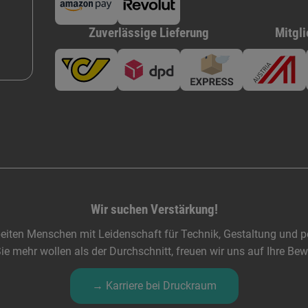
Zuverlässige Lieferung
Mitgli
Wir suchen Verstärkung!
eiten Menschen mit Leidenschaft für Technik, Gestaltung und pe
e mehr wollen als der Durchschnitt, freuen wir uns auf Ihre Be
→ Karriere bei Druckraum