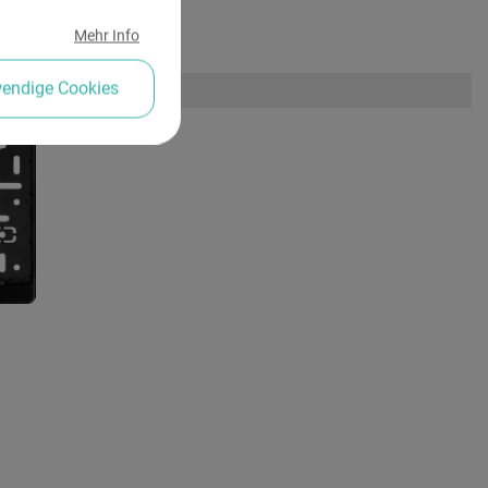
Mehr Info
wendige Cookies