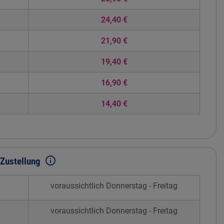
24,40 €
21,90 €
19,40 €
16,90 €
14,40 €
info_outline
Zustellung
voraussichtlich Donnerstag - Freitag
voraussichtlich Donnerstag - Freitag