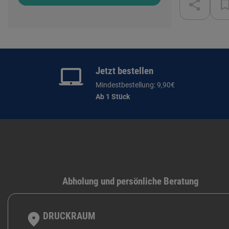
Jetzt bestellen
Mindestbestellung: 9,90€
Ab 1 Stück
Abholung und persönliche Beratung
DRUCKRAUM