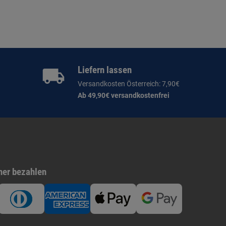
Liefern lassen
Versandkosten Österreich: 7,90€
Ab 49,90€ versandkostenfrei
her bezahlen