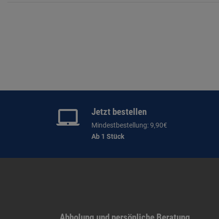
Jetzt bestellen
Mindestbestellung: 9,90€
Ab 1 Stück
Abholung und persönliche Beratung