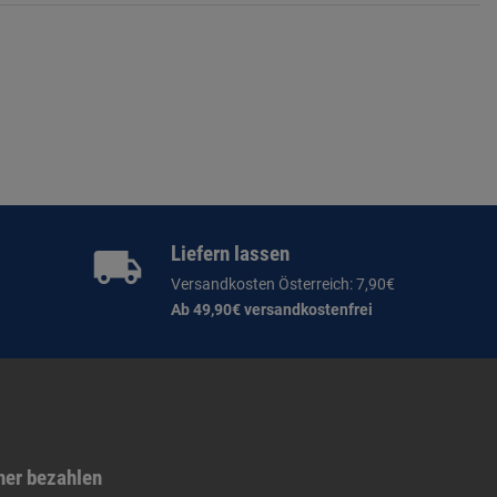
Liefern lassen
Versandkosten Österreich: 7,90€
Ab 49,90€ versandkostenfrei
her bezahlen