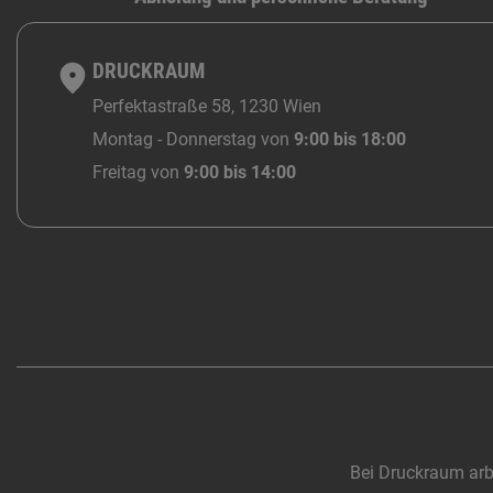
DRUCKRAUM
Perfektastraße 58, 1230 Wien
Montag - Donnerstag von
9:00 bis 18:00
Freitag von
9:00 bis 14:00
Bei Druckraum arb