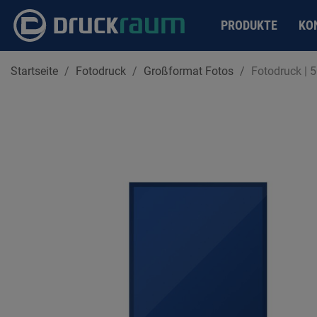
PRODUKTE
KO
Startseite
Fotodruck
Großformat Fotos
Fotodruck |