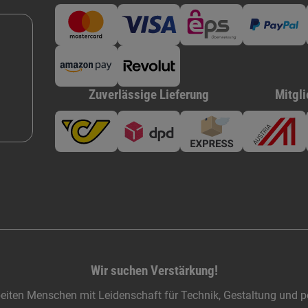
Zuverlässige Lieferung
Mitgli
Wir suchen Verstärkung!
eiten Menschen mit Leidenschaft für Technik, Gestaltung und pe