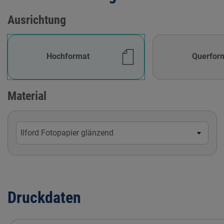
Ausrichtung
Hochformat
Querfor
Material
Druckdaten