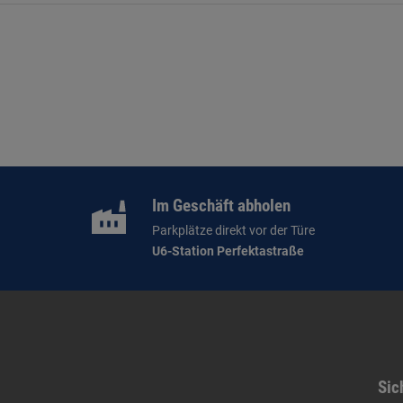
Im Geschäft abholen
Parkplätze direkt vor der Türe
U6-Station Perfektastraße
Sic