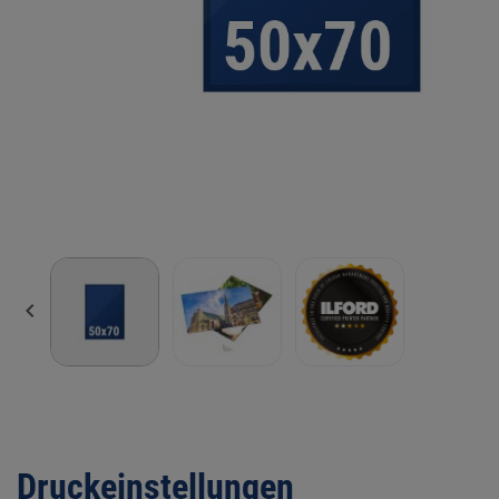

Druckeinstellungen