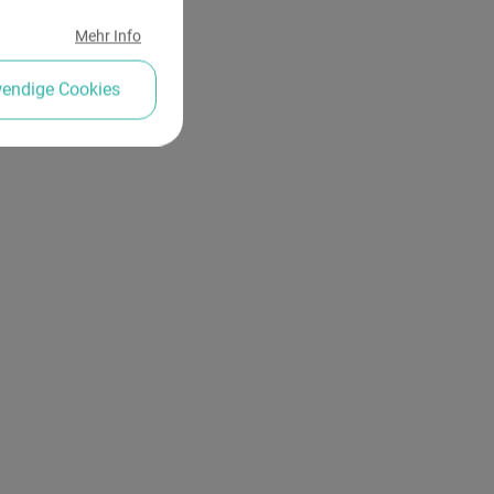
Mehr Info
wendige Cookies