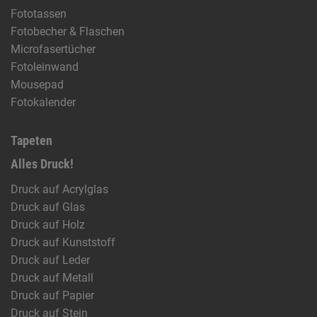
Fototassen
Fotobecher & Flaschen
Microfasertücher
Fotoleinwand
Mousepad
Fotokalender
Tapeten
Alles Druck!
Druck auf Acrylglas
Druck auf Glas
Druck auf Holz
Druck auf Kunststoff
Druck auf Leder
Druck auf Metall
Druck auf Papier
Druck auf Stein