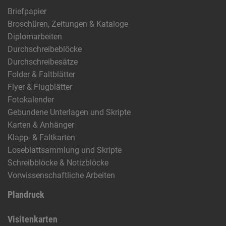
Briefpapier
Broschüren, Zeitungen & Kataloge
Diplomarbeiten
Durchschreibeblöcke
Durchschreibesätze
Folder & Faltblätter
Flyer & Flugblätter
Fotokalender
Gebundene Unterlagen und Skripte
Karten & Anhänger
Klapp- & Faltkarten
Loseblattsammlung und Skripte
Schreibblöcke & Notizblöcke
Vorwissenschaftliche Arbeiten
Plandruck
Visitenkarten