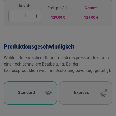
Anzahl
Preis pro Stk.
Gesamt
remove
add
129,00 €
129,00 €
Produktionsgeschwindigkeit
Wählen Sie zwischen Standard- oder Expressproduktion für
eine noch schnellere Bearbeitung. Bei der
Expressproduktion wird Ihre Bestellung bevorzugt gefertigt.
Standard
Express