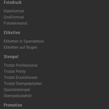
Fotodruck
Kleinformat
Großformat
Fotoleinwand
Etiketten
Etiketten in Spenderbox
Etiketten auf Bogen
Stempel
Trodat Professional
Trodat Printy
Trodat Ersatzkissen
Trodat Stempelplatten
Spezialstempel
Stempelzubehör
Promotion