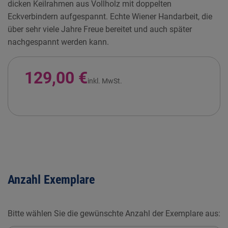
dicken Keilrahmen aus Vollholz mit doppelten
Eckverbindern aufgespannt. Echte Wiener Handarbeit, die
über sehr viele Jahre Freue bereitet und auch später
nachgespannt werden kann.
129,00 €
inkl. MwSt.
Anzahl Exemplare
Bitte wählen Sie die gewünschte Anzahl der Exemplare aus: