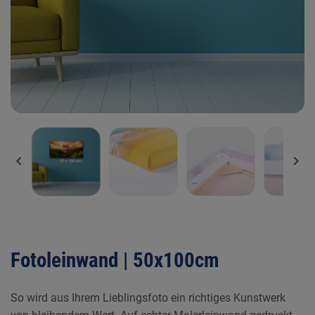


Fotoleinwand | 50x100cm
So wird aus Ihrem Lieblingsfoto ein richtiges Kunstwerk