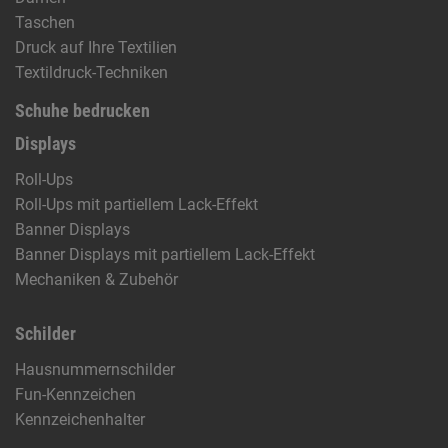
Taschen
Druck auf Ihre Textilien
Textildruck-Techniken
Schuhe bedrucken
Displays
Roll-Ups
Roll-Ups mit partiellem Lack-Effekt
Banner Displays
Banner Displays mit partiellem Lack-Effekt
Mechaniken & Zubehör
Schilder
Hausnummernschilder
Fun-Kennzeichen
Kennzeichenhalter