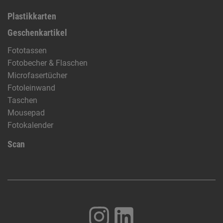
Plastikkarten
Geschenkartikel
Fototassen
Fotobecher & Flaschen
Microfasertücher
Fotoleinwand
Taschen
Mousepad
Fotokalender
Scan