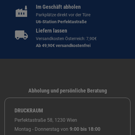
Im Geschäft abholen
Parkplätze direkt vor der Türe
U6-Station Perfektastraße
Liefern lassen
Versandkosten Österreich: 7,90€
Ab 49,90€ versandkostenfrei
Abholung und persönliche Beratung
DRUCKRAUM
Perfektastraße 58, 1230 Wien
Montag - Donnerstag von
9:00 bis 18:00