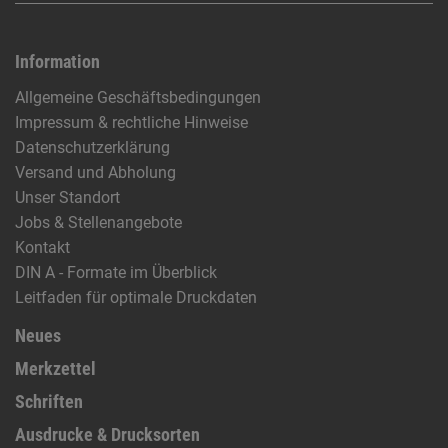
Information
Allgemeine Geschäftsbedingungen
Impressum & rechtliche Hinweise
Datenschutzerklärung
Versand und Abholung
Unser Standort
Jobs & Stellenangebote
Kontakt
DIN A - Formate im Überblick
Leitfaden für optimale Druckdaten
Neues
Merkzettel
Schriften
Ausdrucke & Drucksorten