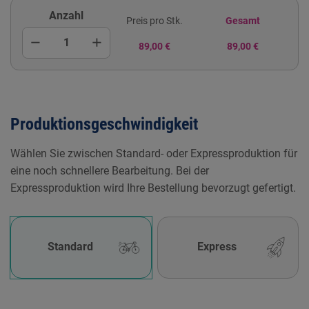
Anzahl
Preis pro Stk.
Gesamt
remove
add
89,00 €
89,00 €
Produktionsgeschwindigkeit
Wählen Sie zwischen Standard- oder Expressproduktion für
eine noch schnellere Bearbeitung. Bei der
Expressproduktion wird Ihre Bestellung bevorzugt gefertigt.
Standard
Express