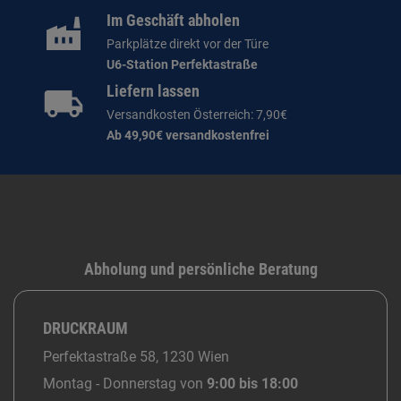
Im Geschäft abholen
Parkplätze direkt vor der Türe
U6-Station Perfektastraße
Liefern lassen
Versandkosten Österreich: 7,90€
Ab 49,90€ versandkostenfrei
Abholung und persönliche Beratung
DRUCKRAUM
Perfektastraße 58, 1230 Wien
Montag - Donnerstag von
9:00 bis 18:00