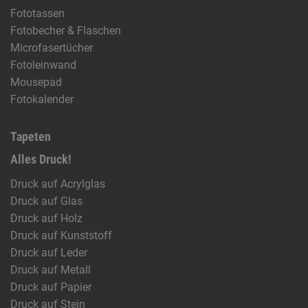
Fototassen
Fotobecher & Flaschen
Microfasertücher
Fotoleinwand
Mousepad
Fotokalender
Tapeten
Alles Druck!
Druck auf Acrylglas
Druck auf Glas
Druck auf Holz
Druck auf Kunststoff
Druck auf Leder
Druck auf Metall
Druck auf Papier
Druck auf Stein