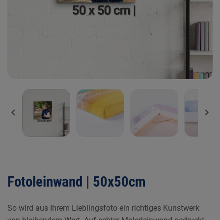


Fotoleinwand | 50x50cm
So wird aus Ihrem Lieblingsfoto ein richtiges Kunstwerk