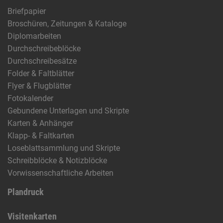
Briefpapier
Broschüren, Zeitungen & Kataloge
Diplomarbeiten
Durchschreibeblöcke
Durchschreibesätze
Folder & Faltblätter
Flyer & Flugblätter
Fotokalender
Gebundene Unterlagen und Skripte
Karten & Anhänger
Klapp- & Faltkarten
Loseblattsammlung und Skripte
Schreibblöcke & Notizblöcke
Vorwissenschaftliche Arbeiten
Plandruck
Visitenkarten