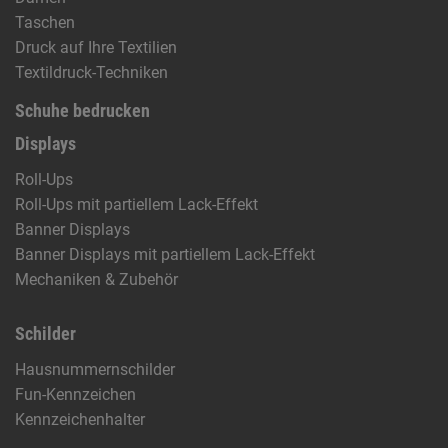
Taschen
Druck auf Ihre Textilien
Textildruck-Techniken
Schuhe bedrucken
Displays
Roll-Ups
Roll-Ups mit partiellem Lack-Effekt
Banner Displays
Banner Displays mit partiellem Lack-Effekt
Mechaniken & Zubehör
Schilder
Hausnummernschilder
Fun-Kennzeichen
Kennzeichenhalter