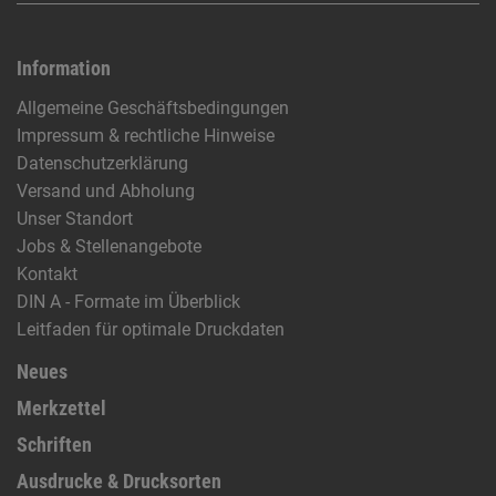
Information
Allgemeine Geschäftsbedingungen
Impressum & rechtliche Hinweise
Datenschutzerklärung
Versand und Abholung
Unser Standort
Jobs & Stellenangebote
Kontakt
DIN A - Formate im Überblick
Leitfaden für optimale Druckdaten
Neues
Merkzettel
Schriften
Ausdrucke & Drucksorten