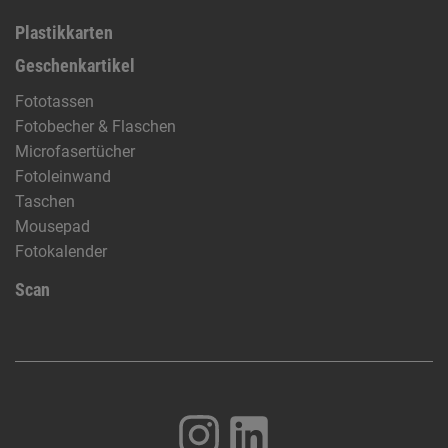
Plastikkarten
Geschenkartikel
Fototassen
Fotobecher & Flaschen
Microfasertücher
Fotoleinwand
Taschen
Mousepad
Fotokalender
Scan