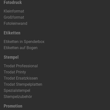
Fotodruck
Kleinformat
Großformat
Fotoleinwand
Etiketten
Etiketten in Spenderbox
Etiketten auf Bogen
Stempel
Trodat Professional
Trodat Printy
Trodat Ersatzkissen
Trodat Stempelplatten
Spezialstempel
Stempelzubehör
Promotion