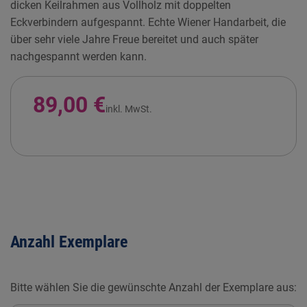
dicken Keilrahmen aus Vollholz mit doppelten
Eckverbindern aufgespannt. Echte Wiener Handarbeit, die
über sehr viele Jahre Freue bereitet und auch später
nachgespannt werden kann.
89,00 €
inkl. MwSt.
Anzahl Exemplare
Bitte wählen Sie die gewünschte Anzahl der Exemplare aus: