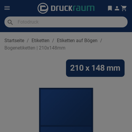
search
Startseite
Etiketten
Etiketten auf Bögen
Bogenetiketten | 210x148mm