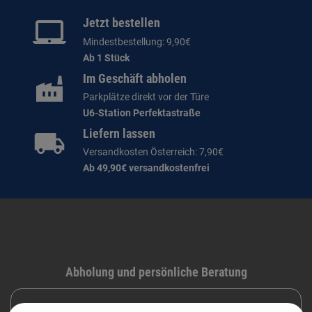
Jetzt bestellen
Mindestbestellung: 9,90€
Ab 1 Stück
Im Geschäft abholen
Parkplätze direkt vor der Türe
U6-Station Perfektastraße
Liefern lassen
Versandkosten Österreich: 7,90€
Ab 49,90€ versandkostenfrei
Abholung und persönliche Beratung