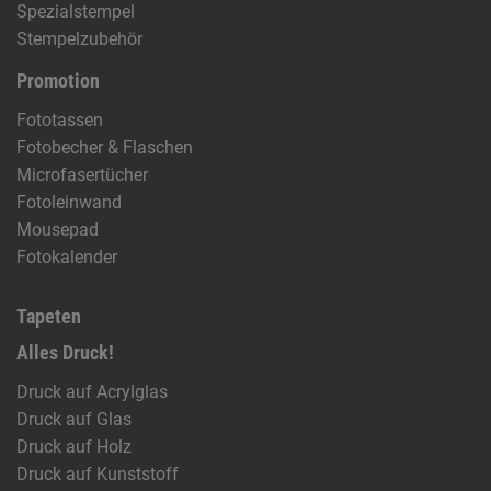
Spezialstempel
Stempelzubehör
Promotion
Fototassen
Fotobecher & Flaschen
Microfasertücher
Fotoleinwand
Mousepad
Fotokalender
Tapeten
Alles Druck!
Druck auf Acrylglas
Druck auf Glas
Druck auf Holz
Druck auf Kunststoff