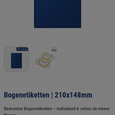
Bogenetiketten | 210x148mm
Bedruckte Bogenetiketten – individuell & schon ab einem