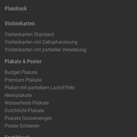
Plandruck
Visitenkarten
Visitenkarten Standard
Visitenkarten mit Cellophanierung
Visitenkarten mit partieller Veredelung
Plakate & Poster
Budget Plakate
Premium Plakate
Plakat mit partiellem Lack-Effekt
Neonplakate
Wasserfeste Plakate
Durchlicht-Plakate
Plakate Grossmengen
Poster-Schienen