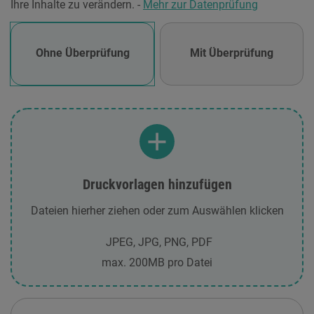
Ihre Inhalte zu verändern. -
Mehr zur Datenprüfung
Ohne Überprüfung
Mit Überprüfung
Druckvorlagen hinzufügen
Dateien hierher ziehen oder zum Auswählen klicken
JPEG, JPG, PNG, PDF
max. 200MB pro Datei