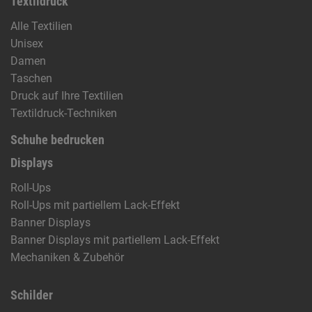
Textildruck
Alle Textilien
Unisex
Damen
Taschen
Druck auf Ihre Textilien
Textildruck-Techniken
Schuhe bedrucken
Displays
Roll-Ups
Roll-Ups mit partiellem Lack-Effekt
Banner Displays
Banner Displays mit partiellem Lack-Effekt
Mechaniken & Zubehör
Schilder