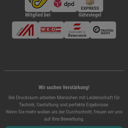
Mitglied bei
Gütesiegel
Wir suchen Verstärkung!
Bei Druckraum arbeiten Menschen mit Leidenschaft für
Technik, Gestaltung und perfekte Ergebnisse.
Wenn Sie mehr wollen als der Durchschnitt, freuen wir uns
auf Ihre Bewerbung.