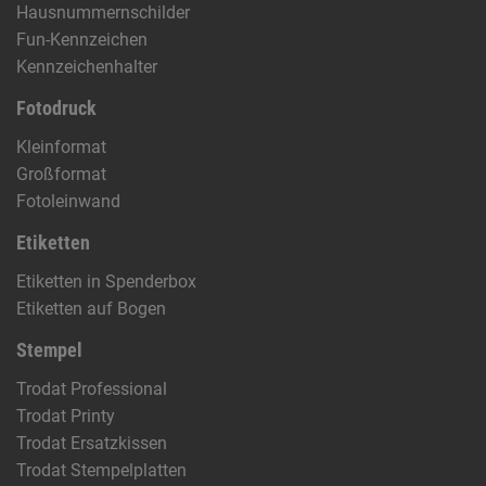
Hausnummernschilder
Fun-Kennzeichen
Kennzeichenhalter
Fotodruck
Kleinformat
Großformat
Fotoleinwand
Etiketten
Etiketten in Spenderbox
Etiketten auf Bogen
Stempel
Trodat Professional
Trodat Printy
Trodat Ersatzkissen
Trodat Stempelplatten