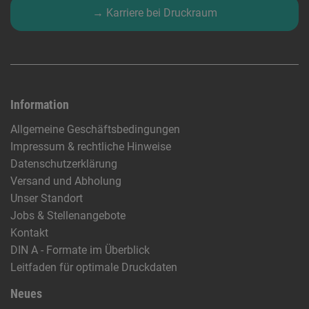
→ Karriere bei Druckraum
Information
Allgemeine Geschäftsbedingungen
Impressum & rechtliche Hinweise
Datenschutzerklärung
Versand und Abholung
Unser Standort
Jobs & Stellenangebote
Kontakt
DIN A - Formate im Überblick
Leitfaden für optimale Druckdaten
Neues