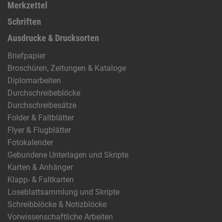
Merkzettel
Schriften
Ausdrucke & Drucksorten
Briefpapier
Broschüren, Zeitungen & Kataloge
Diplomarbeiten
Durchschreibeblöcke
Durchschreibesätze
Folder & Faltblätter
Flyer & Flugblätter
Fotokalender
Gebundene Unterlagen und Skripte
Karten & Anhänger
Klapp- & Faltkarten
Loseblattsammlung und Skripte
Schreibblöcke & Notizblöcke
Vorwissenschaftliche Arbeiten