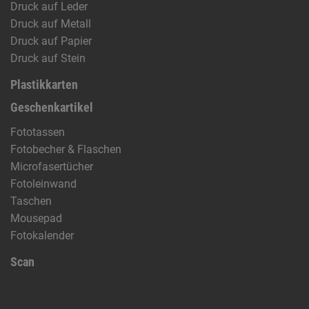
Druck auf Leder
Druck auf Metall
Druck auf Papier
Druck auf Stein
Plastikkarten
Geschenkartikel
Fototassen
Fotobecher & Flaschen
Microfasertücher
Fotoleinwand
Taschen
Mousepad
Fotokalender
Scan