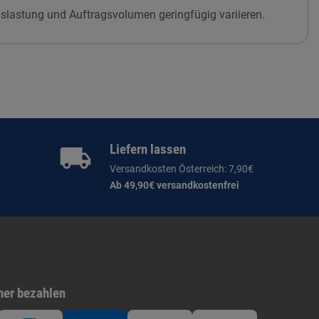
slastung und Auftragsvolumen geringfügig variieren.
Liefern lassen
Versandkosten Österreich: 7,90€
Ab 49,90€ versandkostenfrei
her bezahlen