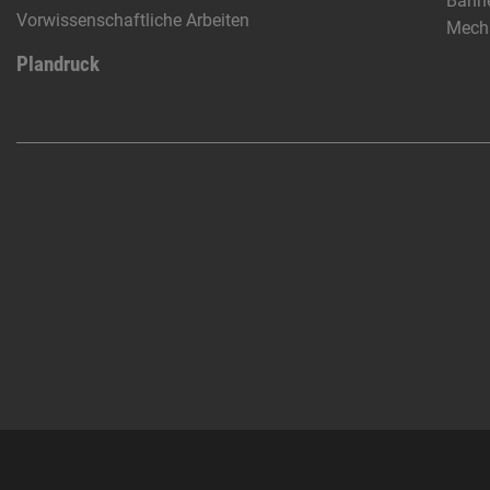
Banne
Vorwissenschaftliche Arbeiten
Mech
Plandruck