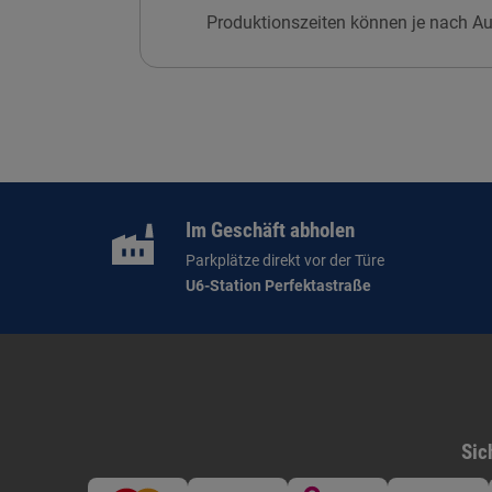
Produktionszeiten können je nach Au
Im Geschäft abholen
Parkplätze direkt vor der Türe
U6-Station Perfektastraße
Sic