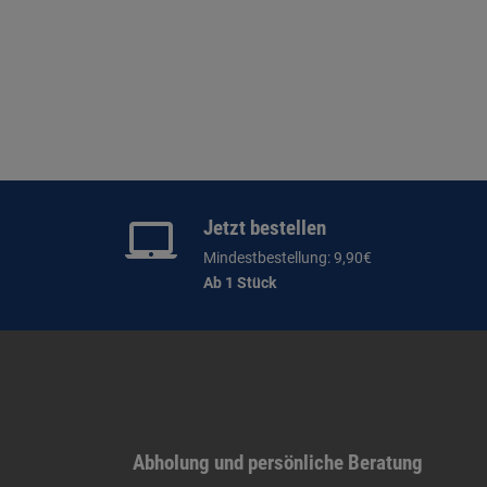
Jetzt bestellen
Mindestbestellung: 9,90€
Ab 1 Stück
Abholung und persönliche Beratung