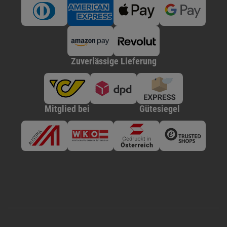
Zuverlässige Lieferung
Mitglied bei
Gütesiegel