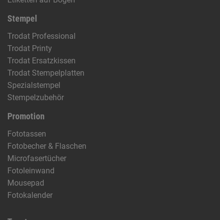
Stempel
Trodat Professional
Trodat Printy
Trodat Ersatzkissen
Trodat Stempelplatten
Spezialstempel
Stempelzubehör
Promotion
Fototassen
Fotobecher & Flaschen
Microfasertücher
Fotoleinwand
Mousepad
Fotokalender