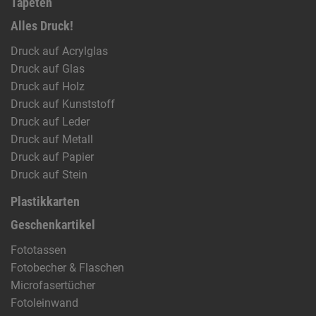
Tapeten
Alles Druck!
Druck auf Acrylglas
Druck auf Glas
Druck auf Holz
Druck auf Kunststoff
Druck auf Leder
Druck auf Metall
Druck auf Papier
Druck auf Stein
Plastikkarten
Geschenkartikel
Fototassen
Fotobecher & Flaschen
Microfasertücher
Fotoleinwand