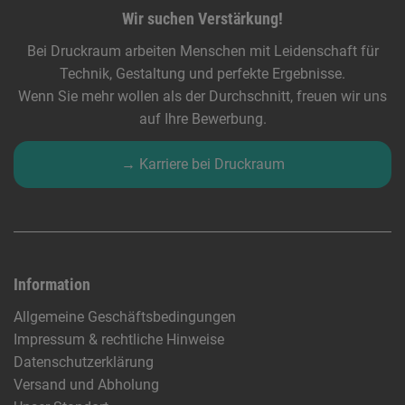
Wir suchen Verstärkung!
Bei Druckraum arbeiten Menschen mit Leidenschaft für
Technik, Gestaltung und perfekte Ergebnisse.
Wenn Sie mehr wollen als der Durchschnitt, freuen wir uns
auf Ihre Bewerbung.
→ Karriere bei Druckraum
Information
Allgemeine Geschäftsbedingungen
Impressum & rechtliche Hinweise
Datenschutzerklärung
Versand und Abholung