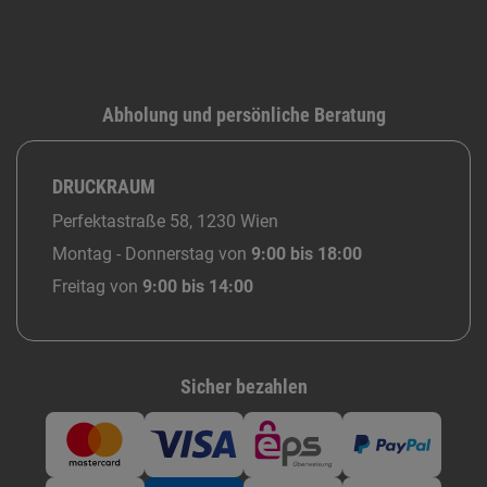
Abholung und persönliche Beratung
DRUCKRAUM
Perfektastraße 58, 1230 Wien
Montag - Donnerstag von
9:00 bis 18:00
Freitag von
9:00 bis 14:00
Sicher bezahlen