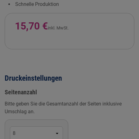
Schnelle Produktion
15,70 €
inkl. MwSt.
Druckeinstellungen
Seitenanzahl
Bitte geben Sie die Gesamtanzahl der Seiten inklusive
Umschlag an.