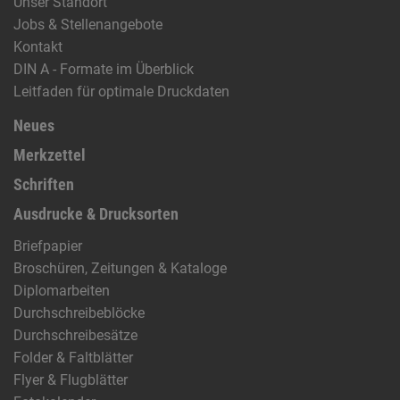
Unser Standort
Jobs & Stellenangebote
Kontakt
DIN A - Formate im Überblick
Leitfaden für optimale Druckdaten
Neues
Merkzettel
Schriften
Ausdrucke & Drucksorten
Briefpapier
Broschüren, Zeitungen & Kataloge
Diplomarbeiten
Durchschreibeblöcke
Durchschreibesätze
Folder & Faltblätter
Flyer & Flugblätter