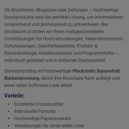
Ob Broschüren, Magazine oder Zeitungen – hochwertige
Druckprodukte sind die perfekte Lösung, um Informationen
ansprechend und professionell zu präsentieren. Bei
druckraum.at bieten wir Ihnen maßgeschneiderte
Drucklösungen für Hochzeitszeitungen, Vereinsbroschüren,
Schulzeitungen, Geschäftsberichte, Produkt- &
Servicekataloge, Hotelbroschüren und Programmhefte –
individuell gestaltet und in brillanter Druckqualität.
Standardmäßig mit hochwertiger
Plockmatic Squarefold
Rückenpressung
, damit Ihre Broschüre flach aufliegt und
einen edlen Softcover-Look erhält.
Vorteile:
Exzellente Druckqualität
Individuelle Formate
Hochwertige Papierauswahl
Veredelungen für einen edlen Look