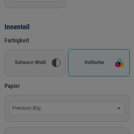
Innenteil
Farbigkeit
Schwarz-Weiß
Vollfarbe
Papier