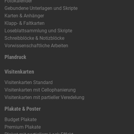
Fotokalender
Gebundene Unterlagen und Skripte
Karten & Anhänger
Klapp- & Faltkarten
Loseblattsammlung und Skripte
Schreibblöcke & Notizblöcke
Vorwissenschaftliche Arbeiten
Plandruck
Visitenkarten
Visitenkarten Standard
Visitenkarten mit Cellophanierung
Visitenkarten mit partieller Veredelung
Plakate & Poster
Budget Plakate
Premium Plakate