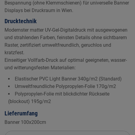
Bespannung (ohne Klemmschienen) für universelle Banner
Displays bei Druckraum in Wien.
Drucktechnik
Modernster matter UV-Gel-Digitaldruck mit ausgewogenen
und strahlenden Farben, feinsten Details ohne sichtbarem
Raster, zertifiziert umweltfreundlich, geruchlos und
kratzfest.
Einseitiger Vollfarb-Druck auf optimal geeigneten, wasser-
und witterungsfesten Materialien:
Elastischer PVC Light Banner 340g/m2 (Standard)
Umweltfreundliche Polypropylen-Folie 170g/m2
Polypropylen-Folie mit blickdichter Rückseite
(blockout) 195g/m2
Lieferumfang
Banner 100x200cm