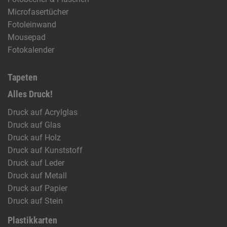
Microfasertücher
Fotoleinwand
Mousepad
Fotokalender
Tapeten
Alles Druck!
Druck auf Acrylglas
Druck auf Glas
Druck auf Holz
Druck auf Kunststoff
Druck auf Leder
Druck auf Metall
Druck auf Papier
Druck auf Stein
Plastikkarten