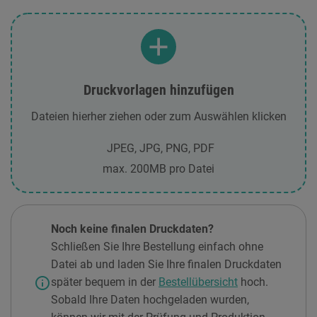
Druckvorlagen hinzufügen
Dateien hierher ziehen oder zum Auswählen klicken
JPEG, JPG, PNG, PDF
max. 200MB pro Datei
Noch keine finalen Druckdaten?
Schließen Sie Ihre Bestellung einfach ohne
Datei ab und laden Sie Ihre finalen Druckdaten
info
später bequem in der
Bestellübersicht
hoch.
Sobald Ihre Daten hochgeladen wurden,