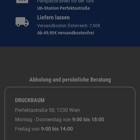
Parkplätze direkt vor der Türe
U6-Station Perfektastraße
Liefern lassen
Versandkosten Österreich: 7,90€
Ab 49,90€ versandkostenfrei
Abholung und persönliche Beratung
DRUCKRAUM
Perfektastraße 58, 1230 Wien
Montag - Donnerstag von
9:00 bis 18:00
Freitag von
9:00 bis 14:00