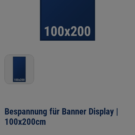
Bespannung für Banner Display |
100x200cm