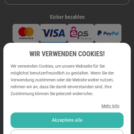
Sicher bezahlen
WIR VERWENDEN COOKIES!
Wir verwenden Cookies, um unsere Webseite für Sie
möglichst benutzerfreundlich zu gestalten. Wenn Sie der
Verwendung zustimmen oder die Website weiter nutzen,
Zuverlässige Lieferung
nehmen wir an, dass Sie damit einverstanden sind. Ihre
Zustimmung können Sie jederzeit widerrufen.
Mehr Info
Mitglied bei
Gütesiegel
Akzeptiere alle