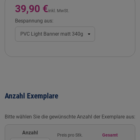
39,90 €
inkl. MwSt.
Bespannung aus:
Anzahl Exemplare
Bitte wählen Sie die gewünschte Anzahl der Exemplare aus:
Anzahl
Preis pro Stk.
Gesamt