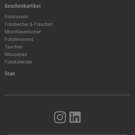
Geschenkartikel
Fototassen
Fotobecher & Flaschen
Microfasertücher
Fotoleinwand
Taschen
Mousepad
Fotokalender
Scan