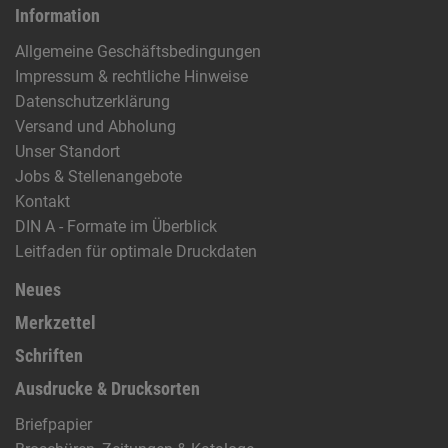
Information
Allgemeine Geschäftsbedingungen
Impressum & rechtliche Hinweise
Datenschutzerklärung
Versand und Abholung
Unser Standort
Jobs & Stellenangebote
Kontakt
DIN A - Formate im Überblick
Leitfaden für optimale Druckdaten
Neues
Merkzettel
Schriften
Ausdrucke & Drucksorten
Briefpapier